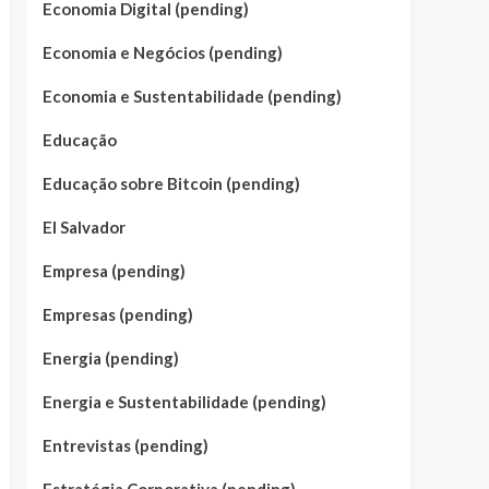
Economia Digital (pending)
Economia e Negócios (pending)
Economia e Sustentabilidade (pending)
Educação
Educação sobre Bitcoin (pending)
El Salvador
Empresa (pending)
Empresas (pending)
Energia (pending)
Energia e Sustentabilidade (pending)
Entrevistas (pending)