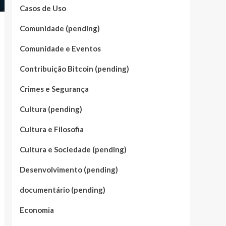
Casos de Uso
Comunidade (pending)
Comunidade e Eventos
Contribuição Bitcoin (pending)
Crimes e Segurança
Cultura (pending)
Cultura e Filosofia
Cultura e Sociedade (pending)
Desenvolvimento (pending)
documentário (pending)
Economia