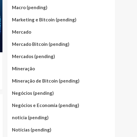
Macro (pending)
Marketing e Bitcoin (pending)
Mercado
Mercado Bitcoin (pending)
Mercados (pending)
Mineração
Mineração de Bitcoin (pending)
Negócios (pending)
Negócios e Economia (pending)
noticia (pending)
Notícias (pending)