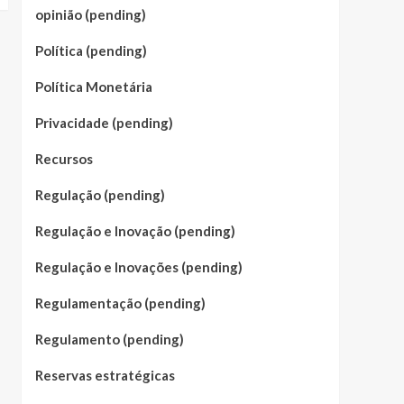
opinião (pending)
Política (pending)
Política Monetária
Privacidade (pending)
Recursos
Regulação (pending)
Regulação e Inovação (pending)
Regulação e Inovações (pending)
Regulamentação (pending)
Regulamento (pending)
Reservas estratégicas