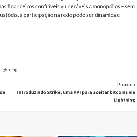
 financeiros confiáveis ​​vulneráveis ​​a monopólios – sem
stódia, a participação na rede pode ser dinâmica e
lightning
Proximo
 de
Introduzindo Strike, uma API para aceitar bitcoins via
Lightning