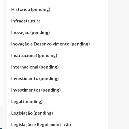
Histórico (pending)
Infraestrutura
Inovação (pending)
Inovação e Desenvolvimento (pending)
Institucional (pending)
Internacional (pending)
Investimento (pending)
Investimentos (pending)
Legal (pending)
Legislação (pending)
Legislação e Regulamentação