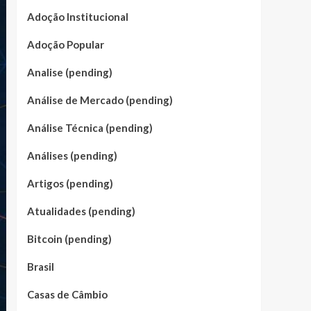
Adoção Institucional
Adoção Popular
Analise (pending)
Análise de Mercado (pending)
Análise Técnica (pending)
Análises (pending)
Artigos (pending)
Atualidades (pending)
Bitcoin (pending)
Brasil
Casas de Câmbio