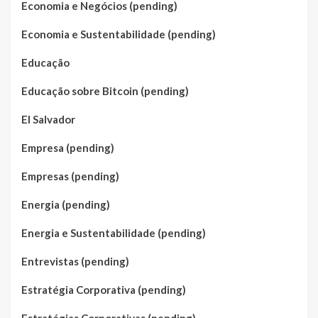
Economia e Negócios (pending)
Economia e Sustentabilidade (pending)
Educação
Educação sobre Bitcoin (pending)
El Salvador
Empresa (pending)
Empresas (pending)
Energia (pending)
Energia e Sustentabilidade (pending)
Entrevistas (pending)
Estratégia Corporativa (pending)