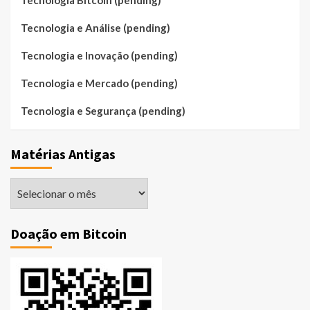
Tecnologia Bitcoin (pending)
Tecnologia e Análise (pending)
Tecnologia e Inovação (pending)
Tecnologia e Mercado (pending)
Tecnologia e Segurança (pending)
Matérias Antigas
Matérias
Antigas
Doação em Bitcoin