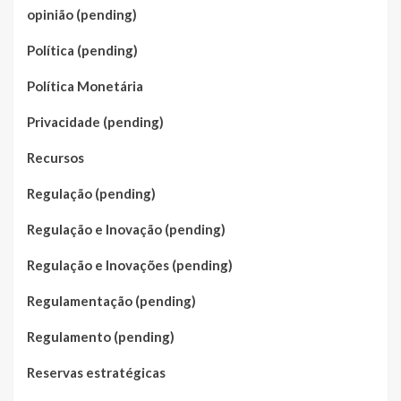
opinião (pending)
Política (pending)
Política Monetária
Privacidade (pending)
Recursos
Regulação (pending)
Regulação e Inovação (pending)
Regulação e Inovações (pending)
Regulamentação (pending)
Regulamento (pending)
Reservas estratégicas