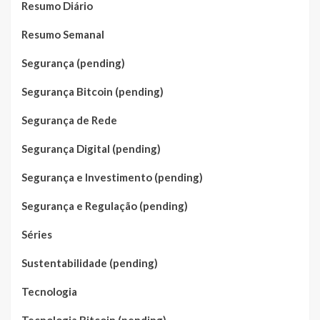
Resumo Diário
Resumo Semanal
Segurança (pending)
Segurança Bitcoin (pending)
Segurança de Rede
Segurança Digital (pending)
Segurança e Investimento (pending)
Segurança e Regulação (pending)
Séries
Sustentabilidade (pending)
Tecnologia