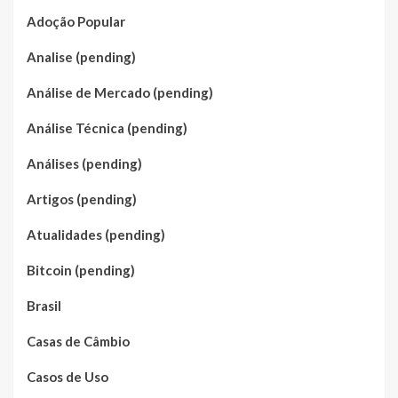
Adoção Popular
Analise (pending)
Análise de Mercado (pending)
Análise Técnica (pending)
Análises (pending)
Artigos (pending)
Atualidades (pending)
Bitcoin (pending)
Brasil
Casas de Câmbio
Casos de Uso