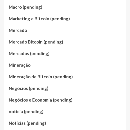
Macro (pending)
Marketing e Bitcoin (pending)
Mercado
Mercado Bitcoin (pending)
Mercados (pending)
Mineração
Mineração de Bitcoin (pending)
Negócios (pending)
Negócios e Economia (pending)
noticia (pending)
Notícias (pending)