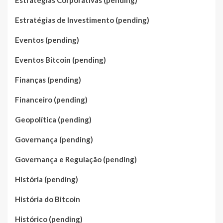
Estratégias Corporativas (pending)
Estratégias de Investimento (pending)
Eventos (pending)
Eventos Bitcoin (pending)
Finanças (pending)
Financeiro (pending)
Geopolítica (pending)
Governança (pending)
Governança e Regulação (pending)
História (pending)
História do Bitcoin
Histórico (pending)