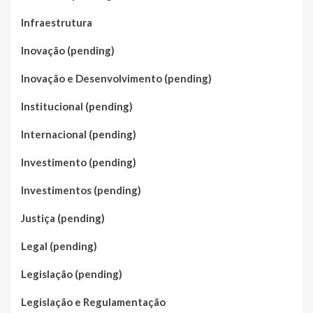
Infraestrutura
Inovação (pending)
Inovação e Desenvolvimento (pending)
Institucional (pending)
Internacional (pending)
Investimento (pending)
Investimentos (pending)
Justiça (pending)
Legal (pending)
Legislação (pending)
Legislação e Regulamentação