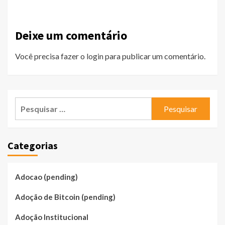
Deixe um comentário
Você precisa fazer o
login
para publicar um comentário.
Pesquisar
por:
Categorias
Adocao (pending)
Adoção de Bitcoin (pending)
Adoção Institucional