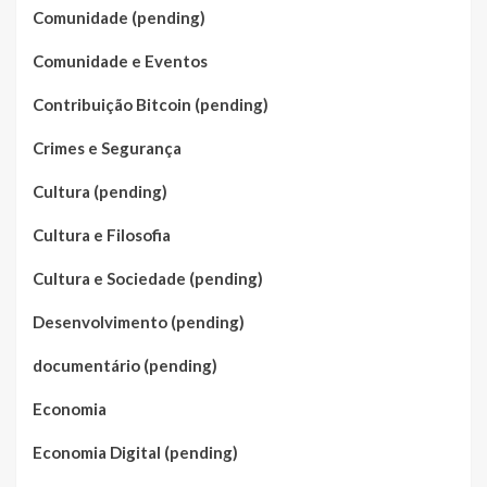
Comunidade (pending)
Comunidade e Eventos
Contribuição Bitcoin (pending)
Crimes e Segurança
Cultura (pending)
Cultura e Filosofia
Cultura e Sociedade (pending)
Desenvolvimento (pending)
documentário (pending)
Economia
Economia Digital (pending)