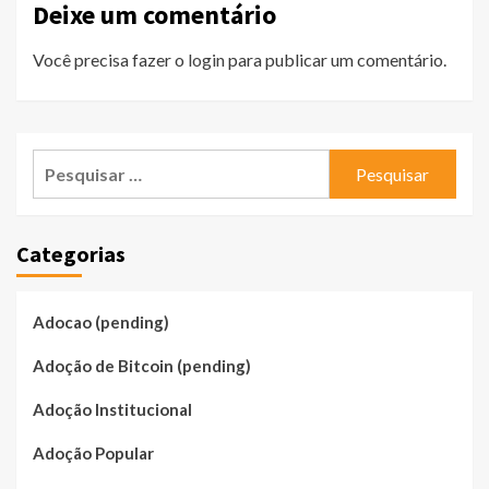
Deixe um comentário
Você precisa fazer o
login
para publicar um comentário.
Pesquisar
por:
Categorias
Adocao (pending)
Adoção de Bitcoin (pending)
Adoção Institucional
Adoção Popular