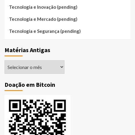
Tecnologia e Inovação (pending)
Tecnologia e Mercado (pending)
Tecnologia e Segurança (pending)
Matérias Antigas
Matérias
Antigas
Doação em Bitcoin