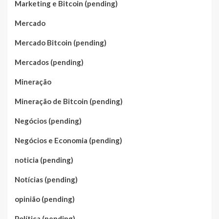
Marketing e Bitcoin (pending)
Mercado
Mercado Bitcoin (pending)
Mercados (pending)
Mineração
Mineração de Bitcoin (pending)
Negócios (pending)
Negócios e Economia (pending)
noticia (pending)
Notícias (pending)
opinião (pending)
Política (pending)