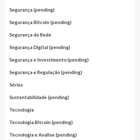
Segurança (pending)
Segurança Bitcoin (pending)
Segurança de Rede
Segurança Digital (pending)
Segurança e Investimento (pending)
Segurança e Regulação (pending)
Séries
Sustentabilidade (pending)
Tecnologia
Tecnologia Bitcoin (pending)
Tecnologia e Análise (pending)