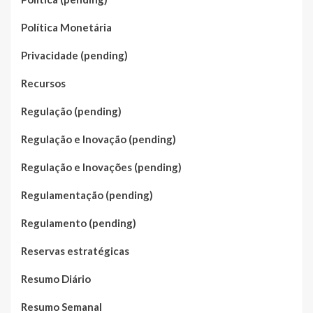
Política Monetária
Privacidade (pending)
Recursos
Regulação (pending)
Regulação e Inovação (pending)
Regulação e Inovações (pending)
Regulamentação (pending)
Regulamento (pending)
Reservas estratégicas
Resumo Diário
Resumo Semanal