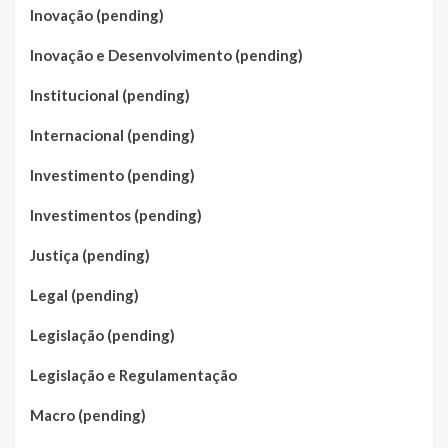
Inovação (pending)
Inovação e Desenvolvimento (pending)
Institucional (pending)
Internacional (pending)
Investimento (pending)
Investimentos (pending)
Justiça (pending)
Legal (pending)
Legislação (pending)
Legislação e Regulamentação
Macro (pending)