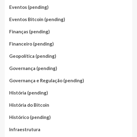
Eventos (pending)
Eventos Bitcoin (pending)
Finanças (pending)
Financeiro (pending)
Geopolítica (pending)
Governança (pending)
Governança e Regulação (pending)
História (pending)
História do Bitcoin
Histórico (pending)
Infraestrutura