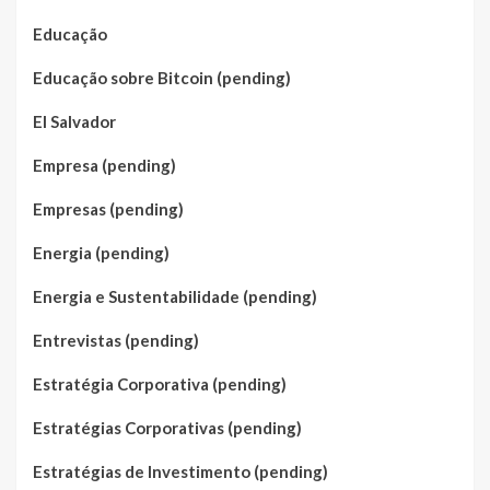
Educação
Educação sobre Bitcoin (pending)
El Salvador
Empresa (pending)
Empresas (pending)
Energia (pending)
Energia e Sustentabilidade (pending)
Entrevistas (pending)
Estratégia Corporativa (pending)
Estratégias Corporativas (pending)
Estratégias de Investimento (pending)