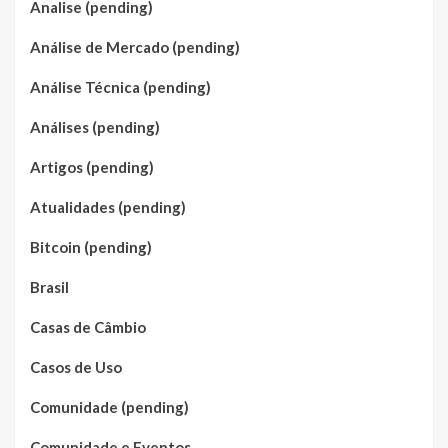
Analise (pending)
Análise de Mercado (pending)
Análise Técnica (pending)
Análises (pending)
Artigos (pending)
Atualidades (pending)
Bitcoin (pending)
Brasil
Casas de Câmbio
Casos de Uso
Comunidade (pending)
Comunidade e Eventos