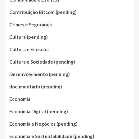
Contribuição Bitcoin (pending)
Crimes e Segurança
Cultura (pending)
Cultura e Filosofia
Cultura e Sociedade (pending)
Desenvolvimento (pending)
documentário (pending)
Economia
Economia Digital (pending)
Economia e Negócios (pending)
Economia e Sustentabilidade (pending)