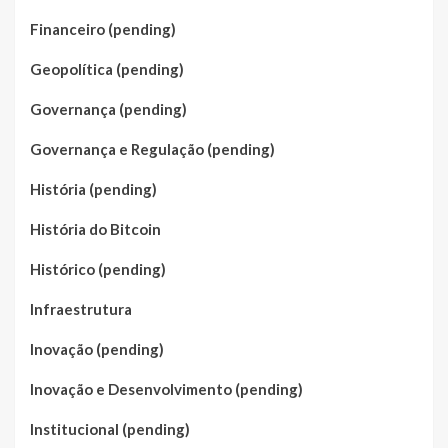
Financeiro (pending)
Geopolítica (pending)
Governança (pending)
Governança e Regulação (pending)
História (pending)
História do Bitcoin
Histórico (pending)
Infraestrutura
Inovação (pending)
Inovação e Desenvolvimento (pending)
Institucional (pending)