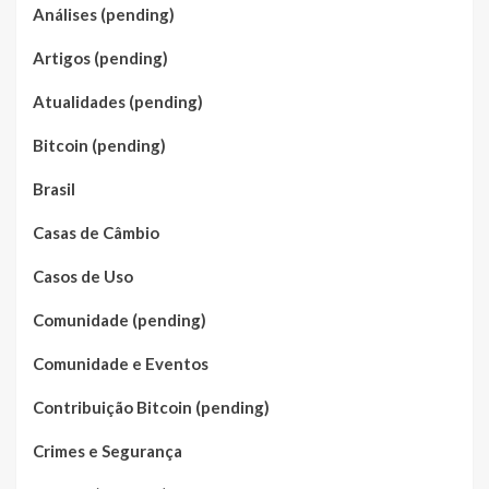
Análises (pending)
Artigos (pending)
Atualidades (pending)
Bitcoin (pending)
Brasil
Casas de Câmbio
Casos de Uso
Comunidade (pending)
Comunidade e Eventos
Contribuição Bitcoin (pending)
Crimes e Segurança