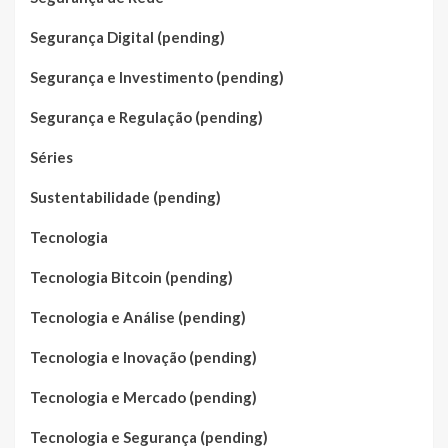
Segurança Digital (pending)
Segurança e Investimento (pending)
Segurança e Regulação (pending)
Séries
Sustentabilidade (pending)
Tecnologia
Tecnologia Bitcoin (pending)
Tecnologia e Análise (pending)
Tecnologia e Inovação (pending)
Tecnologia e Mercado (pending)
Tecnologia e Segurança (pending)