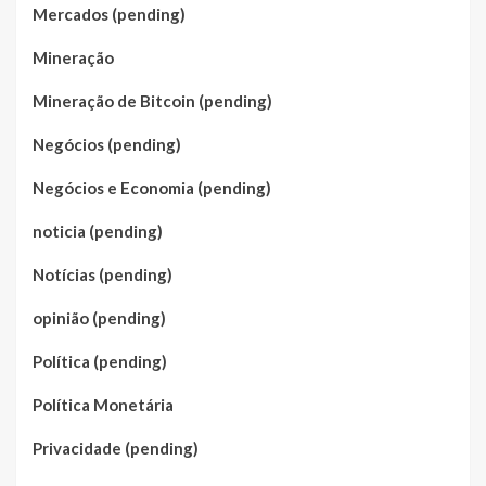
Mercados (pending)
Mineração
Mineração de Bitcoin (pending)
Negócios (pending)
Negócios e Economia (pending)
noticia (pending)
Notícias (pending)
opinião (pending)
Política (pending)
Política Monetária
Privacidade (pending)