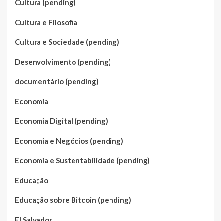
Cultura (pending)
Cultura e Filosofia
Cultura e Sociedade (pending)
Desenvolvimento (pending)
documentário (pending)
Economia
Economia Digital (pending)
Economia e Negócios (pending)
Economia e Sustentabilidade (pending)
Educação
Educação sobre Bitcoin (pending)
El Salvador