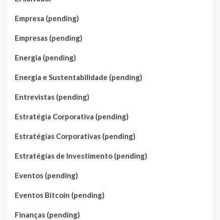
Empresa (pending)
Empresas (pending)
Energia (pending)
Energia e Sustentabilidade (pending)
Entrevistas (pending)
Estratégia Corporativa (pending)
Estratégias Corporativas (pending)
Estratégias de Investimento (pending)
Eventos (pending)
Eventos Bitcoin (pending)
Finanças (pending)