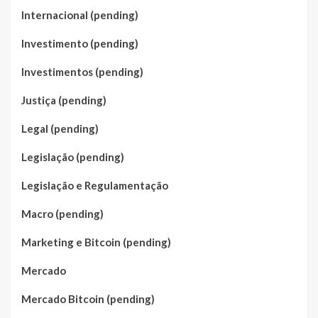
Internacional (pending)
Investimento (pending)
Investimentos (pending)
Justiça (pending)
Legal (pending)
Legislação (pending)
Legislação e Regulamentação
Macro (pending)
Marketing e Bitcoin (pending)
Mercado
Mercado Bitcoin (pending)