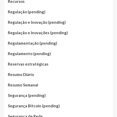
Recursos
Regulação (pending)
Regulação e Inovação (pending)
Regulação e Inovações (pending)
Regulamentação (pending)
Regulamento (pending)
Reservas estratégicas
Resumo Diário
Resumo Semanal
Segurança (pending)
Segurança Bitcoin (pending)
Segurança de Rede