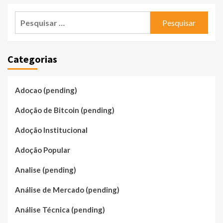
Pesquisar
por:
Categorias
Adocao (pending)
Adoção de Bitcoin (pending)
Adoção Institucional
Adoção Popular
Analise (pending)
Análise de Mercado (pending)
Análise Técnica (pending)