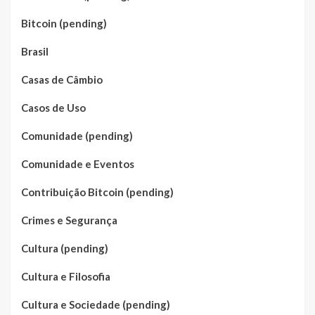
Bitcoin (pending)
Brasil
Casas de Câmbio
Casos de Uso
Comunidade (pending)
Comunidade e Eventos
Contribuição Bitcoin (pending)
Crimes e Segurança
Cultura (pending)
Cultura e Filosofia
Cultura e Sociedade (pending)