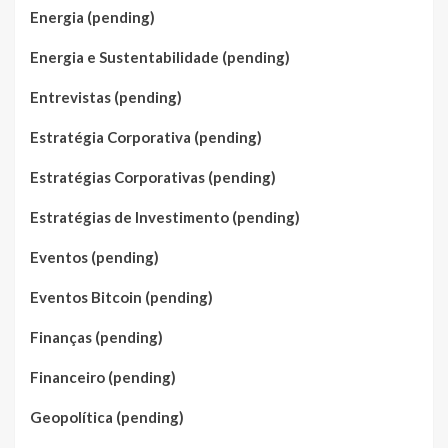
Energia (pending)
Energia e Sustentabilidade (pending)
Entrevistas (pending)
Estratégia Corporativa (pending)
Estratégias Corporativas (pending)
Estratégias de Investimento (pending)
Eventos (pending)
Eventos Bitcoin (pending)
Finanças (pending)
Financeiro (pending)
Geopolítica (pending)