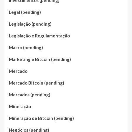
Investimentos (pending)
Legal (pending)
Legislação (pending)
Legislação e Regulamentação
Macro (pending)
Marketing e Bitcoin (pending)
Mercado
Mercado Bitcoin (pending)
Mercados (pending)
Mineração
Mineração de Bitcoin (pending)
Negócios (pending)