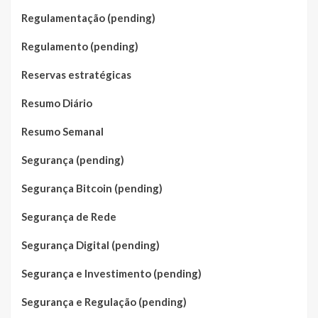
Regulamentação (pending)
Regulamento (pending)
Reservas estratégicas
Resumo Diário
Resumo Semanal
Segurança (pending)
Segurança Bitcoin (pending)
Segurança de Rede
Segurança Digital (pending)
Segurança e Investimento (pending)
Segurança e Regulação (pending)