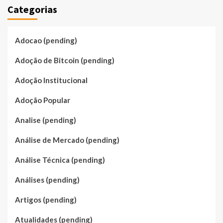
Categorias
Adocao (pending)
Adoção de Bitcoin (pending)
Adoção Institucional
Adoção Popular
Analise (pending)
Análise de Mercado (pending)
Análise Técnica (pending)
Análises (pending)
Artigos (pending)
Atualidades (pending)