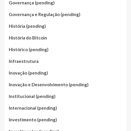
Governança (pending)
Governança e Regulação (pending)
História (pending)
História do Bitcoin
Histórico (pending)
Infraestrutura
Inovação (pending)
Inovação e Desenvolvimento (pending)
Institucional (pending)
Internacional (pending)
Investimento (pending)