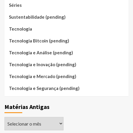
Séries
Sustentabilidade (pending)
Tecnologia
Tecnologia Bitcoin (pending)
Tecnologia e Análise (pending)
Tecnologia e Inovação (pending)
Tecnologia e Mercado (pending)
Tecnologia e Segurança (pending)
Matérias Antigas
Matérias
Antigas