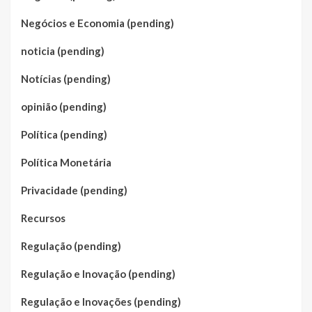
Negócios e Economia (pending)
noticia (pending)
Notícias (pending)
opinião (pending)
Política (pending)
Política Monetária
Privacidade (pending)
Recursos
Regulação (pending)
Regulação e Inovação (pending)
Regulação e Inovações (pending)