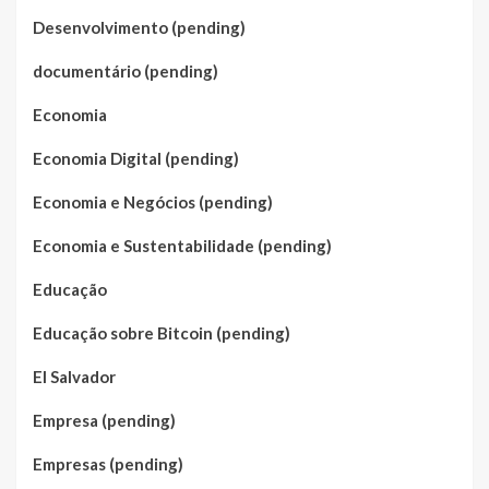
Desenvolvimento (pending)
documentário (pending)
Economia
Economia Digital (pending)
Economia e Negócios (pending)
Economia e Sustentabilidade (pending)
Educação
Educação sobre Bitcoin (pending)
El Salvador
Empresa (pending)
Empresas (pending)