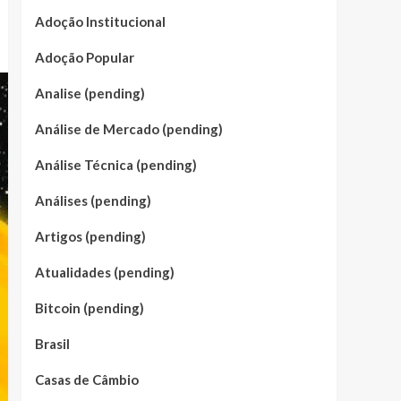
Adoção Institucional
Adoção Popular
Analise (pending)
Análise de Mercado (pending)
Análise Técnica (pending)
Análises (pending)
Artigos (pending)
Atualidades (pending)
Bitcoin (pending)
Brasil
Casas de Câmbio