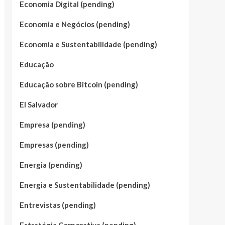
Economia Digital (pending)
Economia e Negócios (pending)
Economia e Sustentabilidade (pending)
Educação
Educação sobre Bitcoin (pending)
El Salvador
Empresa (pending)
Empresas (pending)
Energia (pending)
Energia e Sustentabilidade (pending)
Entrevistas (pending)