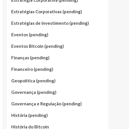
Estratégia Corporativa (pending)
Estratégias Corporativas (pending)
Estratégias de Investimento (pending)
Eventos (pending)
Eventos Bitcoin (pending)
Finanças (pending)
Financeiro (pending)
Geopolítica (pending)
Governança (pending)
Governança e Regulação (pending)
História (pending)
História do Bitcoin