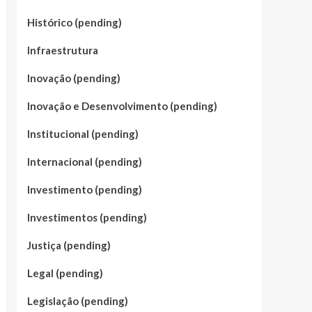
Histórico (pending)
Infraestrutura
Inovação (pending)
Inovação e Desenvolvimento (pending)
Institucional (pending)
Internacional (pending)
Investimento (pending)
Investimentos (pending)
Justiça (pending)
Legal (pending)
Legislação (pending)