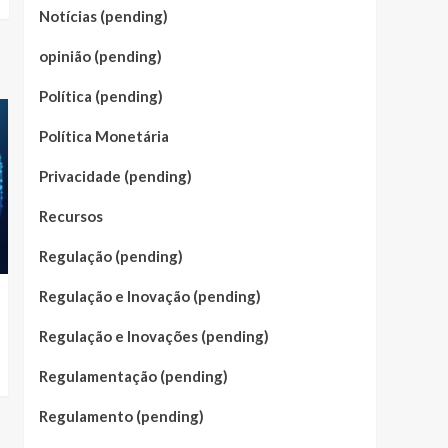
Notícias (pending)
opinião (pending)
Política (pending)
Política Monetária
Privacidade (pending)
Recursos
Regulação (pending)
Regulação e Inovação (pending)
Regulação e Inovações (pending)
Regulamentação (pending)
Regulamento (pending)