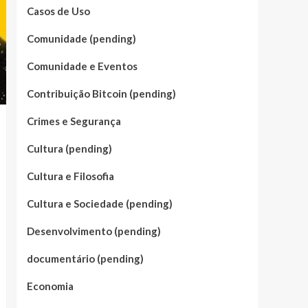
Casos de Uso
Comunidade (pending)
Comunidade e Eventos
Contribuição Bitcoin (pending)
Crimes e Segurança
Cultura (pending)
Cultura e Filosofia
Cultura e Sociedade (pending)
Desenvolvimento (pending)
documentário (pending)
Economia