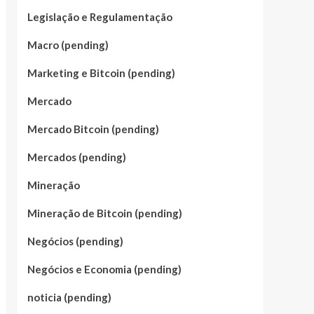
Legislação e Regulamentação
Macro (pending)
Marketing e Bitcoin (pending)
Mercado
Mercado Bitcoin (pending)
Mercados (pending)
Mineração
Mineração de Bitcoin (pending)
Negócios (pending)
Negócios e Economia (pending)
noticia (pending)