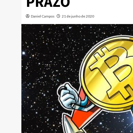
PRAZO
Daniel Campos
21 de junho de 2020