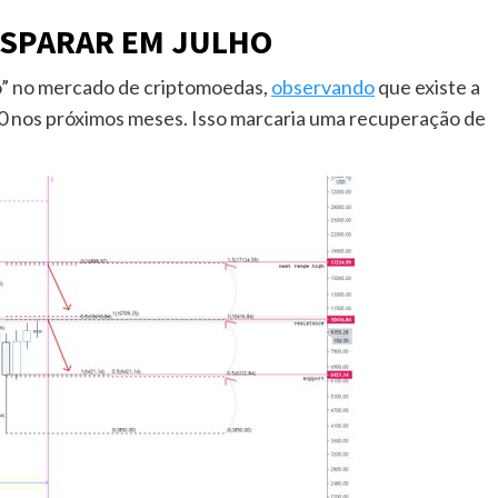
ISPARAR EM JULHO
zo” no mercado de criptomoedas,
observando
que existe a
000 nos próximos meses. Isso marcaria uma recuperação de