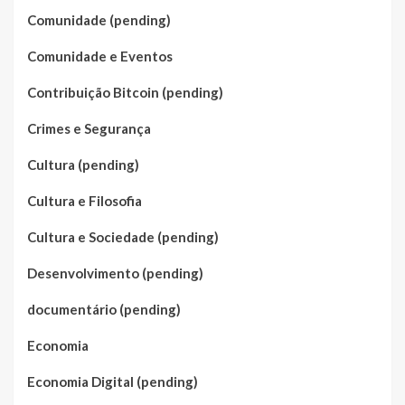
Comunidade (pending)
Comunidade e Eventos
Contribuição Bitcoin (pending)
Crimes e Segurança
Cultura (pending)
Cultura e Filosofia
Cultura e Sociedade (pending)
Desenvolvimento (pending)
documentário (pending)
Economia
Economia Digital (pending)