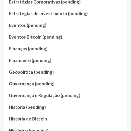
Estratégias Corporativas (pending)
Estratégias de Investimento (pending)
Eventos (pending)
Eventos Bitcoin (pending)
Finanças (pending)
Financeiro (pending)
Geopolítica (pending)
Governança (pending)
Governança e Regulação (pending)
História (pending)
História do Bitcoin
Histórico (pending)