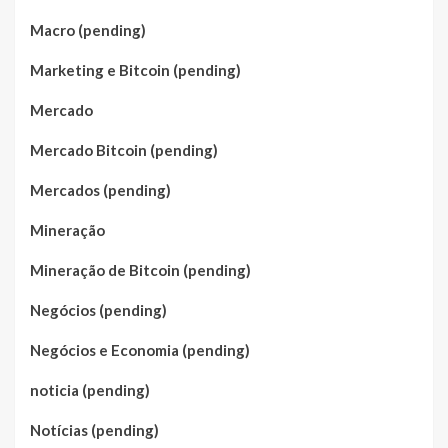
Macro (pending)
Marketing e Bitcoin (pending)
Mercado
Mercado Bitcoin (pending)
Mercados (pending)
Mineração
Mineração de Bitcoin (pending)
Negócios (pending)
Negócios e Economia (pending)
noticia (pending)
Notícias (pending)