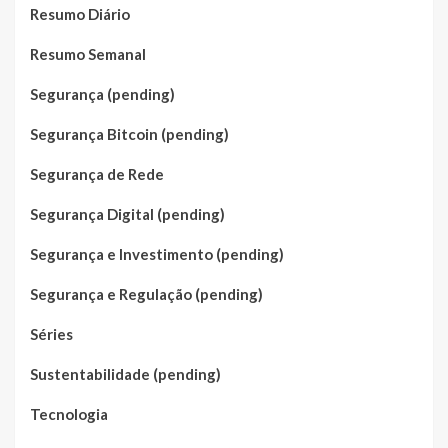
Resumo Diário
Resumo Semanal
Segurança (pending)
Segurança Bitcoin (pending)
Segurança de Rede
Segurança Digital (pending)
Segurança e Investimento (pending)
Segurança e Regulação (pending)
Séries
Sustentabilidade (pending)
Tecnologia