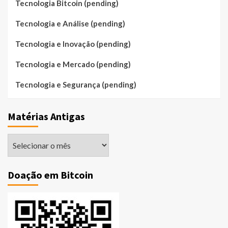
Tecnologia Bitcoin (pending)
Tecnologia e Análise (pending)
Tecnologia e Inovação (pending)
Tecnologia e Mercado (pending)
Tecnologia e Segurança (pending)
Matérias Antigas
Matérias
Antigas
Doação em Bitcoin