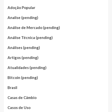
Adoção Popular
Analise (pending)
Análise de Mercado (pending)
Análise Técnica (pending)
Análises (pending)
Artigos (pending)
Atualidades (pending)
Bitcoin (pending)
Brasil
Casas de Câmbio
Casos de Uso