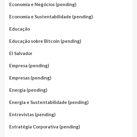
Economia e Negócios (pending)
Economia e Sustentabilidade (pending)
Educação
Educação sobre Bitcoin (pending)
El Salvador
Empresa (pending)
Empresas (pending)
Energia (pending)
Energia e Sustentabilidade (pending)
Entrevistas (pending)
Estratégia Corporativa (pending)