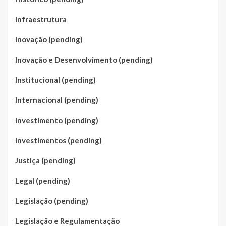
Infraestrutura
Inovação (pending)
Inovação e Desenvolvimento (pending)
Institucional (pending)
Internacional (pending)
Investimento (pending)
Investimentos (pending)
Justiça (pending)
Legal (pending)
Legislação (pending)
Legislação e Regulamentação