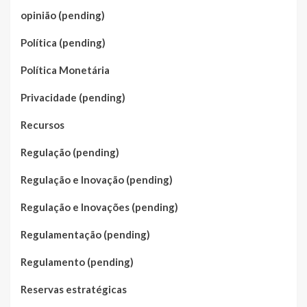
opinião (pending)
Política (pending)
Política Monetária
Privacidade (pending)
Recursos
Regulação (pending)
Regulação e Inovação (pending)
Regulação e Inovações (pending)
Regulamentação (pending)
Regulamento (pending)
Reservas estratégicas