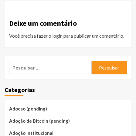
Deixe um comentário
Você precisa fazer o
login
para publicar um comentário.
Pesquisar
por:
Categorias
Adocao (pending)
Adoção de Bitcoin (pending)
Adoção Institucional