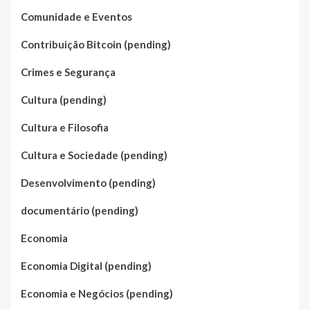
Comunidade e Eventos
Contribuição Bitcoin (pending)
Crimes e Segurança
Cultura (pending)
Cultura e Filosofia
Cultura e Sociedade (pending)
Desenvolvimento (pending)
documentário (pending)
Economia
Economia Digital (pending)
Economia e Negócios (pending)