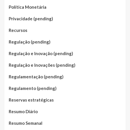
Política Monetária
Privacidade (pending)
Recursos
Regulação (pending)
Regulação e Inovação (pending)
Regulação e Inovações (pending)
Regulamentação (pending)
Regulamento (pending)
Reservas estratégicas
Resumo Diário
Resumo Semanal