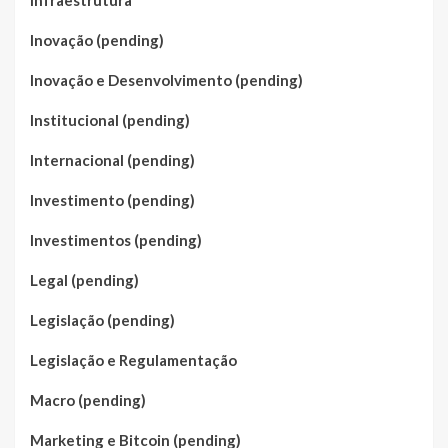
Infraestrutura
Inovação (pending)
Inovação e Desenvolvimento (pending)
Institucional (pending)
Internacional (pending)
Investimento (pending)
Investimentos (pending)
Legal (pending)
Legislação (pending)
Legislação e Regulamentação
Macro (pending)
Marketing e Bitcoin (pending)