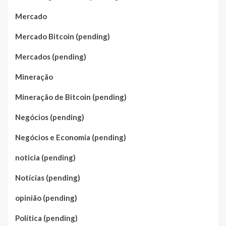
Mercado
Mercado Bitcoin (pending)
Mercados (pending)
Mineração
Mineração de Bitcoin (pending)
Negócios (pending)
Negócios e Economia (pending)
noticia (pending)
Notícias (pending)
opinião (pending)
Política (pending)