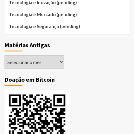
Tecnologia e Inovação (pending)
Tecnologia e Mercado (pending)
Tecnologia e Segurança (pending)
Matérias Antigas
Matérias
Antigas
Doação em Bitcoin