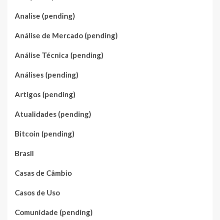
Analise (pending)
Análise de Mercado (pending)
Análise Técnica (pending)
Análises (pending)
Artigos (pending)
Atualidades (pending)
Bitcoin (pending)
Brasil
Casas de Câmbio
Casos de Uso
Comunidade (pending)