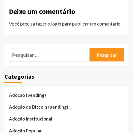
Deixe um comentário
Você precisa fazer o
login
para publicar um comentário.
Pesquisar
por:
Categorias
Adocao (pending)
Adoção de Bitcoin (pending)
Adoção Institucional
Adoção Popular