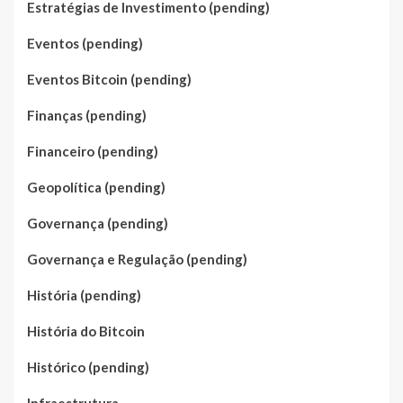
Estratégias de Investimento (pending)
Eventos (pending)
Eventos Bitcoin (pending)
Finanças (pending)
Financeiro (pending)
Geopolítica (pending)
Governança (pending)
Governança e Regulação (pending)
História (pending)
História do Bitcoin
Histórico (pending)