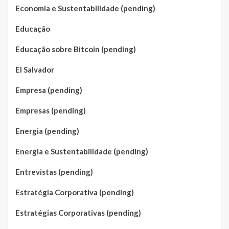
Economia e Sustentabilidade (pending)
Educação
Educação sobre Bitcoin (pending)
El Salvador
Empresa (pending)
Empresas (pending)
Energia (pending)
Energia e Sustentabilidade (pending)
Entrevistas (pending)
Estratégia Corporativa (pending)
Estratégias Corporativas (pending)