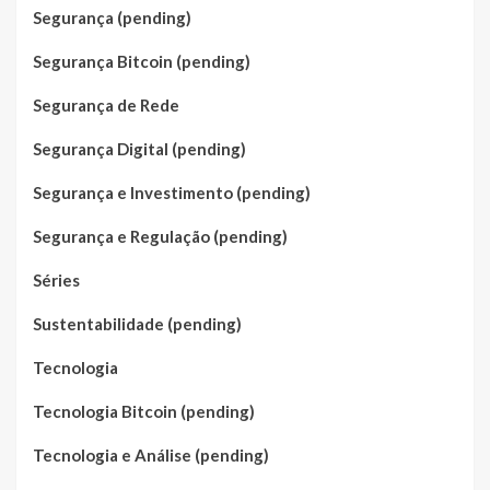
Segurança (pending)
Segurança Bitcoin (pending)
Segurança de Rede
Segurança Digital (pending)
Segurança e Investimento (pending)
Segurança e Regulação (pending)
Séries
Sustentabilidade (pending)
Tecnologia
Tecnologia Bitcoin (pending)
Tecnologia e Análise (pending)