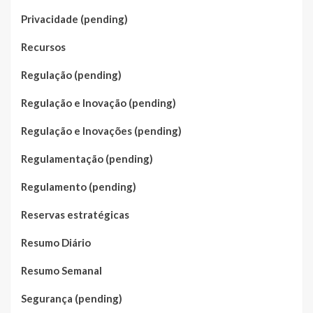
Privacidade (pending)
Recursos
Regulação (pending)
Regulação e Inovação (pending)
Regulação e Inovações (pending)
Regulamentação (pending)
Regulamento (pending)
Reservas estratégicas
Resumo Diário
Resumo Semanal
Segurança (pending)