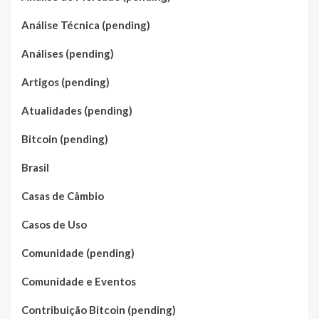
Análise Técnica (pending)
Análises (pending)
Artigos (pending)
Atualidades (pending)
Bitcoin (pending)
Brasil
Casas de Câmbio
Casos de Uso
Comunidade (pending)
Comunidade e Eventos
Contribuição Bitcoin (pending)