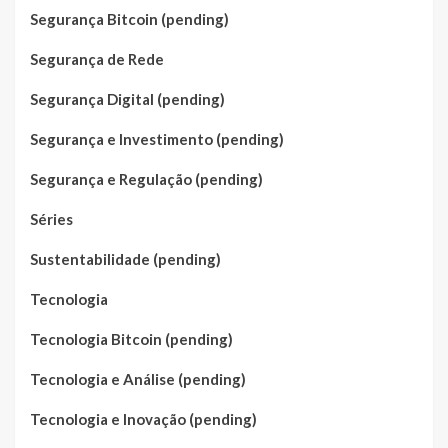
Segurança Bitcoin (pending)
Segurança de Rede
Segurança Digital (pending)
Segurança e Investimento (pending)
Segurança e Regulação (pending)
Séries
Sustentabilidade (pending)
Tecnologia
Tecnologia Bitcoin (pending)
Tecnologia e Análise (pending)
Tecnologia e Inovação (pending)