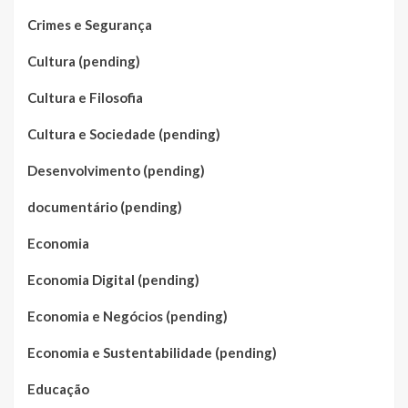
Crimes e Segurança
Cultura (pending)
Cultura e Filosofia
Cultura e Sociedade (pending)
Desenvolvimento (pending)
documentário (pending)
Economia
Economia Digital (pending)
Economia e Negócios (pending)
Economia e Sustentabilidade (pending)
Educação