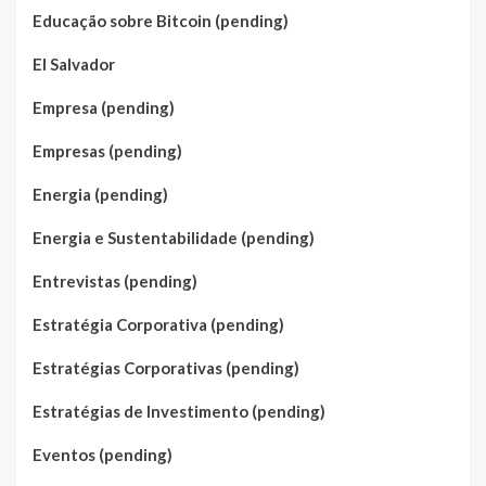
Educação sobre Bitcoin (pending)
El Salvador
Empresa (pending)
Empresas (pending)
Energia (pending)
Energia e Sustentabilidade (pending)
Entrevistas (pending)
Estratégia Corporativa (pending)
Estratégias Corporativas (pending)
Estratégias de Investimento (pending)
Eventos (pending)