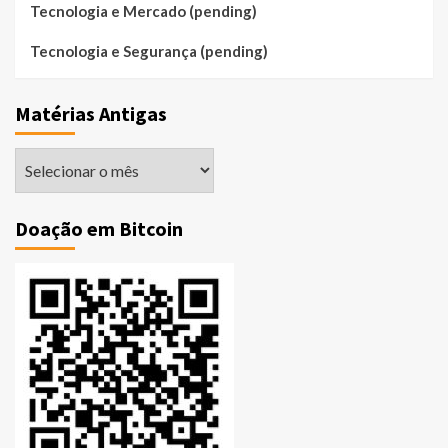
Tecnologia e Mercado (pending)
Tecnologia e Segurança (pending)
Matérias Antigas
Matérias
Antigas
Doação em Bitcoin