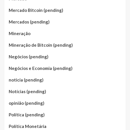
Mercado Bitcoin (pending)
Mercados (pending)
Mineração
Mineração de Bitcoin (pending)
Negócios (pending)
Negócios e Economia (pending)
noticia (pending)
Notícias (pending)
opinião (pending)
Política (pending)
Política Monetária