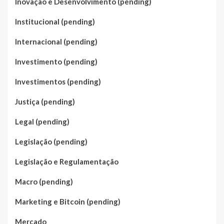
Inovação e Desenvolvimento (pending)
Institucional (pending)
Internacional (pending)
Investimento (pending)
Investimentos (pending)
Justiça (pending)
Legal (pending)
Legislação (pending)
Legislação e Regulamentação
Macro (pending)
Marketing e Bitcoin (pending)
Mercado