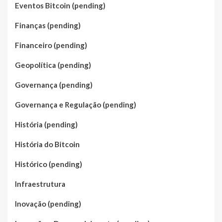
Eventos Bitcoin (pending)
Finanças (pending)
Financeiro (pending)
Geopolítica (pending)
Governança (pending)
Governança e Regulação (pending)
História (pending)
História do Bitcoin
Histórico (pending)
Infraestrutura
Inovação (pending)