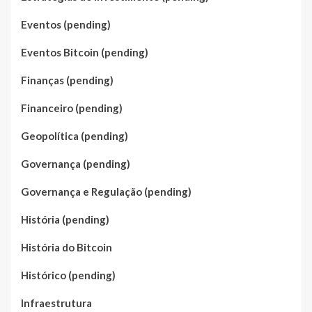
Eventos (pending)
Eventos Bitcoin (pending)
Finanças (pending)
Financeiro (pending)
Geopolítica (pending)
Governança (pending)
Governança e Regulação (pending)
História (pending)
História do Bitcoin
Histórico (pending)
Infraestrutura