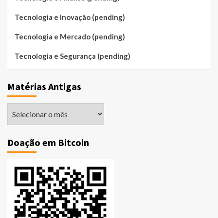
Tecnologia e Inovação (pending)
Tecnologia e Mercado (pending)
Tecnologia e Segurança (pending)
Matérias Antigas
Matérias
Antigas
Doação em Bitcoin