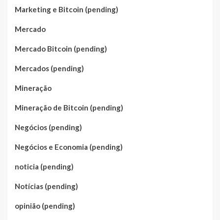
Marketing e Bitcoin (pending)
Mercado
Mercado Bitcoin (pending)
Mercados (pending)
Mineração
Mineração de Bitcoin (pending)
Negócios (pending)
Negócios e Economia (pending)
noticia (pending)
Notícias (pending)
opinião (pending)