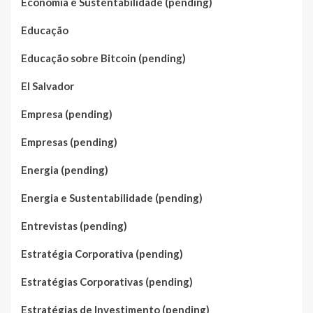
Economia e Sustentabilidade (pending)
Educação
Educação sobre Bitcoin (pending)
El Salvador
Empresa (pending)
Empresas (pending)
Energia (pending)
Energia e Sustentabilidade (pending)
Entrevistas (pending)
Estratégia Corporativa (pending)
Estratégias Corporativas (pending)
Estratégias de Investimento (pending)