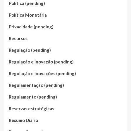
Política (pending)
Política Monetária
Privacidade (pending)
Recursos
Regulação (pending)
Regulação e Inovação (pending)
Regulação e Inovações (pending)
Regulamentação (pending)
Regulamento (pending)
Reservas estratégicas
Resumo Diário