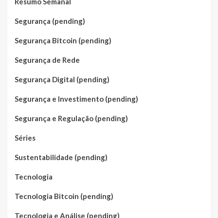
Resumo Semanal
Segurança (pending)
Segurança Bitcoin (pending)
Segurança de Rede
Segurança Digital (pending)
Segurança e Investimento (pending)
Segurança e Regulação (pending)
Séries
Sustentabilidade (pending)
Tecnologia
Tecnologia Bitcoin (pending)
Tecnologia e Análise (pending)