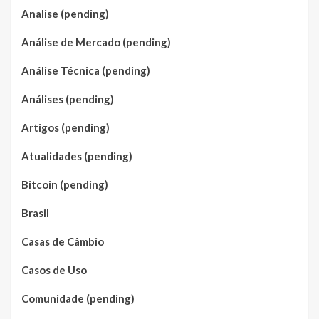
Analise (pending)
Análise de Mercado (pending)
Análise Técnica (pending)
Análises (pending)
Artigos (pending)
Atualidades (pending)
Bitcoin (pending)
Brasil
Casas de Câmbio
Casos de Uso
Comunidade (pending)