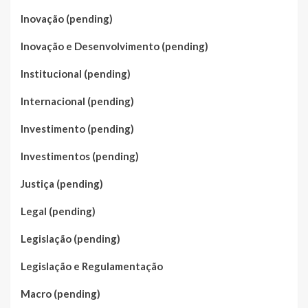
Inovação (pending)
Inovação e Desenvolvimento (pending)
Institucional (pending)
Internacional (pending)
Investimento (pending)
Investimentos (pending)
Justiça (pending)
Legal (pending)
Legislação (pending)
Legislação e Regulamentação
Macro (pending)