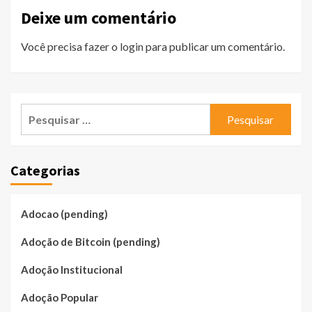
Deixe um comentário
Você precisa fazer o
login
para publicar um comentário.
Pesquisar
por:
Categorias
Adocao (pending)
Adoção de Bitcoin (pending)
Adoção Institucional
Adoção Popular