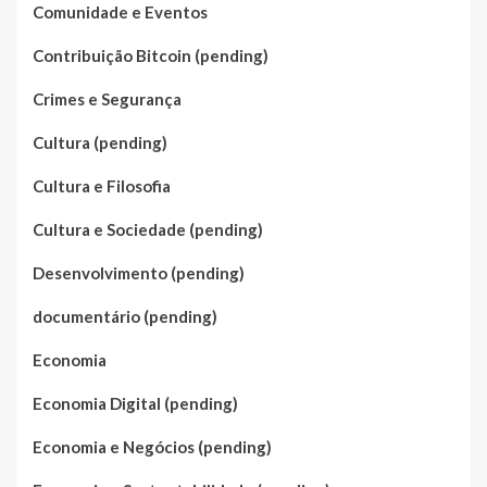
Comunidade e Eventos
Contribuição Bitcoin (pending)
Crimes e Segurança
Cultura (pending)
Cultura e Filosofia
Cultura e Sociedade (pending)
Desenvolvimento (pending)
documentário (pending)
Economia
Economia Digital (pending)
Economia e Negócios (pending)