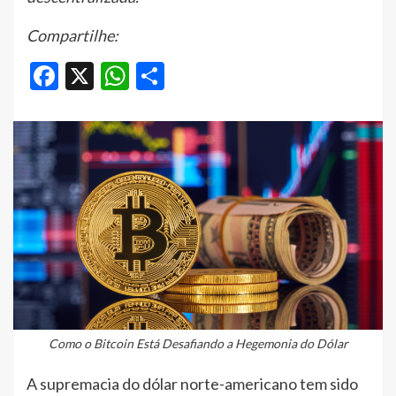
Compartilhe:
Facebook
X
WhatsApp
Share
Como o Bitcoin Está Desafiando a Hegemonia do Dólar
A supremacia do dólar norte-americano tem sido