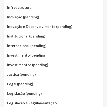
Infraestrutura
Inovação (pending)
Inovação e Desenvolvimento (pending)
Institucional (pending)
Internacional (pending)
Investimento (pending)
Investimentos (pending)
Justiça (pending)
Legal (pending)
Legislação (pending)
Legislação e Regulamentação