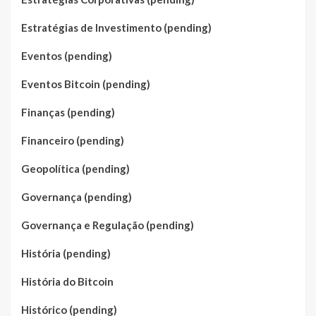
Estratégias de Investimento (pending)
Eventos (pending)
Eventos Bitcoin (pending)
Finanças (pending)
Financeiro (pending)
Geopolítica (pending)
Governança (pending)
Governança e Regulação (pending)
História (pending)
História do Bitcoin
Histórico (pending)