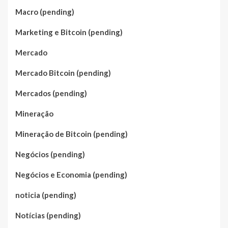
Macro (pending)
Marketing e Bitcoin (pending)
Mercado
Mercado Bitcoin (pending)
Mercados (pending)
Mineração
Mineração de Bitcoin (pending)
Negócios (pending)
Negócios e Economia (pending)
noticia (pending)
Notícias (pending)