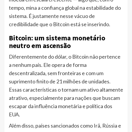
tempo, mina a confiança global na estabilidade do
sistema. É justamente nesse vácuo de
credibilidade que o Bitcoin está se inserindo.
Bitcoin: um sistema monetário
neutro em ascensão
Diferentemente do dólar, o Bitcoin não pertence
a nenhum país. Ele opera de forma
descentralizada, sem fronteiras e com um
suprimento finito de 21 milhões de unidades.
Essas características o tornam um ativo altamente
atrativo, especialmente para nações que buscam
escapar da influência monetária e política dos
EUA.
Além disso, países sancionados como Irã, Rússia e