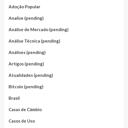
Adoção Popular
Analise (pending)
Análise de Mercado (pending)
Análise Técnica (pending)
Análises (pending)
Artigos (pending)
Atualidades (pending)
Bitcoin (pending)
Brasil
Casas de Câmbio
Casos de Uso