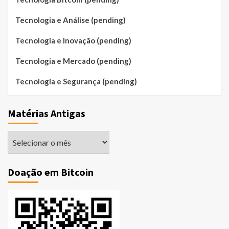
Tecnologia e Análise (pending)
Tecnologia e Inovação (pending)
Tecnologia e Mercado (pending)
Tecnologia e Segurança (pending)
Matérias Antigas
Matérias
Antigas
Doação em Bitcoin