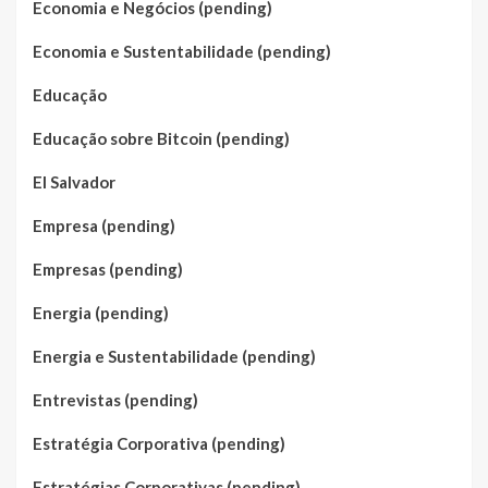
Economia e Negócios (pending)
Economia e Sustentabilidade (pending)
Educação
Educação sobre Bitcoin (pending)
El Salvador
Empresa (pending)
Empresas (pending)
Energia (pending)
Energia e Sustentabilidade (pending)
Entrevistas (pending)
Estratégia Corporativa (pending)
Estratégias Corporativas (pending)