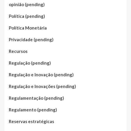
opinião (pending)
Política (pending)
Política Monetária
Privacidade (pending)
Recursos
Regulação (pending)
Regulação e Inovação (pending)
Regulação e Inovações (pending)
Regulamentação (pending)
Regulamento (pending)
Reservas estratégicas