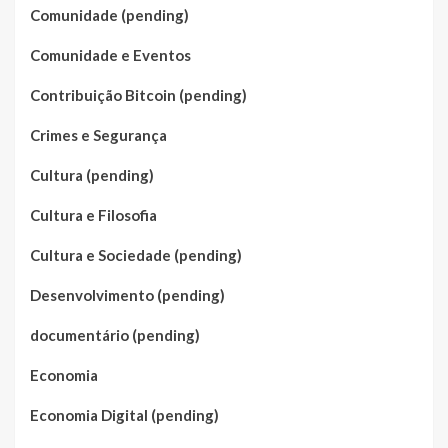
Comunidade (pending)
Comunidade e Eventos
Contribuição Bitcoin (pending)
Crimes e Segurança
Cultura (pending)
Cultura e Filosofia
Cultura e Sociedade (pending)
Desenvolvimento (pending)
documentário (pending)
Economia
Economia Digital (pending)