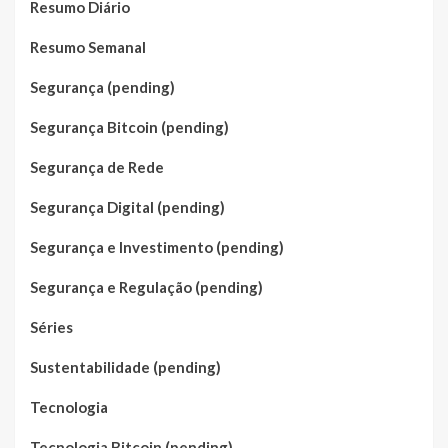
Resumo Diário
Resumo Semanal
Segurança (pending)
Segurança Bitcoin (pending)
Segurança de Rede
Segurança Digital (pending)
Segurança e Investimento (pending)
Segurança e Regulação (pending)
Séries
Sustentabilidade (pending)
Tecnologia
Tecnologia Bitcoin (pending)