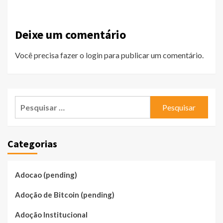
Deixe um comentário
Você precisa fazer o
login
para publicar um comentário.
Pesquisar
por:
Categorias
Adocao (pending)
Adoção de Bitcoin (pending)
Adoção Institucional