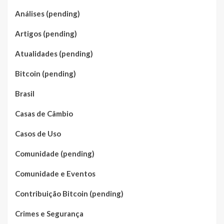
Análises (pending)
Artigos (pending)
Atualidades (pending)
Bitcoin (pending)
Brasil
Casas de Câmbio
Casos de Uso
Comunidade (pending)
Comunidade e Eventos
Contribuição Bitcoin (pending)
Crimes e Segurança