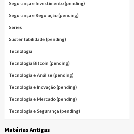
Segurança e Investimento (pending)
Segurança e Regulação (pending)
Séries
Sustentabilidade (pending)
Tecnologia
Tecnologia Bitcoin (pending)
Tecnologia e Análise (pending)
Tecnologia e Inovação (pending)
Tecnologia e Mercado (pending)
Tecnologia e Segurança (pending)
Matérias Antigas