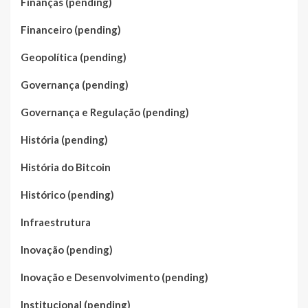
Finanças (pending)
Financeiro (pending)
Geopolítica (pending)
Governança (pending)
Governança e Regulação (pending)
História (pending)
História do Bitcoin
Histórico (pending)
Infraestrutura
Inovação (pending)
Inovação e Desenvolvimento (pending)
Institucional (pending)