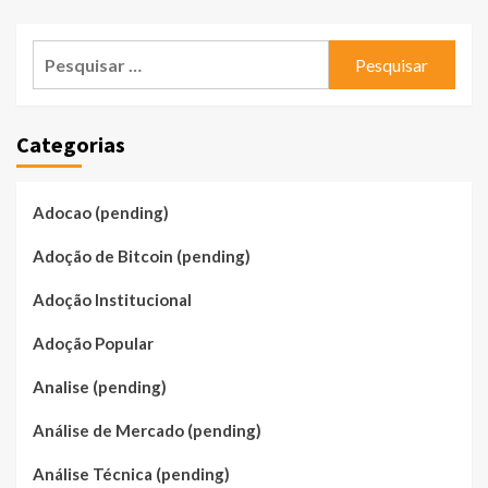
Pesquisar
por:
Categorias
Adocao (pending)
Adoção de Bitcoin (pending)
Adoção Institucional
Adoção Popular
Analise (pending)
Análise de Mercado (pending)
Análise Técnica (pending)