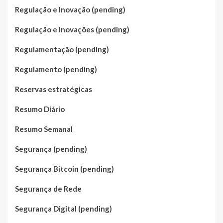
Regulação e Inovação (pending)
Regulação e Inovações (pending)
Regulamentação (pending)
Regulamento (pending)
Reservas estratégicas
Resumo Diário
Resumo Semanal
Segurança (pending)
Segurança Bitcoin (pending)
Segurança de Rede
Segurança Digital (pending)