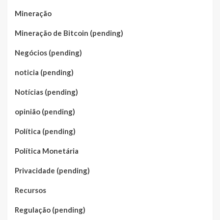
Mineração
Mineração de Bitcoin (pending)
Negócios (pending)
noticia (pending)
Notícias (pending)
opinião (pending)
Política (pending)
Política Monetária
Privacidade (pending)
Recursos
Regulação (pending)