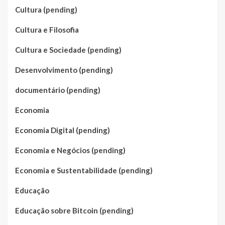
Cultura (pending)
Cultura e Filosofia
Cultura e Sociedade (pending)
Desenvolvimento (pending)
documentário (pending)
Economia
Economia Digital (pending)
Economia e Negócios (pending)
Economia e Sustentabilidade (pending)
Educação
Educação sobre Bitcoin (pending)