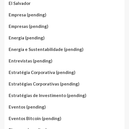
El Salvador
Empresa (pending)
Empresas (pending)
Energia (pending)
Energia e Sustentabilidade (pending)
Entrevistas (pending)
Estratégia Corporativa (pending)
Estratégias Corporativas (pending)
Estratégias de Investimento (pending)
Eventos (pending)
Eventos Bitcoin (pending)