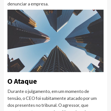
denunciar a empresa.
O Ataque
Durante o julgamento, em um momento de
tensão, o CEO foi subitamente atacado por um
dos presentes no tribunal. O agressor, que