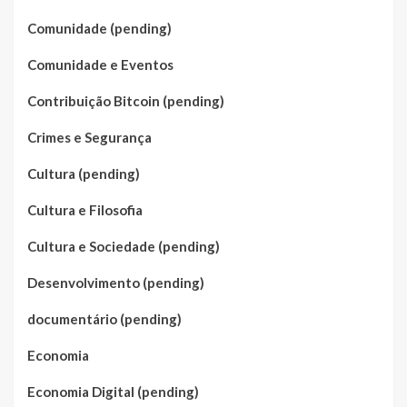
Comunidade (pending)
Comunidade e Eventos
Contribuição Bitcoin (pending)
Crimes e Segurança
Cultura (pending)
Cultura e Filosofia
Cultura e Sociedade (pending)
Desenvolvimento (pending)
documentário (pending)
Economia
Economia Digital (pending)