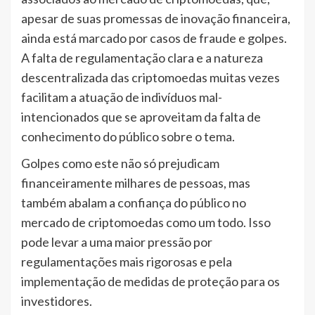
apesar de suas promessas de inovação financeira,
ainda está marcado por casos de fraude e golpes.
A falta de regulamentação clara e a natureza
descentralizada das criptomoedas muitas vezes
facilitam a atuação de indivíduos mal-
intencionados que se aproveitam da falta de
conhecimento do público sobre o tema.
Golpes como este não só prejudicam
financeiramente milhares de pessoas, mas
também abalam a confiança do público no
mercado de criptomoedas como um todo. Isso
pode levar a uma maior pressão por
regulamentações mais rigorosas e pela
implementação de medidas de proteção para os
investidores.