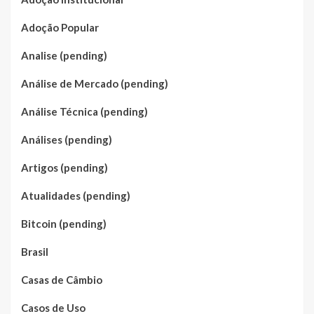
Adoção Popular
Analise (pending)
Análise de Mercado (pending)
Análise Técnica (pending)
Análises (pending)
Artigos (pending)
Atualidades (pending)
Bitcoin (pending)
Brasil
Casas de Câmbio
Casos de Uso