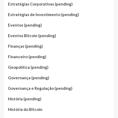
Estratégias Corporativas (pending)
Estratégias de Investimento (pending)
Eventos (pending)
Eventos Bitcoin (pending)
Finanças (pending)
Financeiro (pending)
Geopolítica (pending)
Governança (pending)
Governança e Regulação (pending)
História (pending)
História do Bitcoin