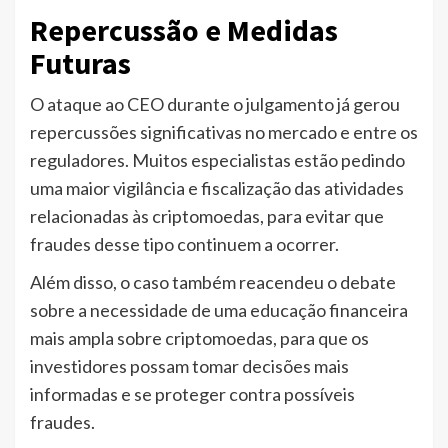
Repercussão e Medidas
Futuras
O ataque ao CEO durante o julgamento já gerou
repercussões significativas no mercado e entre os
reguladores. Muitos especialistas estão pedindo
uma maior vigilância e fiscalização das atividades
relacionadas às criptomoedas, para evitar que
fraudes desse tipo continuem a ocorrer.
Além disso, o caso também reacendeu o debate
sobre a necessidade de uma educação financeira
mais ampla sobre criptomoedas, para que os
investidores possam tomar decisões mais
informadas e se proteger contra possíveis
fraudes.