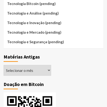
Tecnologia Bitcoin (pending)
Tecnologia e Análise (pending)
Tecnologia e Inovação (pending)
Tecnologia e Mercado (pending)
Tecnologia e Segurança (pending)
Matérias Antigas
Matérias
Antigas
Doação em Bitcoin