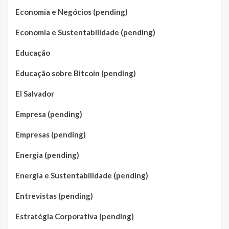
Economia e Negócios (pending)
Economia e Sustentabilidade (pending)
Educação
Educação sobre Bitcoin (pending)
El Salvador
Empresa (pending)
Empresas (pending)
Energia (pending)
Energia e Sustentabilidade (pending)
Entrevistas (pending)
Estratégia Corporativa (pending)