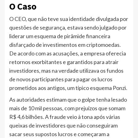
O Caso
O CEO, que não teve sua identidade divulgada por
questões de segurança, estava sendo julgado por
liderar um esquema de pirâmide financeira
disfarçado de investimentos em criptomoedas.
De acordo com as acusações, a empresa oferecia
retornos exorbitantes e garantidos para atrair
investidores, mas na verdade utilizava os fundos
de novos participantes para pagar os lucros
prometidos aos antigos, um típico esquema Ponzi.
As autoridades estimam que o golpe tenha lesado
mais de 10 mil pessoas, com prejuízos que somam
R$ 4,6 bilhões. A fraude veio à tona após várias
queixas de investidores que não conseguiram
sacar seus supostos lucros e começaram a