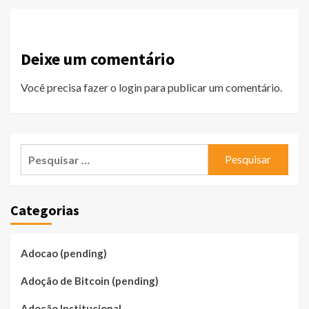
Deixe um comentário
Você precisa fazer o
login
para publicar um comentário.
Pesquisar
por:
Categorias
Adocao (pending)
Adoção de Bitcoin (pending)
Adoção Institucional