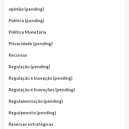
opinião (pending)
Política (pending)
Política Monetária
Privacidade (pending)
Recursos
Regulação (pending)
Regulação e Inovação (pending)
Regulação e Inovações (pending)
Regulamentação (pending)
Regulamento (pending)
Reservas estratégicas