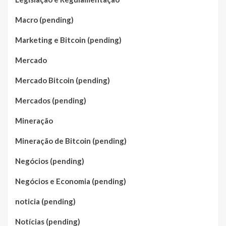
Macro (pending)
Marketing e Bitcoin (pending)
Mercado
Mercado Bitcoin (pending)
Mercados (pending)
Mineração
Mineração de Bitcoin (pending)
Negócios (pending)
Negócios e Economia (pending)
noticia (pending)
Notícias (pending)