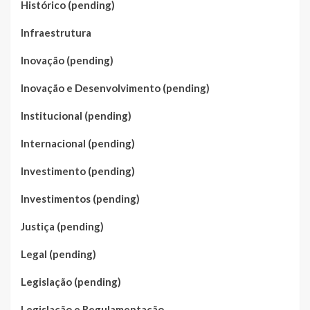
Histórico (pending)
Infraestrutura
Inovação (pending)
Inovação e Desenvolvimento (pending)
Institucional (pending)
Internacional (pending)
Investimento (pending)
Investimentos (pending)
Justiça (pending)
Legal (pending)
Legislação (pending)
Legislação e Regulamentação