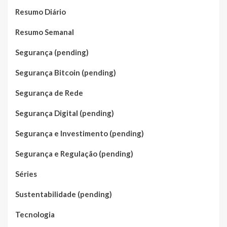
Resumo Diário
Resumo Semanal
Segurança (pending)
Segurança Bitcoin (pending)
Segurança de Rede
Segurança Digital (pending)
Segurança e Investimento (pending)
Segurança e Regulação (pending)
Séries
Sustentabilidade (pending)
Tecnologia