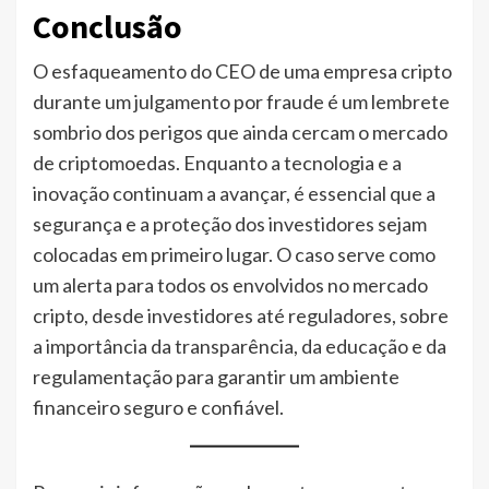
Conclusão
O esfaqueamento do CEO de uma empresa cripto
durante um julgamento por fraude é um lembrete
sombrio dos perigos que ainda cercam o mercado
de criptomoedas. Enquanto a tecnologia e a
inovação continuam a avançar, é essencial que a
segurança e a proteção dos investidores sejam
colocadas em primeiro lugar. O caso serve como
um alerta para todos os envolvidos no mercado
cripto, desde investidores até reguladores, sobre
a importância da transparência, da educação e da
regulamentação para garantir um ambiente
financeiro seguro e confiável.