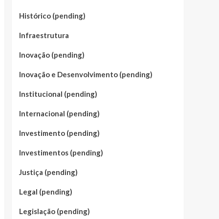
Histórico (pending)
Infraestrutura
Inovação (pending)
Inovação e Desenvolvimento (pending)
Institucional (pending)
Internacional (pending)
Investimento (pending)
Investimentos (pending)
Justiça (pending)
Legal (pending)
Legislação (pending)