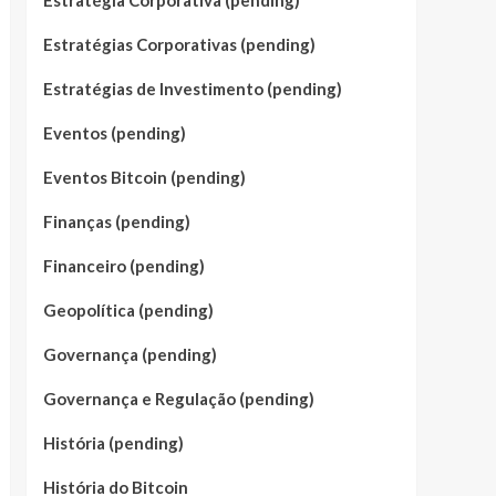
Estratégia Corporativa (pending)
Estratégias Corporativas (pending)
Estratégias de Investimento (pending)
Eventos (pending)
Eventos Bitcoin (pending)
Finanças (pending)
Financeiro (pending)
Geopolítica (pending)
Governança (pending)
Governança e Regulação (pending)
História (pending)
História do Bitcoin