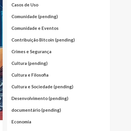
Casos de Uso
Comunidade (pending)
Comunidade e Eventos
Contribuição Bitcoin (pending)
Crimes e Segurança
Cultura (pending)
Cultura e Filosofia
Cultura e Sociedade (pending)
Desenvolvimento (pending)
documentário (pending)
Economia