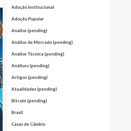
Adoção Institucional
Adoção Popular
Analise (pending)
Análise de Mercado (pending)
Análise Técnica (pending)
Análises (pending)
Artigos (pending)
Atualidades (pending)
Bitcoin (pending)
Brasil
Casas de Câmbio