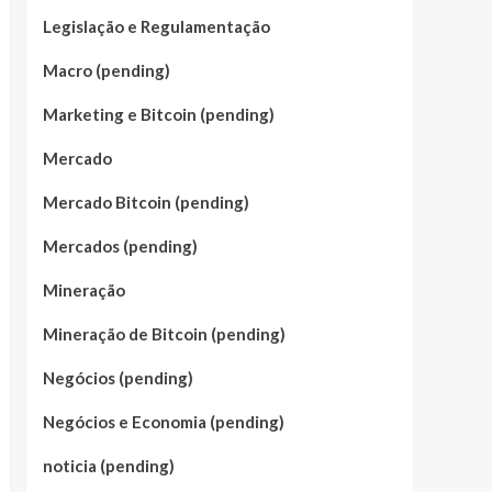
Legislação e Regulamentação
Macro (pending)
Marketing e Bitcoin (pending)
Mercado
Mercado Bitcoin (pending)
Mercados (pending)
Mineração
Mineração de Bitcoin (pending)
Negócios (pending)
Negócios e Economia (pending)
noticia (pending)