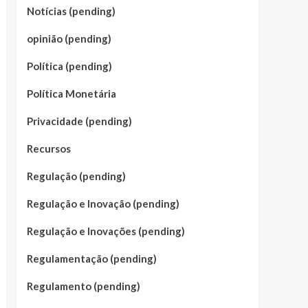
Notícias (pending)
opinião (pending)
Política (pending)
Política Monetária
Privacidade (pending)
Recursos
Regulação (pending)
Regulação e Inovação (pending)
Regulação e Inovações (pending)
Regulamentação (pending)
Regulamento (pending)