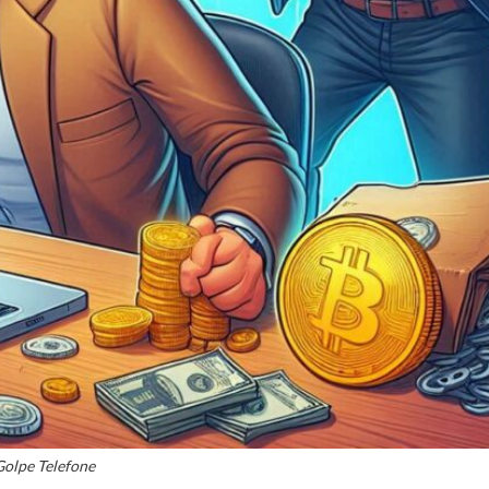
Golpe Telefone