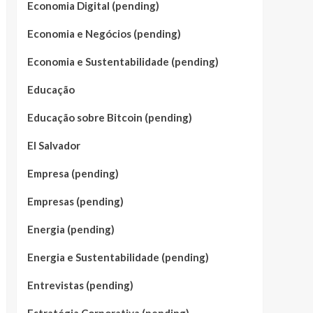
Economia Digital (pending)
Economia e Negócios (pending)
Economia e Sustentabilidade (pending)
Educação
Educação sobre Bitcoin (pending)
El Salvador
Empresa (pending)
Empresas (pending)
Energia (pending)
Energia e Sustentabilidade (pending)
Entrevistas (pending)