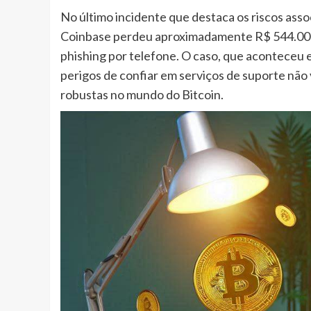
No último incidente que destaca os riscos asso
Coinbase perdeu aproximadamente R$ 544.000 
phishing por telefone. O caso, que aconteceu 
perigos de confiar em serviços de suporte não 
robustas no mundo do Bitcoin.