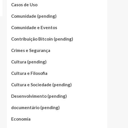
Casos de Uso
Comunidade (pending)
Comunidade e Eventos
Contribuição Bitcoin (pending)
Crimes e Segurança
Cultura (pending)
Cultura e Filosofia
Cultura e Sociedade (pending)
Desenvolvimento (pending)
documentário (pending)
Economia