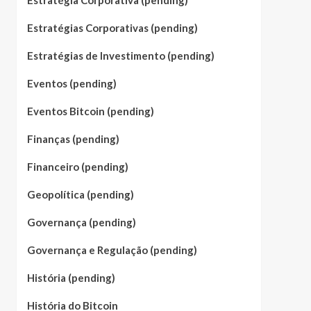
Estratégia Corporativa (pending)
Estratégias Corporativas (pending)
Estratégias de Investimento (pending)
Eventos (pending)
Eventos Bitcoin (pending)
Finanças (pending)
Financeiro (pending)
Geopolítica (pending)
Governança (pending)
Governança e Regulação (pending)
História (pending)
História do Bitcoin