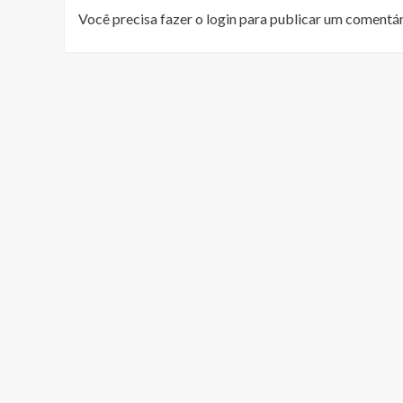
Você precisa fazer o
login
para publicar um comentár