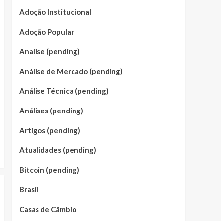
Adoção Institucional
Adoção Popular
Analise (pending)
Análise de Mercado (pending)
Análise Técnica (pending)
Análises (pending)
Artigos (pending)
Atualidades (pending)
Bitcoin (pending)
Brasil
Casas de Câmbio