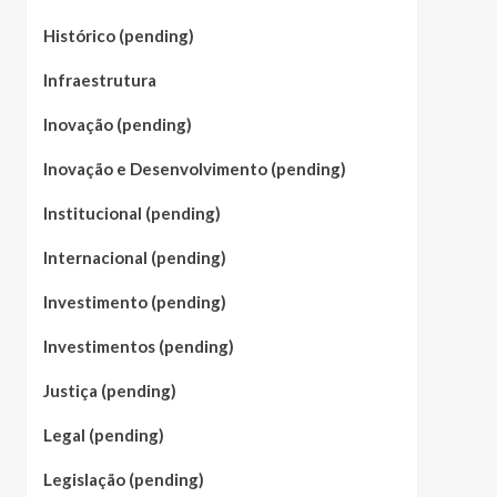
Histórico (pending)
Infraestrutura
Inovação (pending)
Inovação e Desenvolvimento (pending)
Institucional (pending)
Internacional (pending)
Investimento (pending)
Investimentos (pending)
Justiça (pending)
Legal (pending)
Legislação (pending)