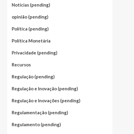
Notícias (pending)
opinião (pending)
Política (pending)
Política Monetária
Privacidade (pending)
Recursos
Regulação (pending)
Regulação e Inovação (pending)
Regulação e Inovações (pending)
Regulamentação (pending)
Regulamento (pending)