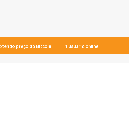
tendo preço do Bitcoin
1 usuário online