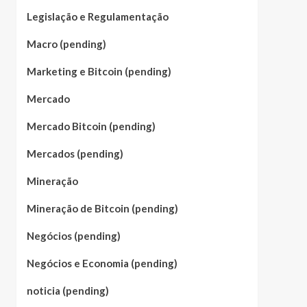
Legislação e Regulamentação
Macro (pending)
Marketing e Bitcoin (pending)
Mercado
Mercado Bitcoin (pending)
Mercados (pending)
Mineração
Mineração de Bitcoin (pending)
Negócios (pending)
Negócios e Economia (pending)
noticia (pending)