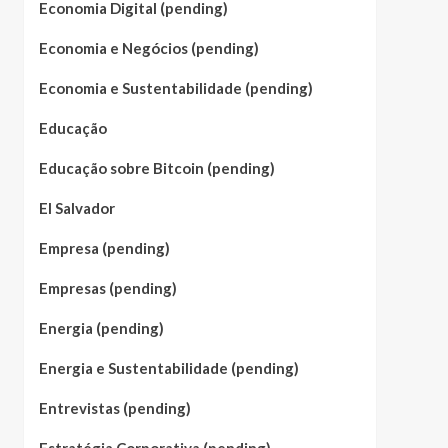
Economia Digital (pending)
Economia e Negócios (pending)
Economia e Sustentabilidade (pending)
Educação
Educação sobre Bitcoin (pending)
El Salvador
Empresa (pending)
Empresas (pending)
Energia (pending)
Energia e Sustentabilidade (pending)
Entrevistas (pending)