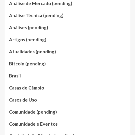
Análise de Mercado (pending)
Análise Técnica (pending)
Análises (pending)
Artigos (pending)
Atualidades (pending)
Bitcoin (pending)
Brasil
Casas de Câmbio
Casos de Uso
Comunidade (pending)
Comunidade e Eventos