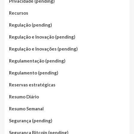
Privacidade (pending)
Recursos
Regulação (pending)
Regulação e Inovação (pending)
Regulação e Inovações (pending)
Regulamentação (pending)
Regulamento (pending)
Reservas estratégicas
Resumo Diário
Resumo Semanal
Segurança (pending)
Segurança Bitcoin (pending)