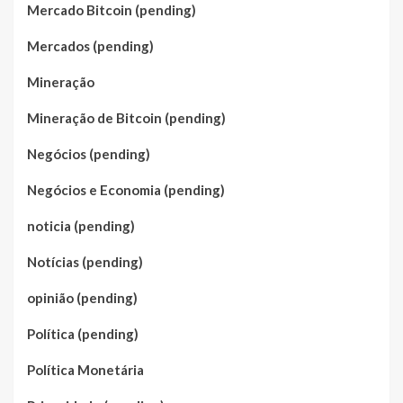
Mercado Bitcoin (pending)
Mercados (pending)
Mineração
Mineração de Bitcoin (pending)
Negócios (pending)
Negócios e Economia (pending)
noticia (pending)
Notícias (pending)
opinião (pending)
Política (pending)
Política Monetária