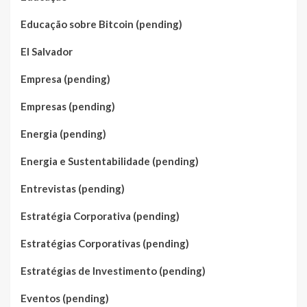
Educação sobre Bitcoin (pending)
El Salvador
Empresa (pending)
Empresas (pending)
Energia (pending)
Energia e Sustentabilidade (pending)
Entrevistas (pending)
Estratégia Corporativa (pending)
Estratégias Corporativas (pending)
Estratégias de Investimento (pending)
Eventos (pending)