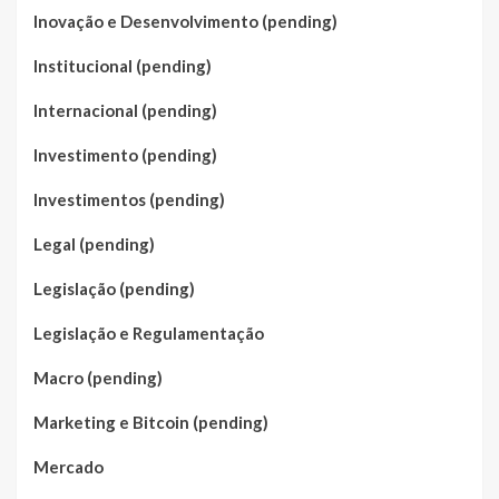
Inovação e Desenvolvimento (pending)
Institucional (pending)
Internacional (pending)
Investimento (pending)
Investimentos (pending)
Legal (pending)
Legislação (pending)
Legislação e Regulamentação
Macro (pending)
Marketing e Bitcoin (pending)
Mercado