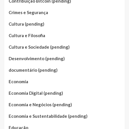
Contribuição Bitcoin (pending)
Crimes e Segurança
Cultura (pending)
Cultura e Filosofia
Cultura e Sociedade (pending)
Desenvolvimento (pending)
documentário (pending)
Economia
Economia Digital (pending)
Economia e Negócios (pending)
Economia e Sustentabilidade (pending)
Educação