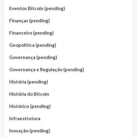
Eventos Bitcoin (pending)
Finanças (pending)
Financeiro (pending)
Geopolítica (pending)
Governança (pending)
Governança e Regulação (pending)
História (pending)
História do Bitcoin
Histórico (pending)
Infraestrutura
Inovação (pending)