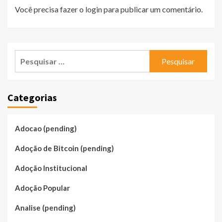
Você precisa fazer o
login
para publicar um comentário.
Pesquisar
por:
Categorias
Adocao (pending)
Adoção de Bitcoin (pending)
Adoção Institucional
Adoção Popular
Analise (pending)