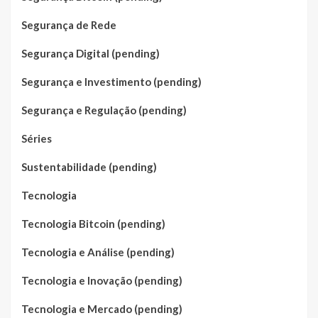
Segurança de Rede
Segurança Digital (pending)
Segurança e Investimento (pending)
Segurança e Regulação (pending)
Séries
Sustentabilidade (pending)
Tecnologia
Tecnologia Bitcoin (pending)
Tecnologia e Análise (pending)
Tecnologia e Inovação (pending)
Tecnologia e Mercado (pending)