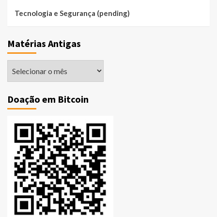
Tecnologia e Segurança (pending)
Matérias Antigas
Matérias
Antigas
Doação em Bitcoin