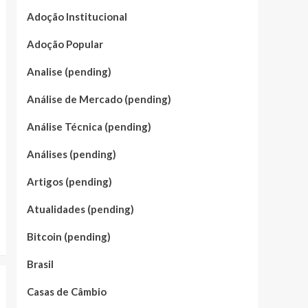
Adoção Institucional
Adoção Popular
Analise (pending)
Análise de Mercado (pending)
Análise Técnica (pending)
Análises (pending)
Artigos (pending)
Atualidades (pending)
Bitcoin (pending)
Brasil
Casas de Câmbio