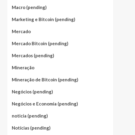
Macro (pending)
Marketing e Bitcoin (pending)
Mercado
Mercado Bitcoin (pending)
Mercados (pending)
Mineração
Mineração de Bitcoin (pending)
Negócios (pending)
Negócios e Economia (pending)
noticia (pending)
Notícias (pending)