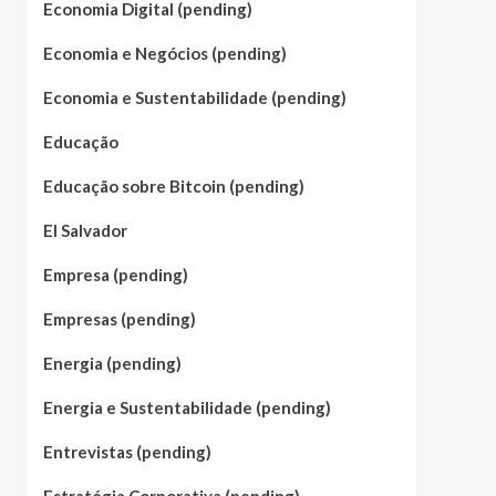
Economia Digital (pending)
Economia e Negócios (pending)
Economia e Sustentabilidade (pending)
Educação
Educação sobre Bitcoin (pending)
El Salvador
Empresa (pending)
Empresas (pending)
Energia (pending)
Energia e Sustentabilidade (pending)
Entrevistas (pending)