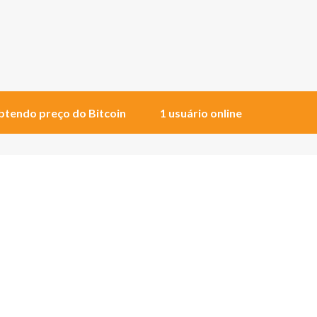
tendo preço do Bitcoin
1 usuário online