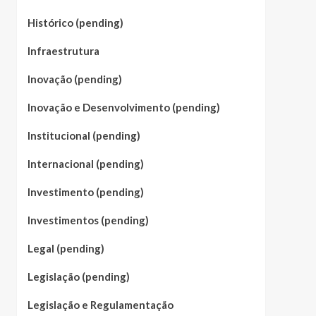
Histórico (pending)
Infraestrutura
Inovação (pending)
Inovação e Desenvolvimento (pending)
Institucional (pending)
Internacional (pending)
Investimento (pending)
Investimentos (pending)
Legal (pending)
Legislação (pending)
Legislação e Regulamentação