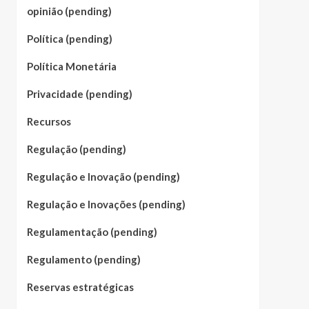
opinião (pending)
Política (pending)
Política Monetária
Privacidade (pending)
Recursos
Regulação (pending)
Regulação e Inovação (pending)
Regulação e Inovações (pending)
Regulamentação (pending)
Regulamento (pending)
Reservas estratégicas