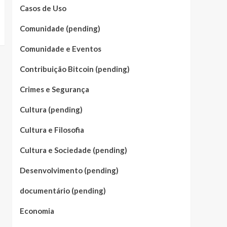
Casos de Uso
Comunidade (pending)
Comunidade e Eventos
Contribuição Bitcoin (pending)
Crimes e Segurança
Cultura (pending)
Cultura e Filosofia
Cultura e Sociedade (pending)
Desenvolvimento (pending)
documentário (pending)
Economia