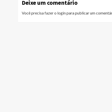
Deixe um comentário
Você precisa fazer o
login
para publicar um comentár