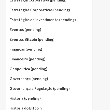
Estratégia Corporativa (pending)
Estratégias Corporativas (pending)
Estratégias de Investimento (pending)
Eventos (pending)
Eventos Bitcoin (pending)
Finanças (pending)
Financeiro (pending)
Geopolítica (pending)
Governança (pending)
Governança e Regulação (pending)
História (pending)
História do Bitcoin