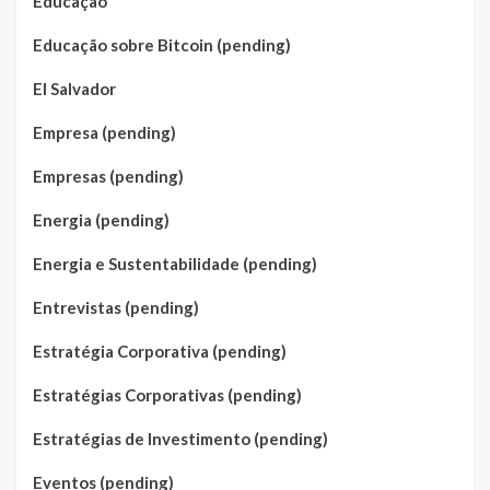
Educação
Educação sobre Bitcoin (pending)
El Salvador
Empresa (pending)
Empresas (pending)
Energia (pending)
Energia e Sustentabilidade (pending)
Entrevistas (pending)
Estratégia Corporativa (pending)
Estratégias Corporativas (pending)
Estratégias de Investimento (pending)
Eventos (pending)