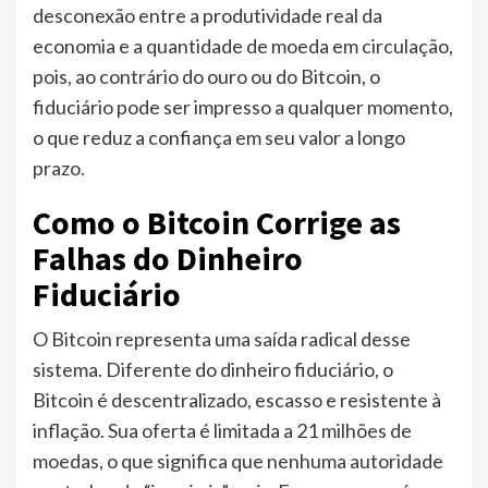
desconexão entre a produtividade real da
economia e a quantidade de moeda em circulação,
pois, ao contrário do ouro ou do Bitcoin, o
fiduciário pode ser impresso a qualquer momento,
o que reduz a confiança em seu valor a longo
prazo.
Como o Bitcoin Corrige as
Falhas do Dinheiro
Fiduciário
O Bitcoin representa uma saída radical desse
sistema. Diferente do dinheiro fiduciário, o
Bitcoin é descentralizado, escasso e resistente à
inflação. Sua oferta é limitada a 21 milhões de
moedas, o que significa que nenhuma autoridade