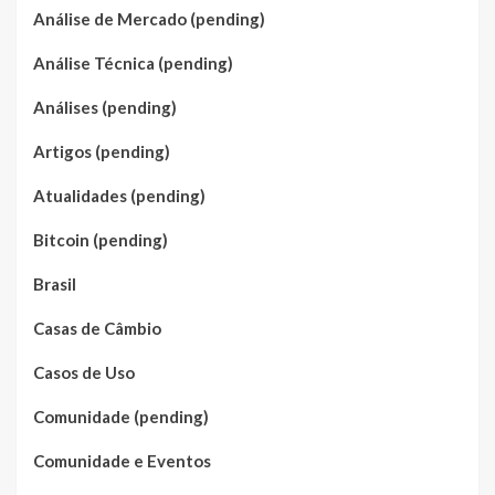
Análise de Mercado (pending)
Análise Técnica (pending)
Análises (pending)
Artigos (pending)
Atualidades (pending)
Bitcoin (pending)
Brasil
Casas de Câmbio
Casos de Uso
Comunidade (pending)
Comunidade e Eventos