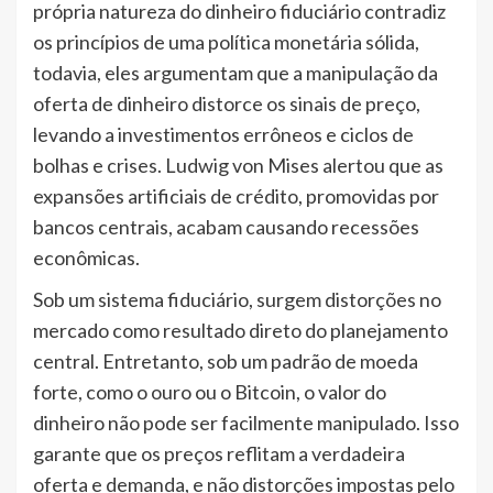
própria natureza do dinheiro fiduciário contradiz
os princípios de uma política monetária sólida,
todavia, eles argumentam que a manipulação da
oferta de dinheiro distorce os sinais de preço,
levando a investimentos errôneos e ciclos de
bolhas e crises. Ludwig von Mises alertou que as
expansões artificiais de crédito, promovidas por
bancos centrais, acabam causando recessões
econômicas.
Sob um sistema fiduciário, surgem distorções no
mercado como resultado direto do planejamento
central. Entretanto, sob um padrão de moeda
forte, como o ouro ou o Bitcoin, o valor do
dinheiro não pode ser facilmente manipulado. Isso
garante que os preços reflitam a verdadeira
oferta e demanda, e não distorções impostas pelo