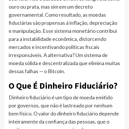
ouro ou prata, mas sim em um decreto
governamental. Como resultado, as moedas
fiduciárias são propensas à inflação, depreciação
e manipulação. Esse sistema monetário contribui
para a instabilidade econômica, distorcendo
mercados e incentivando políticas fiscais
irresponsáveis. A alternativa? Um sistema de
moeda sólida e descentralizada que elimina muitas
dessas falhas — o Bitcoin.
O Que É Dinheiro Fiduciário?
Dinheiro fiduciário é um tipo de moeda emitido
por governos, que não é lastreado por nenhum
bem físico. O valor do dinheiro fiduciário depende
inteiramente da confiança das pessoas, que o