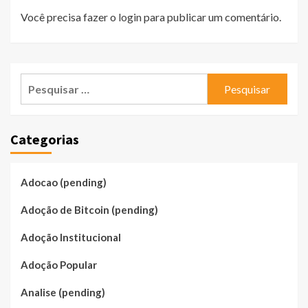
Você precisa fazer o
login
para publicar um comentário.
Pesquisar
por:
Categorias
Adocao (pending)
Adoção de Bitcoin (pending)
Adoção Institucional
Adoção Popular
Analise (pending)