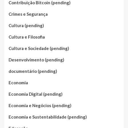
Contribuição Bitcoin (pending)
Crimes e Segurança
Cultura (pending)
Cultura e Filosofia
Cultura e Sociedade (pending)
Desenvolvimento (pending)
documentário (pending)
Economia
Economia Digital (pending)
Economia e Negócios (pending)
Economia e Sustentabilidade (pending)