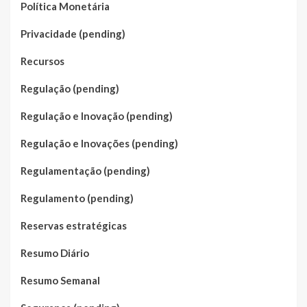
Política Monetária
Privacidade (pending)
Recursos
Regulação (pending)
Regulação e Inovação (pending)
Regulação e Inovações (pending)
Regulamentação (pending)
Regulamento (pending)
Reservas estratégicas
Resumo Diário
Resumo Semanal