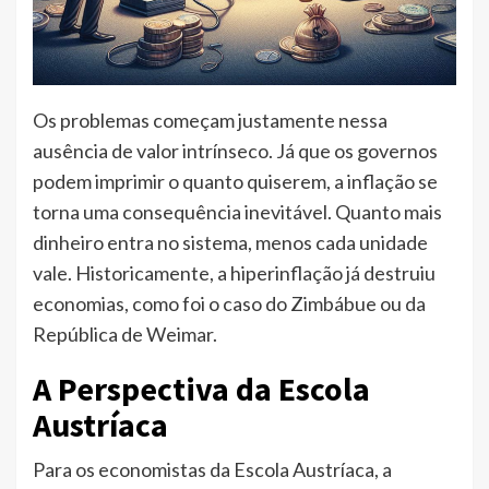
Os problemas começam justamente nessa
ausência de valor intrínseco. Já que os governos
podem imprimir o quanto quiserem, a inflação se
torna uma consequência inevitável. Quanto mais
dinheiro entra no sistema, menos cada unidade
vale. Historicamente, a hiperinflação já destruiu
economias, como foi o caso do Zimbábue ou da
República de Weimar.
A Perspectiva da Escola
Austríaca
Para os economistas da Escola Austríaca, a