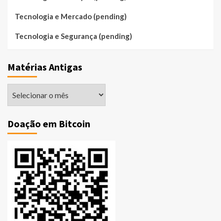
Tecnologia e Mercado (pending)
Tecnologia e Segurança (pending)
Matérias Antigas
Matérias
Antigas
Doação em Bitcoin