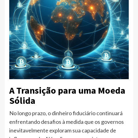
A Transição para uma Moeda
Sólida
No longo prazo, o dinheiro fiduciário continuará
enfrentando desafios à medida que os governos
inevitavelmente exploram sua capacidade de