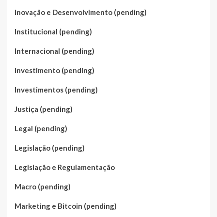
Inovação e Desenvolvimento (pending)
Institucional (pending)
Internacional (pending)
Investimento (pending)
Investimentos (pending)
Justiça (pending)
Legal (pending)
Legislação (pending)
Legislação e Regulamentação
Macro (pending)
Marketing e Bitcoin (pending)