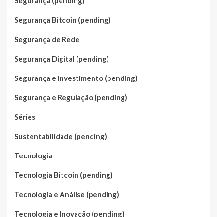
Segurança (pending)
Segurança Bitcoin (pending)
Segurança de Rede
Segurança Digital (pending)
Segurança e Investimento (pending)
Segurança e Regulação (pending)
Séries
Sustentabilidade (pending)
Tecnologia
Tecnologia Bitcoin (pending)
Tecnologia e Análise (pending)
Tecnologia e Inovação (pending)