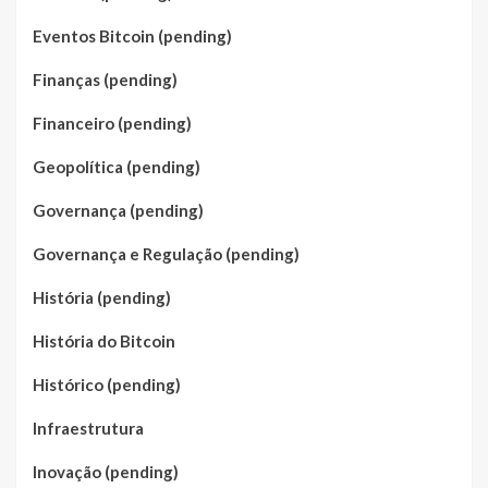
Eventos Bitcoin (pending)
Finanças (pending)
Financeiro (pending)
Geopolítica (pending)
Governança (pending)
Governança e Regulação (pending)
História (pending)
História do Bitcoin
Histórico (pending)
Infraestrutura
Inovação (pending)