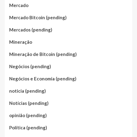
Mercado
Mercado Bitcoin (pending)
Mercados (pending)
Mineração
Mineração de Bitcoin (pending)
Negócios (pending)
Negócios e Economia (pending)
noticia (pending)
Notícias (pending)
opinião (pending)
Política (pending)