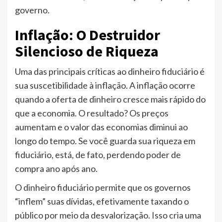
governo.
Inflação: O Destruidor
Silencioso de Riqueza
Uma das principais críticas ao dinheiro fiduciário é
sua suscetibilidade à inflação. A inflação ocorre
quando a oferta de dinheiro cresce mais rápido do
que a economia. O resultado? Os preços
aumentam e o valor das economias diminui ao
longo do tempo. Se você guarda sua riqueza em
fiduciário, está, de fato, perdendo poder de
compra ano após ano.
O dinheiro fiduciário permite que os governos
“inflem” suas dívidas, efetivamente taxando o
público por meio da desvalorização. Isso cria uma