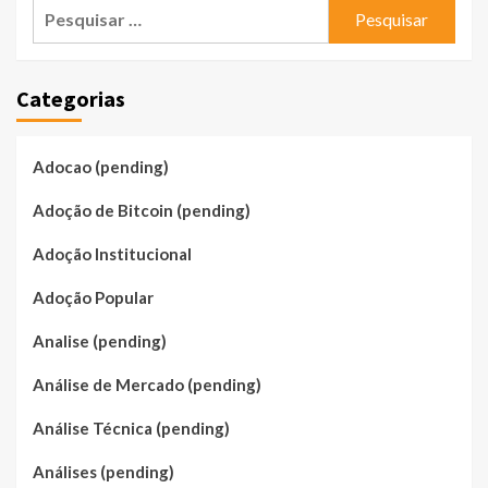
Pesquisar
por:
Categorias
Adocao (pending)
Adoção de Bitcoin (pending)
Adoção Institucional
Adoção Popular
Analise (pending)
Análise de Mercado (pending)
Análise Técnica (pending)
Análises (pending)