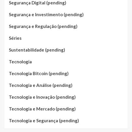
Segurança Digital (pending)
Segurança e Investimento (pending)
Segurança e Regulação (pending)
Séries
Sustentabilidade (pending)
Tecnologia
Tecnologia Bitcoin (pending)
Tecnologia e Análise (pending)
Tecnologia e Inovação (pending)
Tecnologia e Mercado (pending)
Tecnologia e Segurança (pending)