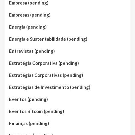
Empresa (pending)
Empresas (pending)
Energia (pending)
Energia e Sustentabilidade (pending)
Entrevistas (pending)
Estratégia Corporativa (pending)
Estratégias Corporativas (pending)
Estratégias de Investimento (pending)
Eventos (pending)
Eventos Bitcoin (pending)
Finanças (pending)