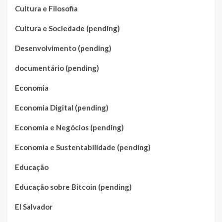
Cultura e Filosofia
Cultura e Sociedade (pending)
Desenvolvimento (pending)
documentário (pending)
Economia
Economia Digital (pending)
Economia e Negócios (pending)
Economia e Sustentabilidade (pending)
Educação
Educação sobre Bitcoin (pending)
El Salvador