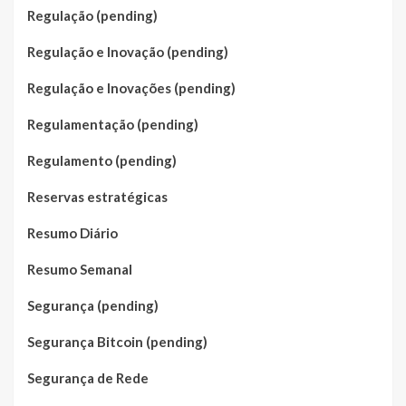
Regulação (pending)
Regulação e Inovação (pending)
Regulação e Inovações (pending)
Regulamentação (pending)
Regulamento (pending)
Reservas estratégicas
Resumo Diário
Resumo Semanal
Segurança (pending)
Segurança Bitcoin (pending)
Segurança de Rede