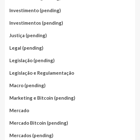
Investimento (pending)
Investimentos (pending)
Justiça (pending)
Legal (pending)
Legislação (pending)
Legislação e Regulamentação
Macro (pending)
Marketing e Bitcoin (pending)
Mercado
Mercado Bitcoin (pending)
Mercados (pending)