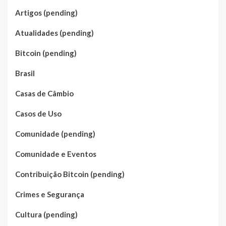
Artigos (pending)
Atualidades (pending)
Bitcoin (pending)
Brasil
Casas de Câmbio
Casos de Uso
Comunidade (pending)
Comunidade e Eventos
Contribuição Bitcoin (pending)
Crimes e Segurança
Cultura (pending)