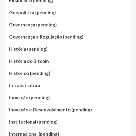
Financeiro (pending)
Geopolítica (pending)
Governança (pending)
Governança e Regulação (pending)
História (pending)
História do Bitcoin
Histórico (pending)
Infraestrutura
Inovação (pending)
Inovação e Desenvolvimento (pending)
Institucional (pending)
Internacional (pending)