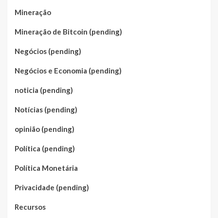
Mineração
Mineração de Bitcoin (pending)
Negócios (pending)
Negócios e Economia (pending)
noticia (pending)
Notícias (pending)
opinião (pending)
Política (pending)
Política Monetária
Privacidade (pending)
Recursos