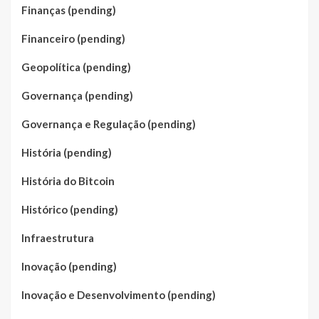
Finanças (pending)
Financeiro (pending)
Geopolítica (pending)
Governança (pending)
Governança e Regulação (pending)
História (pending)
História do Bitcoin
Histórico (pending)
Infraestrutura
Inovação (pending)
Inovação e Desenvolvimento (pending)