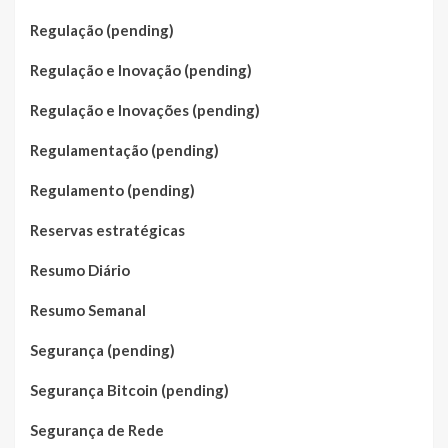
Regulação (pending)
Regulação e Inovação (pending)
Regulação e Inovações (pending)
Regulamentação (pending)
Regulamento (pending)
Reservas estratégicas
Resumo Diário
Resumo Semanal
Segurança (pending)
Segurança Bitcoin (pending)
Segurança de Rede