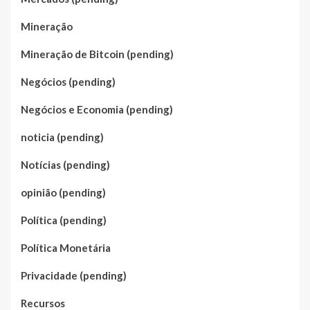
Mineração
Mineração de Bitcoin (pending)
Negócios (pending)
Negócios e Economia (pending)
noticia (pending)
Notícias (pending)
opinião (pending)
Política (pending)
Política Monetária
Privacidade (pending)
Recursos