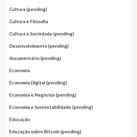
Cultura (pending)
Cultura e Filosofia
Cultura e Sociedade (pending)
Desenvolvimento (pending)
documentário (pending)
Economia
Economia Digital (pending)
Economia e Negócios (pending)
Economia e Sustentabilidade (pending)
Educação
Educação sobre Bitcoin (pending)