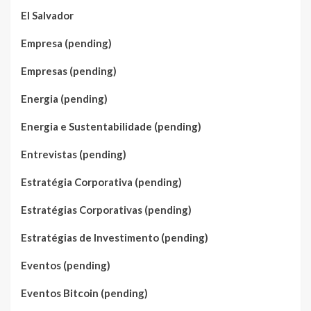
El Salvador
Empresa (pending)
Empresas (pending)
Energia (pending)
Energia e Sustentabilidade (pending)
Entrevistas (pending)
Estratégia Corporativa (pending)
Estratégias Corporativas (pending)
Estratégias de Investimento (pending)
Eventos (pending)
Eventos Bitcoin (pending)