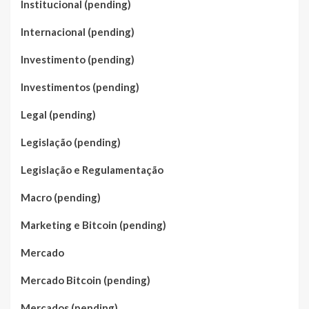
Institucional (pending)
Internacional (pending)
Investimento (pending)
Investimentos (pending)
Legal (pending)
Legislação (pending)
Legislação e Regulamentação
Macro (pending)
Marketing e Bitcoin (pending)
Mercado
Mercado Bitcoin (pending)
Mercados (pending)