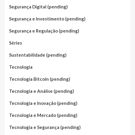
Segurança Digital (pending)
Segurança e Investimento (pending)
Segurança e Regulação (pending)
Séries
Sustentabilidade (pending)
Tecnologia
Tecnologia Bitcoin (pending)
Tecnologia e Análise (pending)
Tecnologia e Inovação (pending)
Tecnologia e Mercado (pending)
Tecnologia e Segurança (pending)