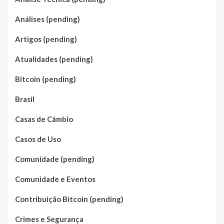
Análises (pending)
Artigos (pending)
Atualidades (pending)
Bitcoin (pending)
Brasil
Casas de Câmbio
Casos de Uso
Comunidade (pending)
Comunidade e Eventos
Contribuição Bitcoin (pending)
Crimes e Segurança