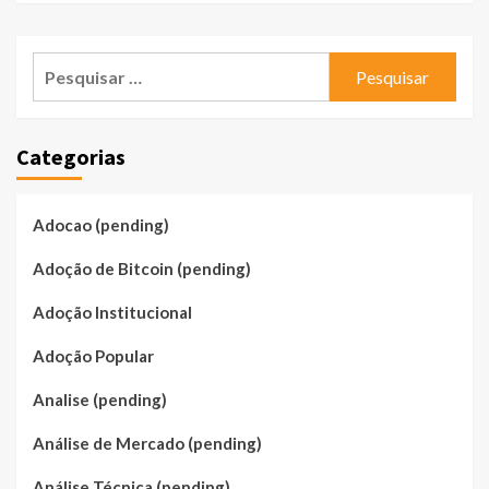
Pesquisar
por:
Categorias
Adocao (pending)
Adoção de Bitcoin (pending)
Adoção Institucional
Adoção Popular
Analise (pending)
Análise de Mercado (pending)
Análise Técnica (pending)