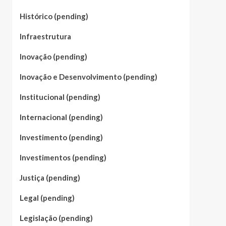
Histórico (pending)
Infraestrutura
Inovação (pending)
Inovação e Desenvolvimento (pending)
Institucional (pending)
Internacional (pending)
Investimento (pending)
Investimentos (pending)
Justiça (pending)
Legal (pending)
Legislação (pending)