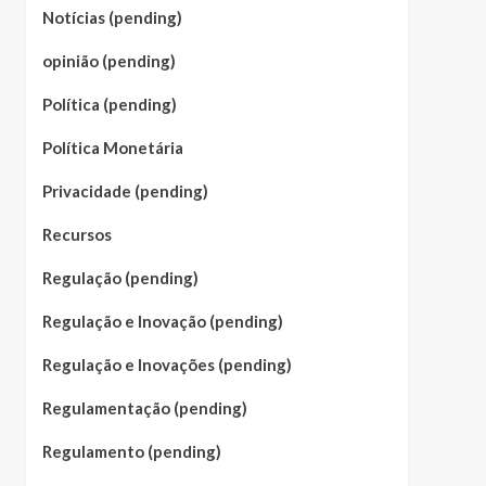
Notícias (pending)
opinião (pending)
Política (pending)
Política Monetária
Privacidade (pending)
Recursos
Regulação (pending)
Regulação e Inovação (pending)
Regulação e Inovações (pending)
Regulamentação (pending)
Regulamento (pending)