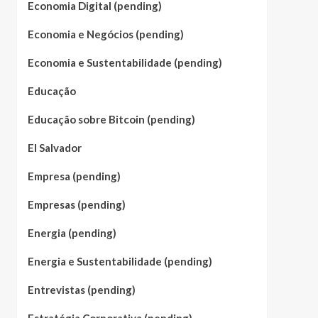
Economia Digital (pending)
Economia e Negócios (pending)
Economia e Sustentabilidade (pending)
Educação
Educação sobre Bitcoin (pending)
El Salvador
Empresa (pending)
Empresas (pending)
Energia (pending)
Energia e Sustentabilidade (pending)
Entrevistas (pending)