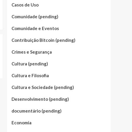
Casos de Uso
Comunidade (pending)
Comunidade e Eventos
Contribuição Bitcoin (pending)
Crimes e Segurança
Cultura (pending)
Cultura e Filosofia
Cultura e Sociedade (pending)
Desenvolvimento (pending)
documentário (pending)
Economia