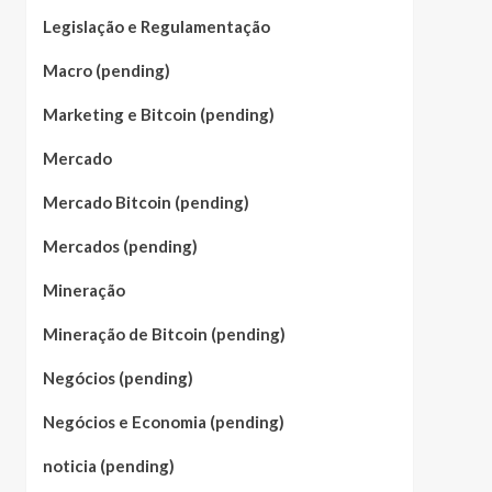
Legislação e Regulamentação
Macro (pending)
Marketing e Bitcoin (pending)
Mercado
Mercado Bitcoin (pending)
Mercados (pending)
Mineração
Mineração de Bitcoin (pending)
Negócios (pending)
Negócios e Economia (pending)
noticia (pending)