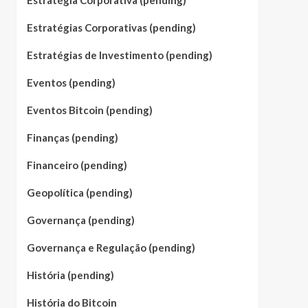
Estratégia Corporativa (pending)
Estratégias Corporativas (pending)
Estratégias de Investimento (pending)
Eventos (pending)
Eventos Bitcoin (pending)
Finanças (pending)
Financeiro (pending)
Geopolítica (pending)
Governança (pending)
Governança e Regulação (pending)
História (pending)
História do Bitcoin