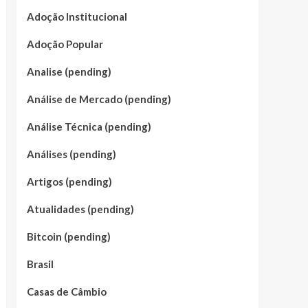
Adoção Institucional
Adoção Popular
Analise (pending)
Análise de Mercado (pending)
Análise Técnica (pending)
Análises (pending)
Artigos (pending)
Atualidades (pending)
Bitcoin (pending)
Brasil
Casas de Câmbio