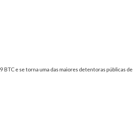
 BTC e se torna uma das maiores detentoras públicas de