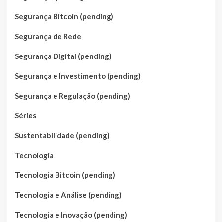
Segurança Bitcoin (pending)
Segurança de Rede
Segurança Digital (pending)
Segurança e Investimento (pending)
Segurança e Regulação (pending)
Séries
Sustentabilidade (pending)
Tecnologia
Tecnologia Bitcoin (pending)
Tecnologia e Análise (pending)
Tecnologia e Inovação (pending)