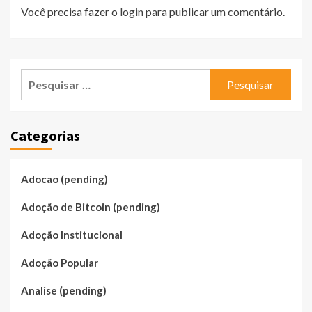
Você precisa fazer o
login
para publicar um comentário.
Pesquisar
por:
Categorias
Adocao (pending)
Adoção de Bitcoin (pending)
Adoção Institucional
Adoção Popular
Analise (pending)