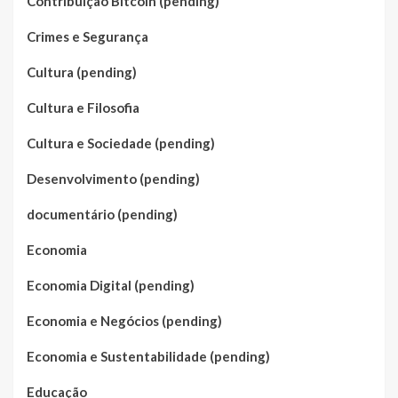
Contribuição Bitcoin (pending)
Crimes e Segurança
Cultura (pending)
Cultura e Filosofia
Cultura e Sociedade (pending)
Desenvolvimento (pending)
documentário (pending)
Economia
Economia Digital (pending)
Economia e Negócios (pending)
Economia e Sustentabilidade (pending)
Educação