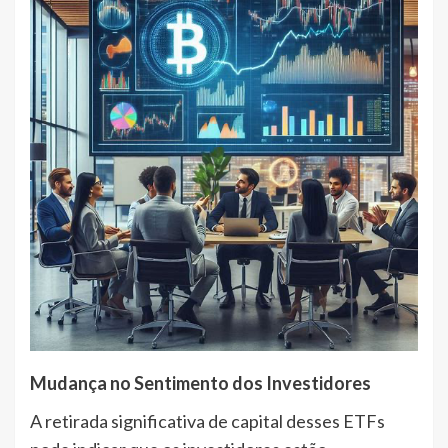
Mudança no Sentimento dos Investidores
A retirada significativa de capital desses ETFs