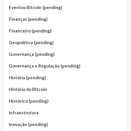
Eventos Bitcoin (pending)
Finanças (pending)
Financeiro (pending)
Geopolítica (pending)
Governança (pending)
Governança e Regulação (pending)
História (pending)
História do Bitcoin
Histórico (pending)
Infraestrutura
Inovação (pending)