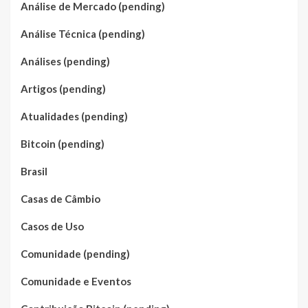
Análise de Mercado (pending)
Análise Técnica (pending)
Análises (pending)
Artigos (pending)
Atualidades (pending)
Bitcoin (pending)
Brasil
Casas de Câmbio
Casos de Uso
Comunidade (pending)
Comunidade e Eventos