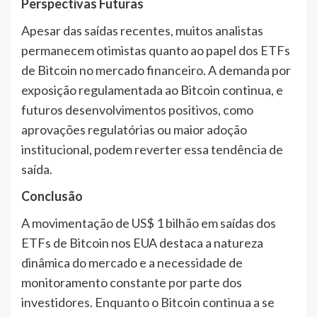
Perspectivas Futuras
Apesar das saídas recentes, muitos analistas
permanecem otimistas quanto ao papel dos ETFs
de Bitcoin no mercado financeiro. A demanda por
exposição regulamentada ao Bitcoin continua, e
futuros desenvolvimentos positivos, como
aprovações regulatórias ou maior adoção
institucional, podem reverter essa tendência de
saída.
Conclusão
A movimentação de US$ 1 bilhão em saídas dos
ETFs de Bitcoin nos EUA destaca a natureza
dinâmica do mercado e a necessidade de
monitoramento constante por parte dos
investidores. Enquanto o Bitcoin continua a se