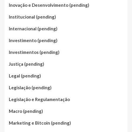
Inovação e Desenvolvimento (pending)
Institucional (pending)
Internacional (pending)
Investimento (pending)
Investimentos (pending)
Justiça (pending)
Legal (pending)
Legislação (pending)
Legislação e Regulamentação
Macro (pending)
Marketing e Bitcoin (pending)