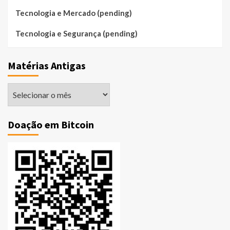
Tecnologia e Mercado (pending)
Tecnologia e Segurança (pending)
Matérias Antigas
Matérias
Antigas
Doação em Bitcoin