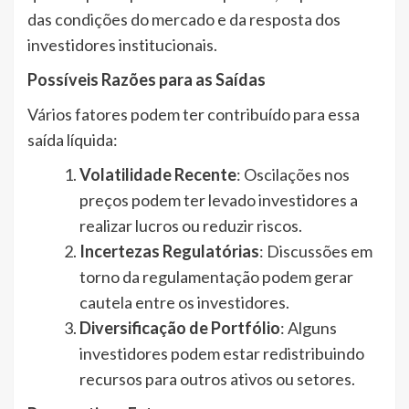
das condições do mercado e da resposta dos
investidores institucionais.
Possíveis Razões para as Saídas
Vários fatores podem ter contribuído para essa
saída líquida:
Volatilidade Recente
: Oscilações nos
preços podem ter levado investidores a
realizar lucros ou reduzir riscos.
Incertezas Regulatórias
: Discussões em
torno da regulamentação podem gerar
cautela entre os investidores.
Diversificação de Portfólio
: Alguns
investidores podem estar redistribuindo
recursos para outros ativos ou setores.