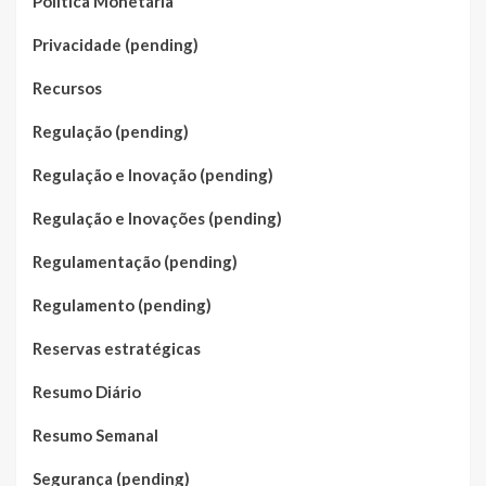
Política Monetária
Privacidade (pending)
Recursos
Regulação (pending)
Regulação e Inovação (pending)
Regulação e Inovações (pending)
Regulamentação (pending)
Regulamento (pending)
Reservas estratégicas
Resumo Diário
Resumo Semanal
Segurança (pending)