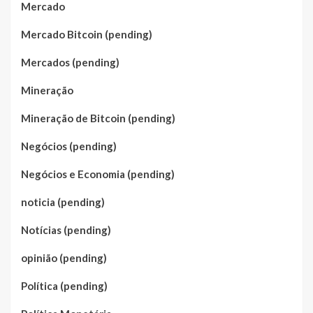
Mercado
Mercado Bitcoin (pending)
Mercados (pending)
Mineração
Mineração de Bitcoin (pending)
Negócios (pending)
Negócios e Economia (pending)
noticia (pending)
Notícias (pending)
opinião (pending)
Política (pending)