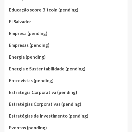
Educação sobre Bitcoin (pending)
El Salvador
Empresa (pending)
Empresas (pending)
Energia (pending)
Energia e Sustentabilidade (pending)
Entrevistas (pending)
Estratégia Corporativa (pending)
Estratégias Corporativas (pending)
Estratégias de Investimento (pending)
Eventos (pending)