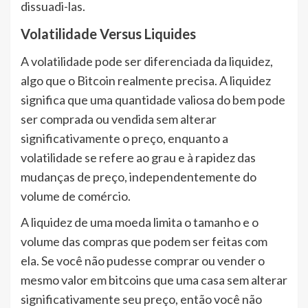
dissuadi-las.
Volatilidade Versus Liquides
A volatilidade pode ser diferenciada da liquidez,
algo que o Bitcoin realmente precisa. A liquidez
significa que uma quantidade valiosa do bem pode
ser comprada ou vendida sem alterar
significativamente o preço, enquanto a
volatilidade se refere ao grau e à rapidez das
mudanças de preço, independentemente do
volume de comércio.
A liquidez de uma moeda limita o tamanho e o
volume das compras que podem ser feitas com
ela. Se você não pudesse comprar ou vender o
mesmo valor em bitcoins que uma casa sem alterar
significativamente seu preço, então você não