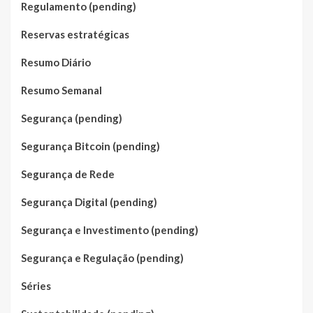
Regulamento (pending)
Reservas estratégicas
Resumo Diário
Resumo Semanal
Segurança (pending)
Segurança Bitcoin (pending)
Segurança de Rede
Segurança Digital (pending)
Segurança e Investimento (pending)
Segurança e Regulação (pending)
Séries