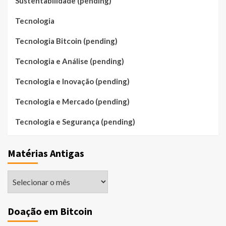
Sustentabilidade (pending)
Tecnologia
Tecnologia Bitcoin (pending)
Tecnologia e Análise (pending)
Tecnologia e Inovação (pending)
Tecnologia e Mercado (pending)
Tecnologia e Segurança (pending)
Matérias Antigas
Matérias
Antigas
Doação em Bitcoin