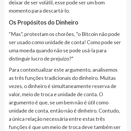
deixar de ser volátil, esse pode ser um bom
momento para descartá-lo.
Os Propósitos do Dinheiro
“Mas”, protestam os chorões, “o Bitcoin não pode
ser usado como unidade de conta! Como pode ser
uma moeda quando não se pode usá-la para
distinguir lucro de prejuízo?”
Para contextualizar este argumento, analisemos
as três funções tradicionais do dinheiro. Muitas
vezes, o dinheiro é simultaneamente reserva de
valor, meio de troca e unidade de conta. O
argumento é que, se um bem não é útil como
unidade de conta, então não é dinheiro. Contudo,
a única relação necessária entre estas três
funções é que um meio de troca deve também ser