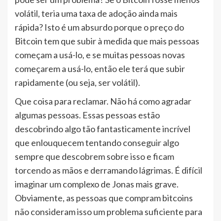
volátil, teria uma taxa de adoção ainda mais
rápida? Isto é um absurdo porque o preço do
Bitcoin tem que subir à medida que mais pessoas
começam a usá-lo, e se muitas pessoas novas
começarem a usá-lo, então ele terá que subir
rapidamente (ou seja, ser volátil).
Que coisa para reclamar. Não há como agradar
algumas pessoas. Essas pessoas estão
descobrindo algo tão fantasticamente incrível
que enlouquecem tentando conseguir algo
sempre que descobrem sobre isso e ficam
torcendo as mãos e derramando lágrimas. É difícil
imaginar um complexo de Jonas mais grave.
Obviamente, as pessoas que compram bitcoins
não consideram isso um problema suficiente para