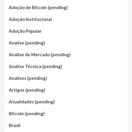
Adoção de Bitcoin (pending)
Adoção Institucional
Adoção Popular
Analise (pending)
Análise de Mercado (pending)
Análise Técnica (pending)
Análises (pending)
Artigos (pending)
Atualidades (pending)
Bitcoin (pending)
Brasil