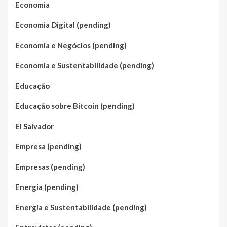
Economia
Economia Digital (pending)
Economia e Negócios (pending)
Economia e Sustentabilidade (pending)
Educação
Educação sobre Bitcoin (pending)
El Salvador
Empresa (pending)
Empresas (pending)
Energia (pending)
Energia e Sustentabilidade (pending)