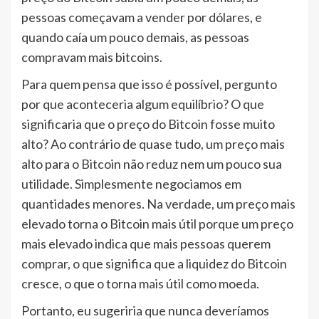
pessoas começavam a vender por dólares, e
quando caía um pouco demais, as pessoas
compravam mais bitcoins.
Para quem pensa que isso é possível, pergunto
por que aconteceria algum equilíbrio? O que
significaria que o preço do Bitcoin fosse muito
alto? Ao contrário de quase tudo, um preço mais
alto para o Bitcoin não reduz nem um pouco sua
utilidade. Simplesmente negociamos em
quantidades menores. Na verdade, um preço mais
elevado torna o Bitcoin mais útil porque um preço
mais elevado indica que mais pessoas querem
comprar, o que significa que a liquidez do Bitcoin
cresce, o que o torna mais útil como moeda.
Portanto, eu sugeriria que nunca deveríamos