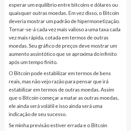
esperar um equilíbrio entre bitcoins e dólares ou
quaisquer outras moedas. Em vez disso, o Bitcoin
deveria mostrar um padrão de hipermonetização.
Tornar-se-á cada vez mais valioso a uma taxa cada
vez mais rápida, cotada em termos de outras
moedas. Seu gráfico de preços deve mostrar um
aumento assintótico que se aproxima do infinito
após um tempo finito.
O Bitcoin pode estabilizar em termos de bens
reais, mas não vejo razão para pensar que irá
estabilizar em termos de outras moedas. Assim
que o Bitcoin começar a matar as outras moedas,
ele ainda será volátil e isso ainda será uma
indicação de seu sucesso.
Se minha previsão estiver errada e o Bitcoin