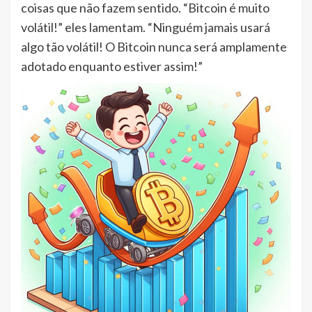
coisas que não fazem sentido. “Bitcoin é muito
volátil!” eles lamentam. “Ninguém jamais usará
algo tão volátil! O Bitcoin nunca será amplamente
adotado enquanto estiver assim!”