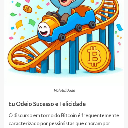
Volatilidade
Eu Odeio Sucesso e Felicidade
O discurso em torno do Bitcoin é frequentemente
caracterizado por pessimistas que choram por