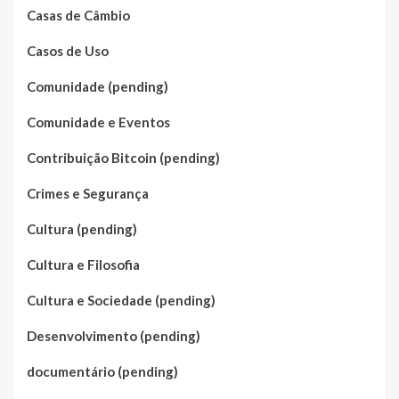
Casas de Câmbio
Casos de Uso
Comunidade (pending)
Comunidade e Eventos
Contribuição Bitcoin (pending)
Crimes e Segurança
Cultura (pending)
Cultura e Filosofia
Cultura e Sociedade (pending)
Desenvolvimento (pending)
documentário (pending)