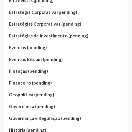
Entrevistas (pending)
Estratégia Corporativa (pending)
Estratégias Corporativas (pending)
Estratégias de Investimento (pending)
Eventos (pending)
Eventos Bitcoin (pending)
Finanças (pending)
Financeiro (pending)
Geopolítica (pending)
Governança (pending)
Governança e Regulação (pending)
História (pending)