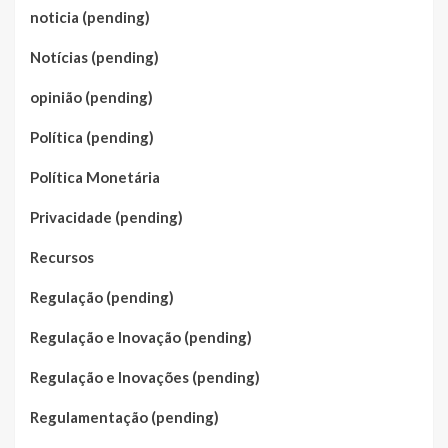
noticia (pending)
Notícias (pending)
opinião (pending)
Política (pending)
Política Monetária
Privacidade (pending)
Recursos
Regulação (pending)
Regulação e Inovação (pending)
Regulação e Inovações (pending)
Regulamentação (pending)