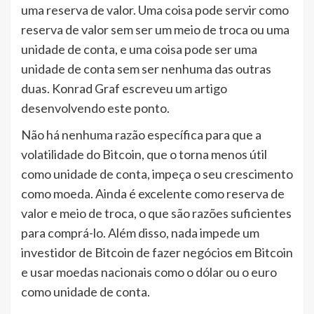
uma reserva de valor. Uma coisa pode servir como
reserva de valor sem ser um meio de troca ou uma
unidade de conta, e uma coisa pode ser uma
unidade de conta sem ser nenhuma das outras
duas. Konrad Graf escreveu um artigo
desenvolvendo este ponto.
Não há nenhuma razão específica para que a
volatilidade do Bitcoin, que o torna menos útil
como unidade de conta, impeça o seu crescimento
como moeda. Ainda é excelente como reserva de
valor e meio de troca, o que são razões suficientes
para comprá-lo. Além disso, nada impede um
investidor de Bitcoin de fazer negócios em Bitcoin
e usar moedas nacionais como o dólar ou o euro
como unidade de conta.