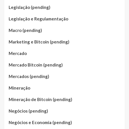
Legislação (pending)
Legislação e Regulamentação
Macro (pending)
Marketing e Bitcoin (pending)
Mercado
Mercado Bitcoin (pending)
Mercados (pending)
Mineração
Mineração de Bitcoin (pending)
Negócios (pending)
Negócios e Economia (pending)