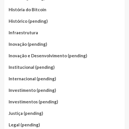
História do Bitcoin
Histórico (pending)
Infraestrutura
Inovação (pending)
Inovação e Desenvolvimento (pending)
Institucional (pending)
Internacional (pending)
Investimento (pending)
Investimentos (pending)
Justiça (pending)
Legal (pending)