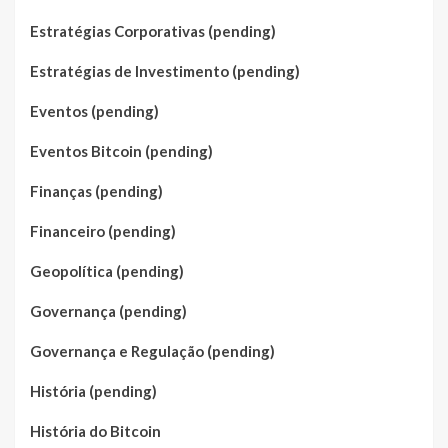
Estratégias Corporativas (pending)
Estratégias de Investimento (pending)
Eventos (pending)
Eventos Bitcoin (pending)
Finanças (pending)
Financeiro (pending)
Geopolítica (pending)
Governança (pending)
Governança e Regulação (pending)
História (pending)
História do Bitcoin