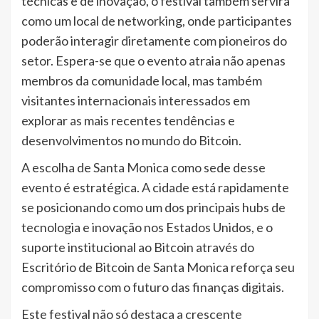
técnicas e de inovação, o festival também servirá
como um local de networking, onde participantes
poderão interagir diretamente com pioneiros do
setor. Espera-se que o evento atraia não apenas
membros da comunidade local, mas também
visitantes internacionais interessados em
explorar as mais recentes tendências e
desenvolvimentos no mundo do Bitcoin.
A escolha de Santa Monica como sede desse
evento é estratégica. A cidade está rapidamente
se posicionando como um dos principais hubs de
tecnologia e inovação nos Estados Unidos, e o
suporte institucional ao Bitcoin através do
Escritório de Bitcoin de Santa Monica reforça seu
compromisso com o futuro das finanças digitais.
Este festival não só destaca a crescente