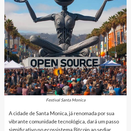
Festival Santa Monica
A cidade de Santa Monica, já renomada por sua
vibrante comunidade tecnológica, dará um passo
significativo no ecossistema Bitcoin ao sediar