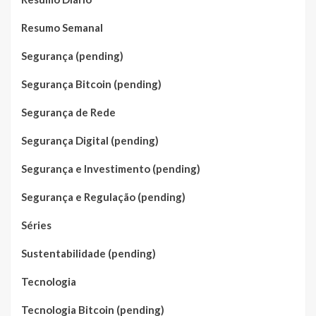
Resumo Semanal
Segurança (pending)
Segurança Bitcoin (pending)
Segurança de Rede
Segurança Digital (pending)
Segurança e Investimento (pending)
Segurança e Regulação (pending)
Séries
Sustentabilidade (pending)
Tecnologia
Tecnologia Bitcoin (pending)