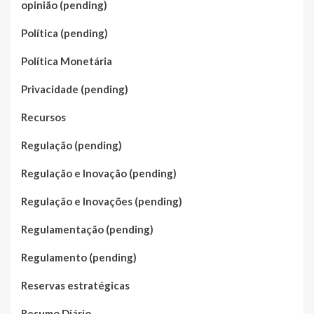
opinião (pending)
Política (pending)
Política Monetária
Privacidade (pending)
Recursos
Regulação (pending)
Regulação e Inovação (pending)
Regulação e Inovações (pending)
Regulamentação (pending)
Regulamento (pending)
Reservas estratégicas
Resumo Diário