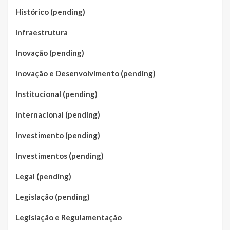
Histórico (pending)
Infraestrutura
Inovação (pending)
Inovação e Desenvolvimento (pending)
Institucional (pending)
Internacional (pending)
Investimento (pending)
Investimentos (pending)
Legal (pending)
Legislação (pending)
Legislação e Regulamentação