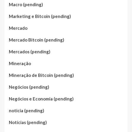
Macro (pending)
Marketing e Bitcoin (pending)
Mercado
Mercado Bitcoin (pending)
Mercados (pending)
Mineração
Mineração de Bitcoin (pending)
Negócios (pending)
Negócios e Economia (pending)
noticia (pending)
Notícias (pending)