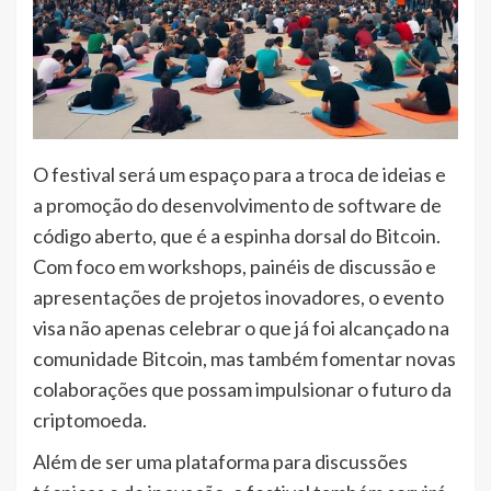
O festival será um espaço para a troca de ideias e
a promoção do desenvolvimento de software de
código aberto, que é a espinha dorsal do Bitcoin.
Com foco em workshops, painéis de discussão e
apresentações de projetos inovadores, o evento
visa não apenas celebrar o que já foi alcançado na
comunidade Bitcoin, mas também fomentar novas
colaborações que possam impulsionar o futuro da
criptomoeda.
Além de ser uma plataforma para discussões