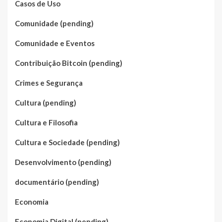
Casos de Uso
Comunidade (pending)
Comunidade e Eventos
Contribuição Bitcoin (pending)
Crimes e Segurança
Cultura (pending)
Cultura e Filosofia
Cultura e Sociedade (pending)
Desenvolvimento (pending)
documentário (pending)
Economia
Economia Digital (pending)