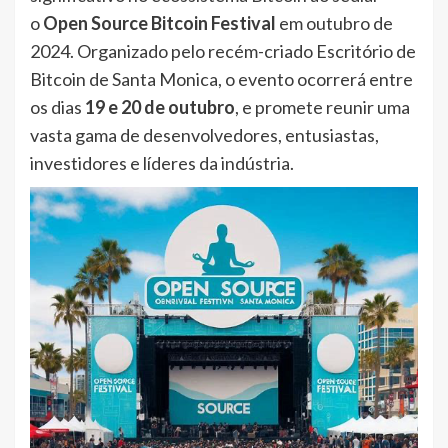
o
Open Source Bitcoin Festival
em outubro de
2024. Organizado pelo recém-criado Escritório de
Bitcoin de Santa Monica, o evento ocorrerá entre
os dias
19 e 20 de outubro
, e promete reunir uma
vasta gama de desenvolvedores, entusiastas,
investidores e líderes da indústria.