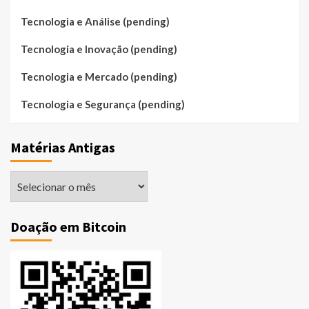
Tecnologia e Análise (pending)
Tecnologia e Inovação (pending)
Tecnologia e Mercado (pending)
Tecnologia e Segurança (pending)
Matérias Antigas
Matérias
Antigas
Doação em Bitcoin