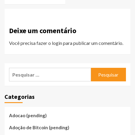
Deixe um comentário
Você precisa fazer o
login
para publicar um comentário.
Pesquisar
por:
Categorias
Adocao (pending)
Adoção de Bitcoin (pending)