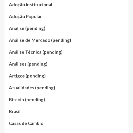
Adoção Institucional
Adoção Popular
Analise (pending)
Análise de Mercado (pending)
Análise Técnica (pending)
Análises (pending)
Artigos (pending)
Atualidades (pending)
Bitcoin (pending)
Brasil
Casas de Câmbio