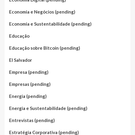
Economia e Negócios (pending)
Economia e Sustentabilidade (pending)
Educação
Educação sobre Bitcoin (pending)
El Salvador
Empresa (pending)
Empresas (pending)
Energia (pending)
Energia e Sustentabilidade (pending)
Entrevistas (pending)
Estratégia Corporativa (pending)