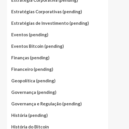
Estratégia Corporativa (pending)
Estratégias Corporativas (pending)
Estratégias de Investimento (pending)
Eventos (pending)
Eventos Bitcoin (pending)
Finanças (pending)
Financeiro (pending)
Geopolítica (pending)
Governança (pending)
Governança e Regulação (pending)
História (pending)
História do Bitcoin