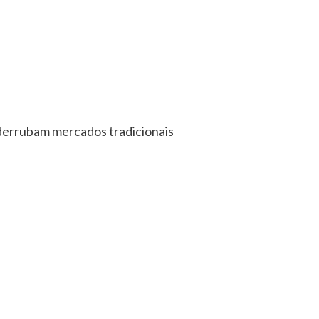
 derrubam mercados tradicionais​