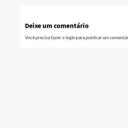
Deixe um comentário
Você precisa fazer o
login
para publicar um comentár