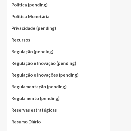
Política (pending)
Política Monetária
Privacidade (pending)
Recursos
Regulação (pending)
Regulação e Inovação (pending)
Regulação e Inovações (pending)
Regulamentação (pending)
Regulamento (pending)
Reservas estratégicas
Resumo Diário