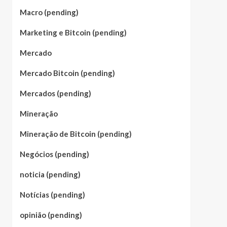
Macro (pending)
Marketing e Bitcoin (pending)
Mercado
Mercado Bitcoin (pending)
Mercados (pending)
Mineração
Mineração de Bitcoin (pending)
Negócios (pending)
noticia (pending)
Notícias (pending)
opinião (pending)