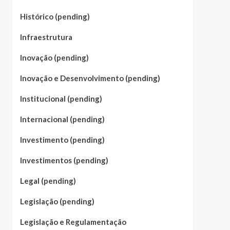
Histórico (pending)
Infraestrutura
Inovação (pending)
Inovação e Desenvolvimento (pending)
Institucional (pending)
Internacional (pending)
Investimento (pending)
Investimentos (pending)
Legal (pending)
Legislação (pending)
Legislação e Regulamentação