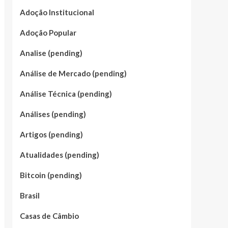
Adoção Institucional
Adoção Popular
Analise (pending)
Análise de Mercado (pending)
Análise Técnica (pending)
Análises (pending)
Artigos (pending)
Atualidades (pending)
Bitcoin (pending)
Brasil
Casas de Câmbio