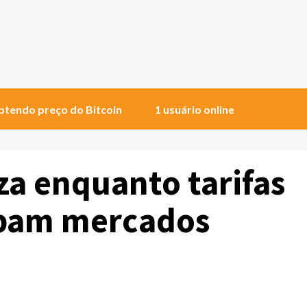
tendo preço do Bitcoin
1 usuário online
iza enquanto tarifas
bam mercados