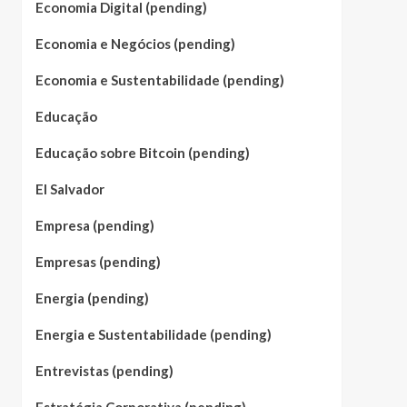
Economia Digital (pending)
Economia e Negócios (pending)
Economia e Sustentabilidade (pending)
Educação
Educação sobre Bitcoin (pending)
El Salvador
Empresa (pending)
Empresas (pending)
Energia (pending)
Energia e Sustentabilidade (pending)
Entrevistas (pending)