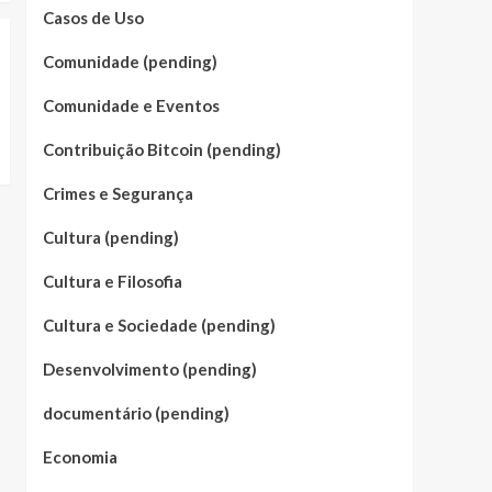
Casos de Uso
Comunidade (pending)
Comunidade e Eventos
Contribuição Bitcoin (pending)
Crimes e Segurança
Cultura (pending)
Cultura e Filosofia
Cultura e Sociedade (pending)
Desenvolvimento (pending)
documentário (pending)
Economia