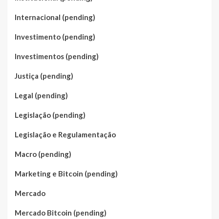
Internacional (pending)
Investimento (pending)
Investimentos (pending)
Justiça (pending)
Legal (pending)
Legislação (pending)
Legislação e Regulamentação
Macro (pending)
Marketing e Bitcoin (pending)
Mercado
Mercado Bitcoin (pending)