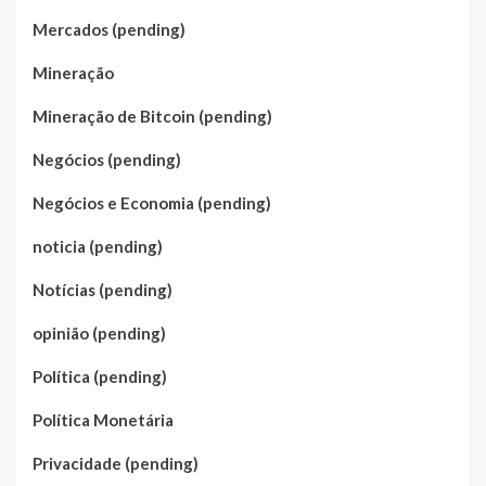
Mercados (pending)
Mineração
Mineração de Bitcoin (pending)
Negócios (pending)
Negócios e Economia (pending)
noticia (pending)
Notícias (pending)
opinião (pending)
Política (pending)
Política Monetária
Privacidade (pending)