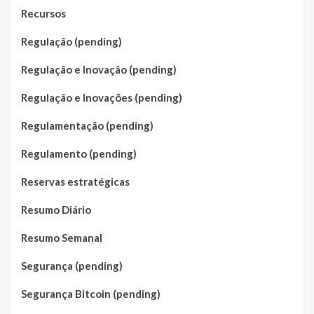
Recursos
Regulação (pending)
Regulação e Inovação (pending)
Regulação e Inovações (pending)
Regulamentação (pending)
Regulamento (pending)
Reservas estratégicas
Resumo Diário
Resumo Semanal
Segurança (pending)
Segurança Bitcoin (pending)