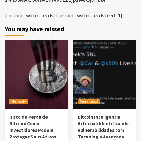
[custom-twitter-feeds] [custom-twitter-feeds feed=1]
You may have missed
Mercado
Segurança
Risco de Perda de
Bitcoin Inteligencia
Bitcoin: Como
Artificial: Identificando
Investidores Podem
Vulnerabilidades com
Proteger Seus Ativos
Tecnologia Avançada