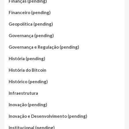
Finanças (pending)
Financeiro (pending)
Geopolítica (pending)
Governança (pending)
Governança e Regulação (pending)
História (pending)
História do Bitcoin
Histórico (pending)
Infraestrutura
Inovação (pending)
Inovação e Desenvolvimento (pending)
Institucional (pending)