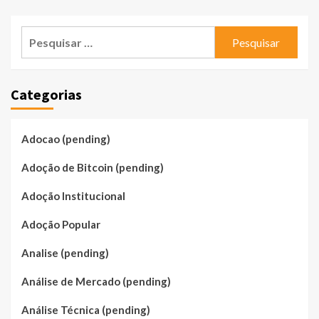
Pesquisar
por:
Categorias
Adocao (pending)
Adoção de Bitcoin (pending)
Adoção Institucional
Adoção Popular
Analise (pending)
Análise de Mercado (pending)
Análise Técnica (pending)