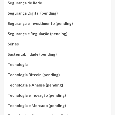
Segurança de Rede
Segurança Digital (pending)
Segurança e Investimento (pending)
Segurança e Regulação (pending)
Séries
Sustentabilidade (pending)
Tecnologia
Tecnologia Bitcoin (pending)
Tecnologia e Análise (pending)
Tecnologia e Inovação (pending)
Tecnologia e Mercado (pending)