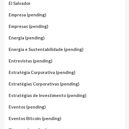
El Salvador
Empresa (pending)
Empresas (pending)
Energia (pending)
Energia e Sustentabilidade (pending)
Entrevistas (pending)
Estratégia Corporativa (pending)
Estratégias Corporativas (pending)
Estratégias de Investimento (pending)
Eventos (pending)
Eventos Bitcoin (pending)