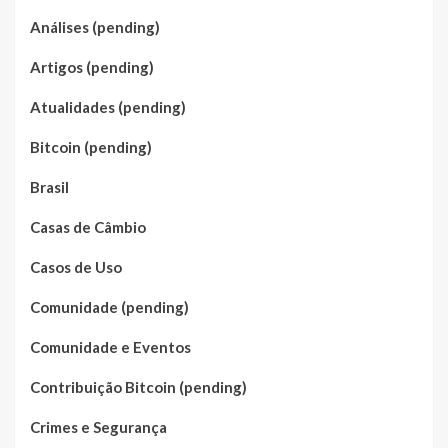
Análises (pending)
Artigos (pending)
Atualidades (pending)
Bitcoin (pending)
Brasil
Casas de Câmbio
Casos de Uso
Comunidade (pending)
Comunidade e Eventos
Contribuição Bitcoin (pending)
Crimes e Segurança