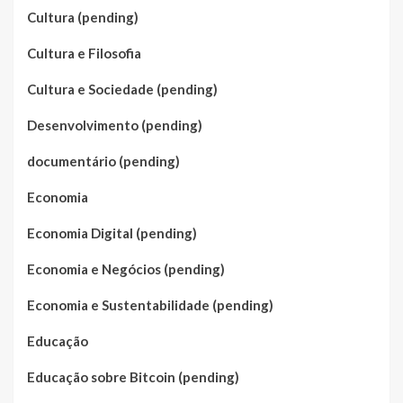
Cultura (pending)
Cultura e Filosofia
Cultura e Sociedade (pending)
Desenvolvimento (pending)
documentário (pending)
Economia
Economia Digital (pending)
Economia e Negócios (pending)
Economia e Sustentabilidade (pending)
Educação
Educação sobre Bitcoin (pending)