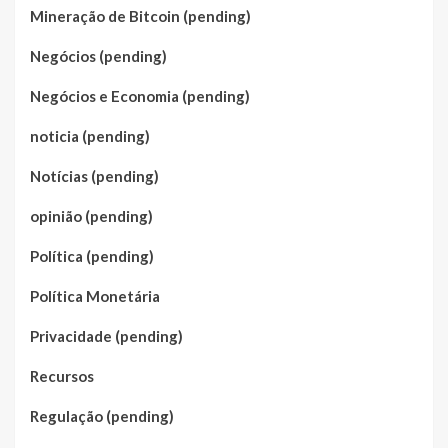
Mineração de Bitcoin (pending)
Negócios (pending)
Negócios e Economia (pending)
noticia (pending)
Notícias (pending)
opinião (pending)
Política (pending)
Política Monetária
Privacidade (pending)
Recursos
Regulação (pending)