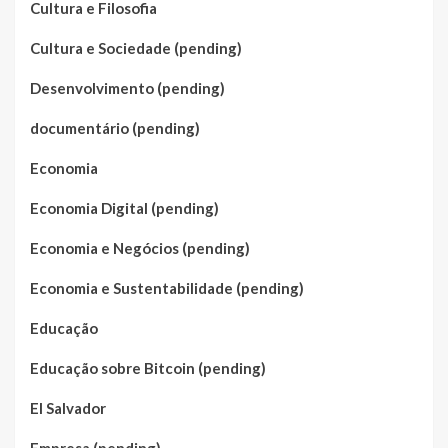
Cultura e Filosofia
Cultura e Sociedade (pending)
Desenvolvimento (pending)
documentário (pending)
Economia
Economia Digital (pending)
Economia e Negócios (pending)
Economia e Sustentabilidade (pending)
Educação
Educação sobre Bitcoin (pending)
El Salvador