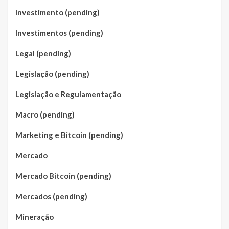
Investimento (pending)
Investimentos (pending)
Legal (pending)
Legislação (pending)
Legislação e Regulamentação
Macro (pending)
Marketing e Bitcoin (pending)
Mercado
Mercado Bitcoin (pending)
Mercados (pending)
Mineração