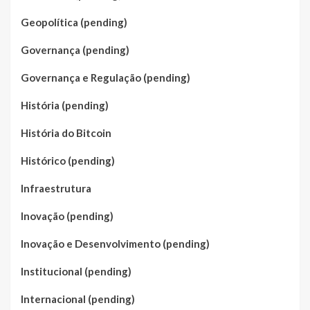
Geopolítica (pending)
Governança (pending)
Governança e Regulação (pending)
História (pending)
História do Bitcoin
Histórico (pending)
Infraestrutura
Inovação (pending)
Inovação e Desenvolvimento (pending)
Institucional (pending)
Internacional (pending)