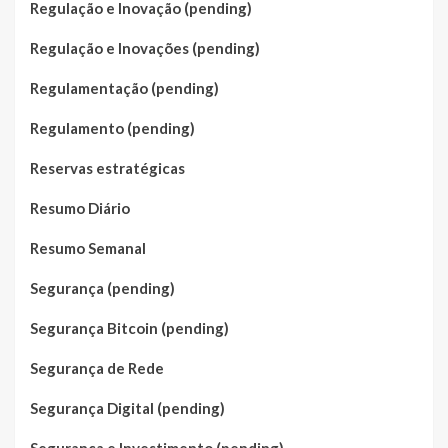
Regulação e Inovação (pending)
Regulação e Inovações (pending)
Regulamentação (pending)
Regulamento (pending)
Reservas estratégicas
Resumo Diário
Resumo Semanal
Segurança (pending)
Segurança Bitcoin (pending)
Segurança de Rede
Segurança Digital (pending)