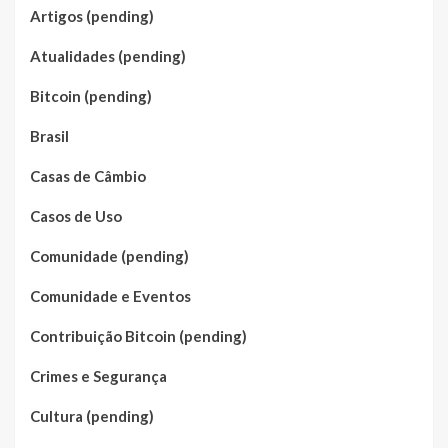
Artigos (pending)
Atualidades (pending)
Bitcoin (pending)
Brasil
Casas de Câmbio
Casos de Uso
Comunidade (pending)
Comunidade e Eventos
Contribuição Bitcoin (pending)
Crimes e Segurança
Cultura (pending)