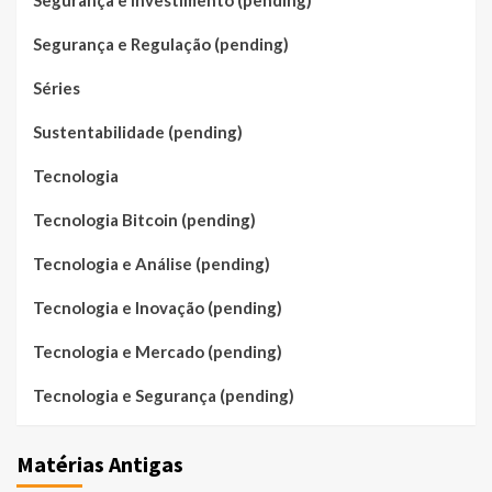
Segurança e Investimento (pending)
Segurança e Regulação (pending)
Séries
Sustentabilidade (pending)
Tecnologia
Tecnologia Bitcoin (pending)
Tecnologia e Análise (pending)
Tecnologia e Inovação (pending)
Tecnologia e Mercado (pending)
Tecnologia e Segurança (pending)
Matérias Antigas