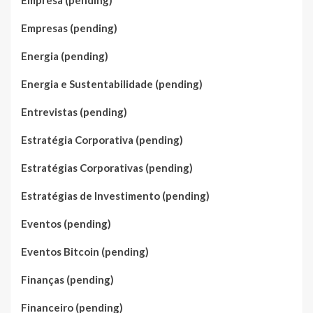
Empresa (pending)
Empresas (pending)
Energia (pending)
Energia e Sustentabilidade (pending)
Entrevistas (pending)
Estratégia Corporativa (pending)
Estratégias Corporativas (pending)
Estratégias de Investimento (pending)
Eventos (pending)
Eventos Bitcoin (pending)
Finanças (pending)
Financeiro (pending)