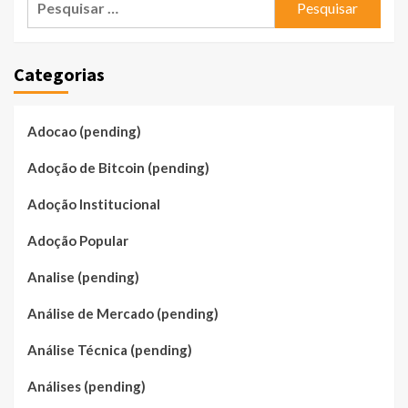
por:
Categorias
Adocao (pending)
Adoção de Bitcoin (pending)
Adoção Institucional
Adoção Popular
Analise (pending)
Análise de Mercado (pending)
Análise Técnica (pending)
Análises (pending)