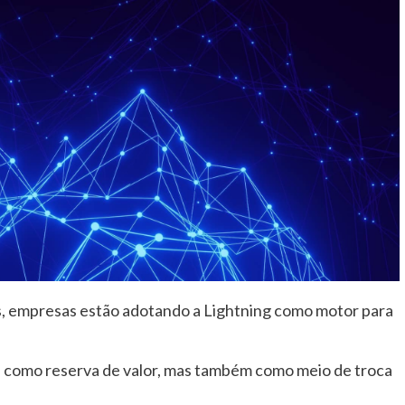
s, empresas estão adotando a Lightning como motor para
as como reserva de valor, mas também como meio de troca