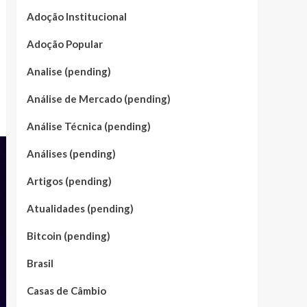
Adoção Institucional
Adoção Popular
Analise (pending)
Análise de Mercado (pending)
Análise Técnica (pending)
Análises (pending)
Artigos (pending)
Atualidades (pending)
Bitcoin (pending)
Brasil
Casas de Câmbio