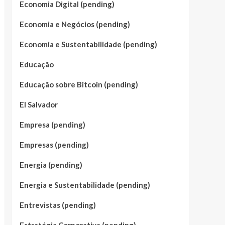
Economia Digital (pending)
Economia e Negócios (pending)
Economia e Sustentabilidade (pending)
Educação
Educação sobre Bitcoin (pending)
El Salvador
Empresa (pending)
Empresas (pending)
Energia (pending)
Energia e Sustentabilidade (pending)
Entrevistas (pending)