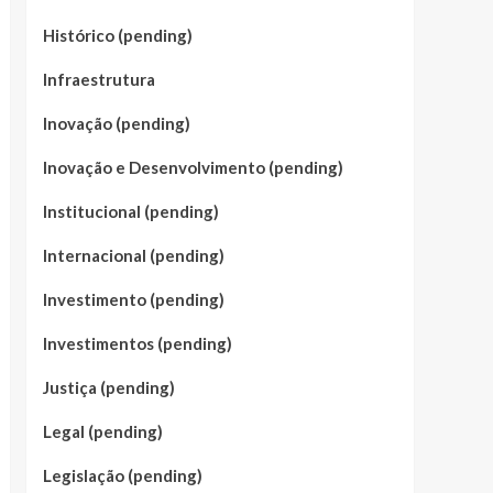
Histórico (pending)
Infraestrutura
Inovação (pending)
Inovação e Desenvolvimento (pending)
Institucional (pending)
Internacional (pending)
Investimento (pending)
Investimentos (pending)
Justiça (pending)
Legal (pending)
Legislação (pending)