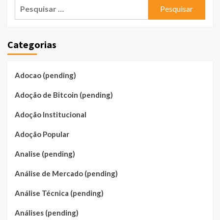
Pesquisar
por:
Categorias
Adocao (pending)
Adoção de Bitcoin (pending)
Adoção Institucional
Adoção Popular
Analise (pending)
Análise de Mercado (pending)
Análise Técnica (pending)
Análises (pending)