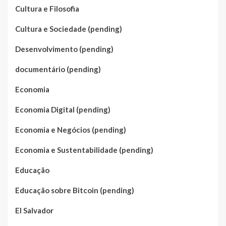
Cultura e Filosofia
Cultura e Sociedade (pending)
Desenvolvimento (pending)
documentário (pending)
Economia
Economia Digital (pending)
Economia e Negócios (pending)
Economia e Sustentabilidade (pending)
Educação
Educação sobre Bitcoin (pending)
El Salvador