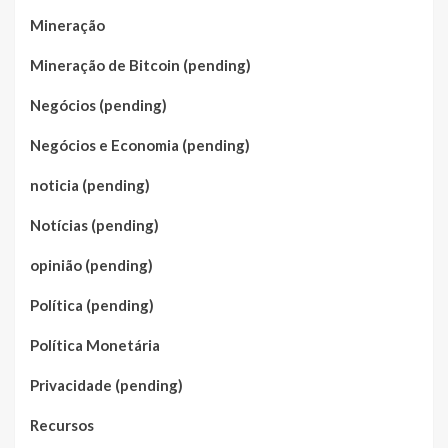
Mineração
Mineração de Bitcoin (pending)
Negócios (pending)
Negócios e Economia (pending)
noticia (pending)
Notícias (pending)
opinião (pending)
Política (pending)
Política Monetária
Privacidade (pending)
Recursos