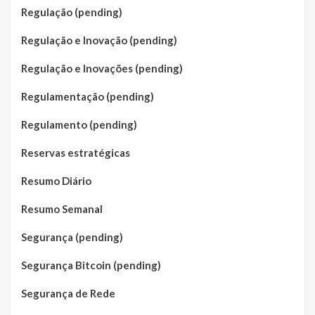
Regulação (pending)
Regulação e Inovação (pending)
Regulação e Inovações (pending)
Regulamentação (pending)
Regulamento (pending)
Reservas estratégicas
Resumo Diário
Resumo Semanal
Segurança (pending)
Segurança Bitcoin (pending)
Segurança de Rede