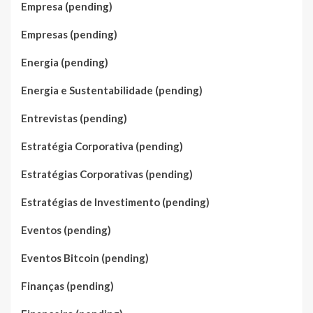
Empresa (pending)
Empresas (pending)
Energia (pending)
Energia e Sustentabilidade (pending)
Entrevistas (pending)
Estratégia Corporativa (pending)
Estratégias Corporativas (pending)
Estratégias de Investimento (pending)
Eventos (pending)
Eventos Bitcoin (pending)
Finanças (pending)