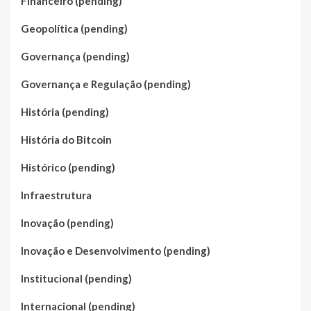
Financeiro (pending)
Geopolítica (pending)
Governança (pending)
Governança e Regulação (pending)
História (pending)
História do Bitcoin
Histórico (pending)
Infraestrutura
Inovação (pending)
Inovação e Desenvolvimento (pending)
Institucional (pending)
Internacional (pending)