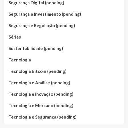
Segurança Digital (pending)
Segurança e Investimento (pending)
Segurança e Regulação (pending)
Séries
Sustentabilidade (pending)
Tecnologia
Tecnologia Bitcoin (pending)
Tecnologia e Análise (pending)
Tecnologia e Inovação (pending)
Tecnologia e Mercado (pending)
Tecnologia e Segurança (pending)