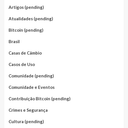
Artigos (pending)
Atualidades (pending)
Bitcoin (pending)
Brasil
Casas de Câmbio
Casos de Uso
Comunidade (pending)
Comunidade e Eventos
Contribuição Bitcoin (pending)
Crimes e Segurança
Cultura (pending)