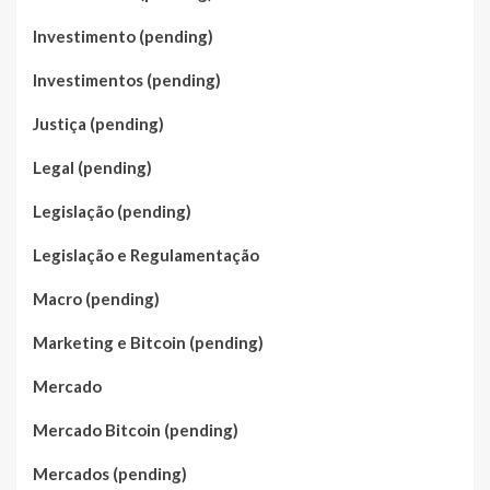
Investimento (pending)
Investimentos (pending)
Justiça (pending)
Legal (pending)
Legislação (pending)
Legislação e Regulamentação
Macro (pending)
Marketing e Bitcoin (pending)
Mercado
Mercado Bitcoin (pending)
Mercados (pending)