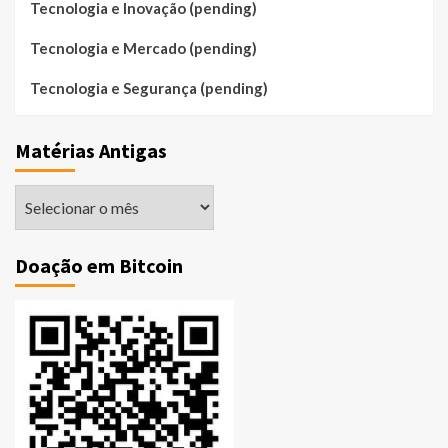
Tecnologia e Inovação (pending)
Tecnologia e Mercado (pending)
Tecnologia e Segurança (pending)
Matérias Antigas
Matérias
Antigas
Doação em Bitcoin