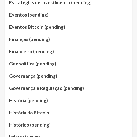
Estratégias de Investimento (pending)
Eventos (pending)
Eventos Bitcoin (pending)
Finanças (pending)
Financeiro (pending)
Geopolítica (pending)
Governança (pending)
Governança e Regulação (pending)
História (pending)
História do Bitcoin
Histórico (pending)