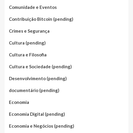
Comunidade e Eventos
Contribuição Bitcoin (pending)
Crimes e Segurança
Cultura (pending)
Cultura e Filosofia
Cultura e Sociedade (pending)
Desenvolvimento (pending)
documentário (pending)
Economia
Economia Digital (pending)
Economia e Negócios (pending)