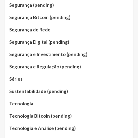
Segurança (pending)
Segurança Bitcoin (pending)
Segurança de Rede
Segurança Digital (pending)
Segurança e Investimento (pending)
Segurança e Regulação (pending)
Séries
Sustentabilidade (pending)
Tecnologia
Tecnologia Bitcoin (pending)
Tecnologia e Análise (pending)