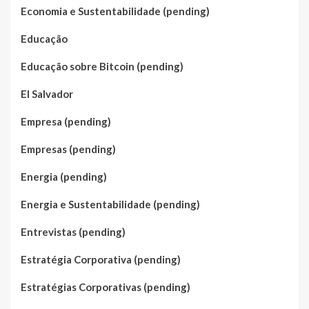
Economia e Sustentabilidade (pending)
Educação
Educação sobre Bitcoin (pending)
El Salvador
Empresa (pending)
Empresas (pending)
Energia (pending)
Energia e Sustentabilidade (pending)
Entrevistas (pending)
Estratégia Corporativa (pending)
Estratégias Corporativas (pending)