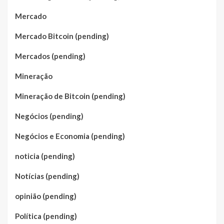
Mercado
Mercado Bitcoin (pending)
Mercados (pending)
Mineração
Mineração de Bitcoin (pending)
Negócios (pending)
Negócios e Economia (pending)
noticia (pending)
Notícias (pending)
opinião (pending)
Política (pending)