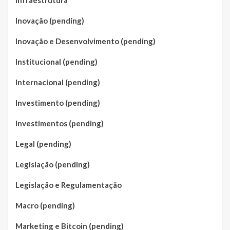
Infraestrutura
Inovação (pending)
Inovação e Desenvolvimento (pending)
Institucional (pending)
Internacional (pending)
Investimento (pending)
Investimentos (pending)
Legal (pending)
Legislação (pending)
Legislação e Regulamentação
Macro (pending)
Marketing e Bitcoin (pending)