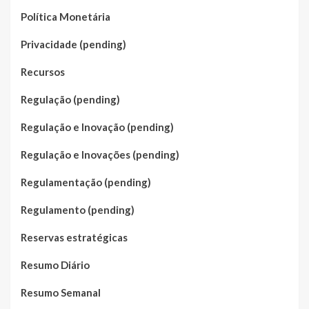
Política Monetária
Privacidade (pending)
Recursos
Regulação (pending)
Regulação e Inovação (pending)
Regulação e Inovações (pending)
Regulamentação (pending)
Regulamento (pending)
Reservas estratégicas
Resumo Diário
Resumo Semanal