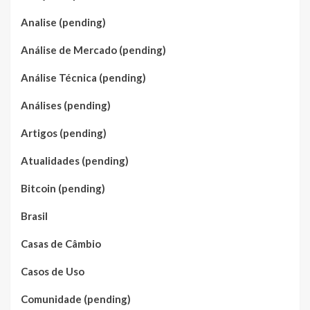
Analise (pending)
Análise de Mercado (pending)
Análise Técnica (pending)
Análises (pending)
Artigos (pending)
Atualidades (pending)
Bitcoin (pending)
Brasil
Casas de Câmbio
Casos de Uso
Comunidade (pending)