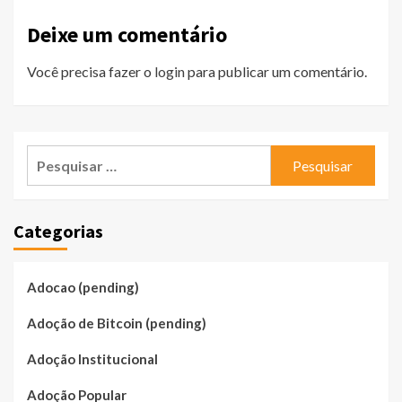
Deixe um comentário
Você precisa fazer o
login
para publicar um comentário.
Pesquisar
por:
Categorias
Adocao (pending)
Adoção de Bitcoin (pending)
Adoção Institucional
Adoção Popular