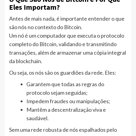
Eles Importam?
Antes de mais nada, é importante entender o que
são nós no contexto do Bitcoin.
Um nó é um computador que executa o protocolo
completo do Bitcoin, validando e transmitindo
transações, além de armazenar uma cópia integral
da blockchain.
Ou seja, os nós são os guardiões da rede. Eles:
Garantem que todas as regras do
protocolo sejam seguidas;
Impedem fraudes ou manipulações;
Mantêm a descentralização viva e
saudável.
Sem uma rede robusta de nós espalhados pelo