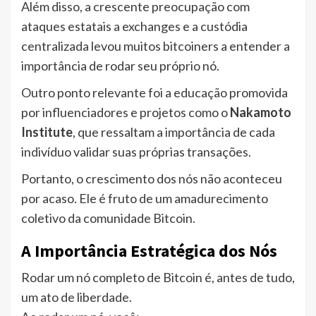
Além disso, a crescente preocupação com
ataques estatais a exchanges e a custódia
centralizada levou muitos bitcoiners a entender a
importância de rodar seu próprio nó.
Outro ponto relevante foi a educação promovida
por influenciadores e projetos como o
Nakamoto
Institute
, que ressaltam a importância de cada
indivíduo validar suas próprias transações.
Portanto, o crescimento dos nós não aconteceu
por acaso. Ele é fruto de um amadurecimento
coletivo da comunidade Bitcoin.
A Importância Estratégica dos Nós
Rodar um nó completo de Bitcoin é, antes de tudo,
um ato de liberdade.