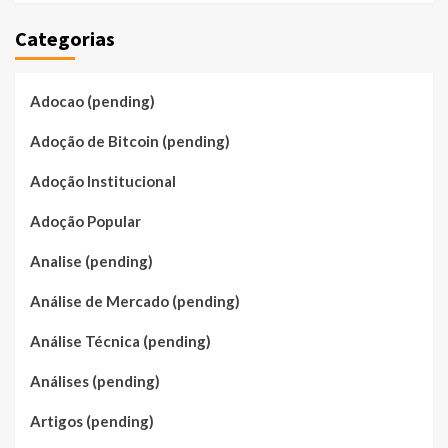
Categorias
Adocao (pending)
Adoção de Bitcoin (pending)
Adoção Institucional
Adoção Popular
Analise (pending)
Análise de Mercado (pending)
Análise Técnica (pending)
Análises (pending)
Artigos (pending)