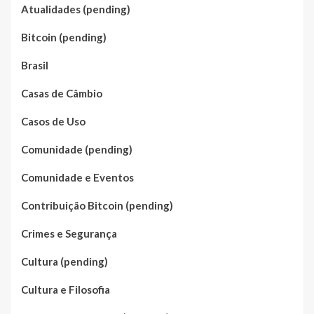
Atualidades (pending)
Bitcoin (pending)
Brasil
Casas de Câmbio
Casos de Uso
Comunidade (pending)
Comunidade e Eventos
Contribuição Bitcoin (pending)
Crimes e Segurança
Cultura (pending)
Cultura e Filosofia