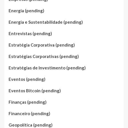
Energia (pending)
Energia e Sustentabilidade (pending)
Entrevistas (pending)
Estratégia Corporativa (pending)
Estratégias Corporativas (pending)
Estratégias de Investimento (pending)
Eventos (pending)
Eventos Bitcoin (pending)
Finanças (pending)
Financeiro (pending)
Geopolítica (pending)