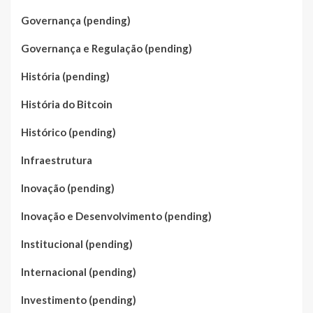
Governança (pending)
Governança e Regulação (pending)
História (pending)
História do Bitcoin
Histórico (pending)
Infraestrutura
Inovação (pending)
Inovação e Desenvolvimento (pending)
Institucional (pending)
Internacional (pending)
Investimento (pending)