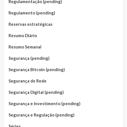
Regulamentação (pending)
Regulamento (pending)
Reservas estratégicas
Resumo Diário
Resumo Semanal
Segurança (pending)
Segurança Bitcoin (pending)
Segurança de Rede
Segurança Digital (pending)
Segurança e Investimento (pending)
Segurança e Regulação (pending)
Séries