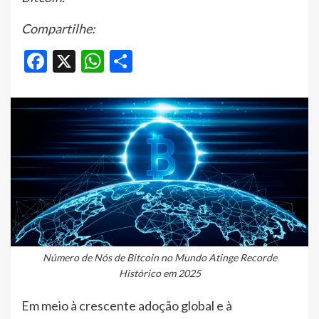
Compartilhe:
Facebook
X
WhatsApp
Share
Número de Nós de Bitcoin no Mundo Atinge Recorde
Histórico em 2025
Em meio à crescente adoção global e à