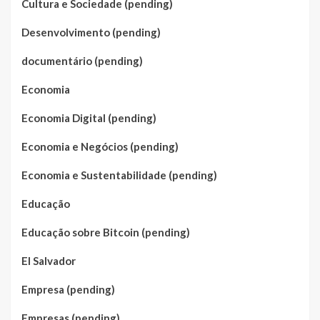
Cultura e Sociedade (pending)
Desenvolvimento (pending)
documentário (pending)
Economia
Economia Digital (pending)
Economia e Negócios (pending)
Economia e Sustentabilidade (pending)
Educação
Educação sobre Bitcoin (pending)
El Salvador
Empresa (pending)
Empresas (pending)