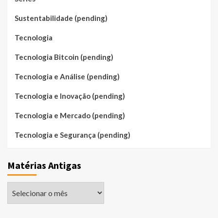
Sustentabilidade (pending)
Tecnologia
Tecnologia Bitcoin (pending)
Tecnologia e Análise (pending)
Tecnologia e Inovação (pending)
Tecnologia e Mercado (pending)
Tecnologia e Segurança (pending)
Matérias Antigas
Matérias
Antigas