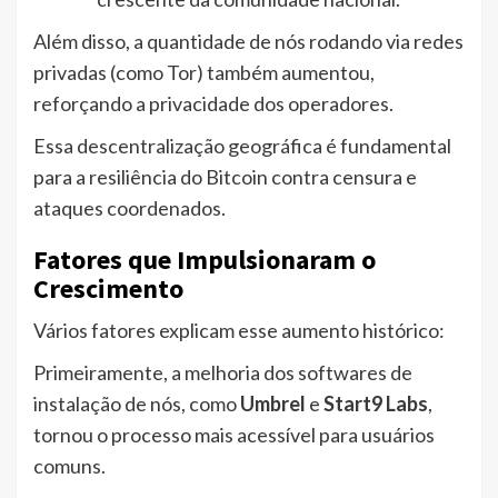
Além disso, a quantidade de nós rodando via redes
privadas (como Tor) também aumentou,
reforçando a privacidade dos operadores.
Essa descentralização geográfica é fundamental
para a resiliência do Bitcoin contra censura e
ataques coordenados.
Fatores que Impulsionaram o
Crescimento
Vários fatores explicam esse aumento histórico:
Primeiramente, a melhoria dos softwares de
instalação de nós, como
Umbrel
e
Start9 Labs
,
tornou o processo mais acessível para usuários
comuns.