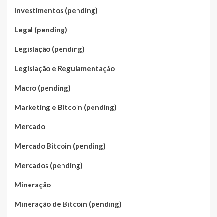
Investimentos (pending)
Legal (pending)
Legislação (pending)
Legislação e Regulamentação
Macro (pending)
Marketing e Bitcoin (pending)
Mercado
Mercado Bitcoin (pending)
Mercados (pending)
Mineração
Mineração de Bitcoin (pending)