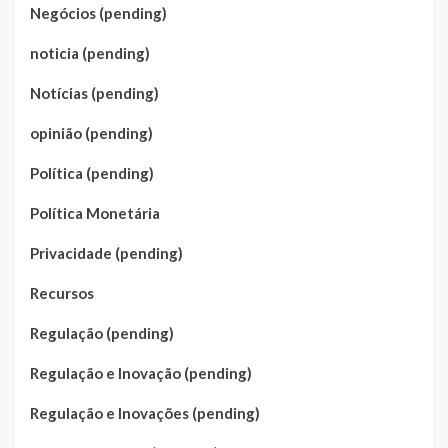
Negócios (pending)
noticia (pending)
Notícias (pending)
opinião (pending)
Política (pending)
Política Monetária
Privacidade (pending)
Recursos
Regulação (pending)
Regulação e Inovação (pending)
Regulação e Inovações (pending)