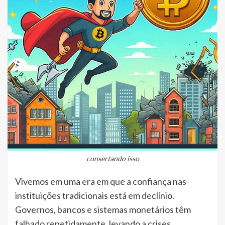
consertando isso
Vivemos em uma era em que a confiança nas
instituições tradicionais está em declínio.
Governos, bancos e sistemas monetários têm
falhado repetidamente, levando a crises