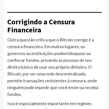
Corrigindo a Censura
Financeira
Outra questão crítica que o Bitcoin corrige é a
censura financeira. Em muitos lugares, os
governos ou instituições podem bloquear ou
confiscar fundos, privando as pessoas de seu
direito básico de usar seu próprio dinheiro. O
Bitcoin, por ser uma rede descentralizada,
permite transações resistentes à censura, onde
ninguém pode impedir que você envie ou receba
fundos.
Isso é especialmente importante em regimes