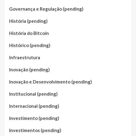
Governança e Regulação (pending)
História (pending)
História do Bitcoin
Histórico (pending)
Infraestrutura
Inovação (pending)
Inovação e Desenvolvimento (pending)
Institucional (pending)
Internacional (pending)
Investimento (pending)
Investimentos (pending)