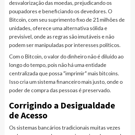
desvalorização das moedas, prejudicando os
poupadores e beneficiando os devedores. O
Bitcoin, com seu suprimento fixo de 21 milhões de
unidades, oferece uma alternativa sólida e
previsível, onde as regras são imutáveis e não
podem ser manipuladas por interesses políticos.
Com o Bitcoin, o valor do dinheiro não é diluído ao
longo do tempo, pois não há uma entidade
centralizada que possa “imprimir” mais bitcoins.
Isso cria um sistema financeiro mais justo, onde o
poder de compra das pessoas é preservado.
Corrigindo a Desigualdade
de Acesso
Os sistemas bancários tradicionais muitas vezes