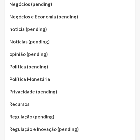
Negócios (pending)
Negócios e Economia (pending)
noticia (pending)
Notícias (pending)
opinião (pending)
Política (pending)
Política Monetária
Privacidade (pending)
Recursos
Regulação (pending)
Regulação e Inovação (pending)