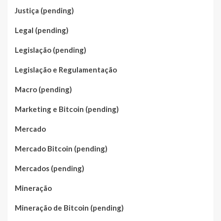
Justiça (pending)
Legal (pending)
Legislação (pending)
Legislação e Regulamentação
Macro (pending)
Marketing e Bitcoin (pending)
Mercado
Mercado Bitcoin (pending)
Mercados (pending)
Mineração
Mineração de Bitcoin (pending)