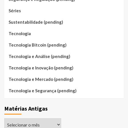
Séries
Sustentabilidade (pending)
Tecnologia
Tecnologia Bitcoin (pending)
Tecnologia e Análise (pending)
Tecnologia e Inovação (pending)
Tecnologia e Mercado (pending)
Tecnologia e Segurança (pending)
Matérias Antigas
Matérias