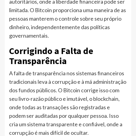
autoritários, onde a liberdade financeira pode ser
limitada. O Bitcoin proporciona uma maneira de as
pessoas manterem o controle sobre seu próprio
dinheiro, independentemente das políticas
governamentais.
Corrigindo a Falta de
Transparência
A falta de transparência nos sistemas financeiros
tradicionais leva à corrupção e à má administração
dos fundos públicos. O Bitcoin corrige isso com
seu livro-razão público e imutável, o blockchain,
onde todas as transações são registradas e
podem ser auditadas por qualquer pessoa. Isso
cria um sistema transparente e confiável, onde a
corrupção é mais difícil de ocultar.