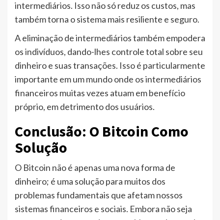
intermediários. Isso não só reduz os custos, mas
também torna o sistema mais resiliente e seguro.
A eliminação de intermediários também empodera
os indivíduos, dando-lhes controle total sobre seu
dinheiro e suas transações. Isso é particularmente
importante em um mundo onde os intermediários
financeiros muitas vezes atuam em benefício
próprio, em detrimento dos usuários.
Conclusão: O Bitcoin Como
Solução
O Bitcoin não é apenas uma nova forma de
dinheiro; é uma solução para muitos dos
problemas fundamentais que afetam nossos
sistemas financeiros e sociais. Embora não seja