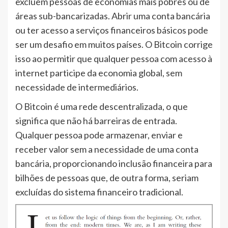
excluem pessoas de economias mais pobres ou de
áreas sub-bancarizadas. Abrir uma conta bancária
ou ter acesso a serviços financeiros básicos pode
ser um desafio em muitos países. O Bitcoin corrige
isso ao permitir que qualquer pessoa com acesso à
internet participe da economia global, sem
necessidade de intermediários.
O Bitcoin é uma rede descentralizada, o que
significa que não há barreiras de entrada.
Qualquer pessoa pode armazenar, enviar e
receber valor sem a necessidade de uma conta
bancária, proporcionando inclusão financeira para
bilhões de pessoas que, de outra forma, seriam
excluídas do sistema financeiro tradicional.