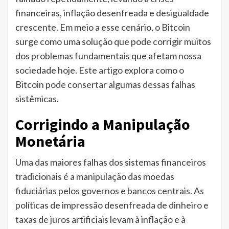
financeiras, inflação desenfreada e desigualdade
crescente. Em meio a esse cenário, o Bitcoin
surge como uma solução que pode corrigir muitos
dos problemas fundamentais que afetam nossa
sociedade hoje. Este artigo explora como o
Bitcoin pode consertar algumas dessas falhas
sistêmicas.
Corrigindo a Manipulação
Monetária
Uma das maiores falhas dos sistemas financeiros
tradicionais é a manipulação das moedas
fiduciárias pelos governos e bancos centrais. As
políticas de impressão desenfreada de dinheiro e
taxas de juros artificiais levam à inflação e à