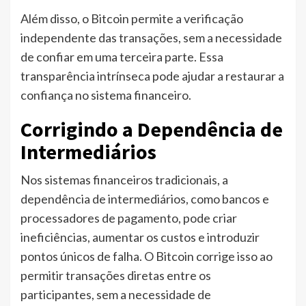
Além disso, o Bitcoin permite a verificação
independente das transações, sem a necessidade
de confiar em uma terceira parte. Essa
transparência intrínseca pode ajudar a restaurar a
confiança no sistema financeiro.
Corrigindo a Dependência de
Intermediários
Nos sistemas financeiros tradicionais, a
dependência de intermediários, como bancos e
processadores de pagamento, pode criar
ineficiências, aumentar os custos e introduzir
pontos únicos de falha. O Bitcoin corrige isso ao
permitir transações diretas entre os
participantes, sem a necessidade de