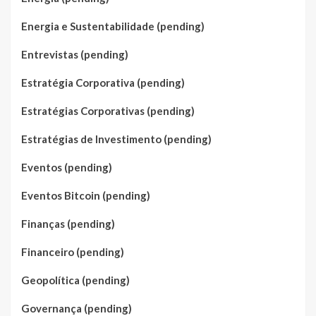
Energia e Sustentabilidade (pending)
Entrevistas (pending)
Estratégia Corporativa (pending)
Estratégias Corporativas (pending)
Estratégias de Investimento (pending)
Eventos (pending)
Eventos Bitcoin (pending)
Finanças (pending)
Financeiro (pending)
Geopolítica (pending)
Governança (pending)