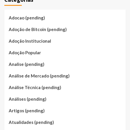
Adocao (pending)
Adoção de Bitcoin (pending)
Adoção Institucional
Adoção Popular
Analise (pending)
Análise de Mercado (pending)
Análise Técnica (pending)
Análises (pending)
Artigos (pending)
Atualidades (pending)