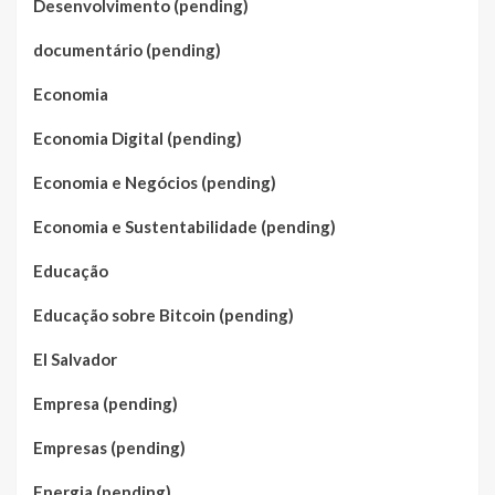
Desenvolvimento (pending)
documentário (pending)
Economia
Economia Digital (pending)
Economia e Negócios (pending)
Economia e Sustentabilidade (pending)
Educação
Educação sobre Bitcoin (pending)
El Salvador
Empresa (pending)
Empresas (pending)
Energia (pending)