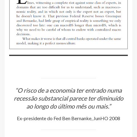
“O risco de a economia ter entrado numa
recessão substancial parece ter diminuído
ao longo do último mês ou mais
.”
Ex-presidente do Fed Ben Bernanke, JunHO 2008