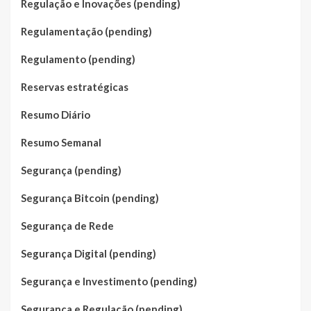
Regulação e Inovações (pending)
Regulamentação (pending)
Regulamento (pending)
Reservas estratégicas
Resumo Diário
Resumo Semanal
Segurança (pending)
Segurança Bitcoin (pending)
Segurança de Rede
Segurança Digital (pending)
Segurança e Investimento (pending)
Segurança e Regulação (pending)