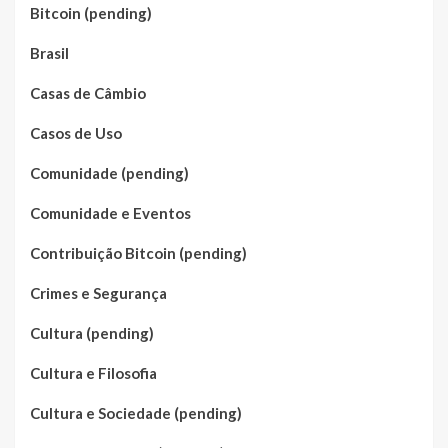
Bitcoin (pending)
Brasil
Casas de Câmbio
Casos de Uso
Comunidade (pending)
Comunidade e Eventos
Contribuição Bitcoin (pending)
Crimes e Segurança
Cultura (pending)
Cultura e Filosofia
Cultura e Sociedade (pending)