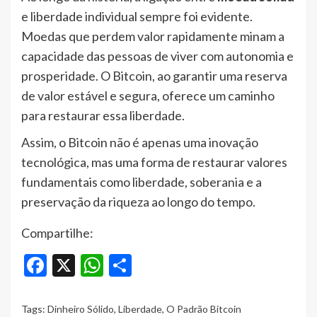
e liberdade individual sempre foi evidente.
Moedas que perdem valor rapidamente minam a
capacidade das pessoas de viver com autonomia e
prosperidade. O Bitcoin, ao garantir uma reserva
de valor estável e segura, oferece um caminho
para restaurar essa liberdade.
Assim, o Bitcoin não é apenas uma inovação
tecnológica, mas uma forma de restaurar valores
fundamentais como liberdade, soberania e a
preservação da riqueza ao longo do tempo.
Compartilhe:
Facebook
X
WhatsApp
Share
Tags:
Dinheiro Sólido
,
Liberdade
,
O Padrão Bitcoin