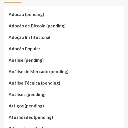
Adocao (pending)
Adoção de Bitcoin (pending)
Adoção Institucional
Adoção Popular
Analise (pending)
Análise de Mercado (pending)
Análise Técnica (pending)
Análises (pending)
Artigos (pending)
Atualidades (pending)