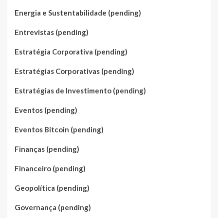
Energia e Sustentabilidade (pending)
Entrevistas (pending)
Estratégia Corporativa (pending)
Estratégias Corporativas (pending)
Estratégias de Investimento (pending)
Eventos (pending)
Eventos Bitcoin (pending)
Finanças (pending)
Financeiro (pending)
Geopolítica (pending)
Governança (pending)