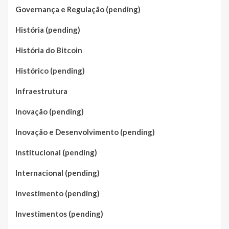
Governança e Regulação (pending)
História (pending)
História do Bitcoin
Histórico (pending)
Infraestrutura
Inovação (pending)
Inovação e Desenvolvimento (pending)
Institucional (pending)
Internacional (pending)
Investimento (pending)
Investimentos (pending)