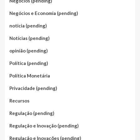
Negócios (pending)
Negócios e Economia (pending)
noticia (pending)
Notícias (pending)
opinião (pending)
Política (pending)
Política Monetária
Privacidade (pending)
Recursos
Regulação (pending)
Regulação e Inovação (pending)
Regulação e Inovações (pending)