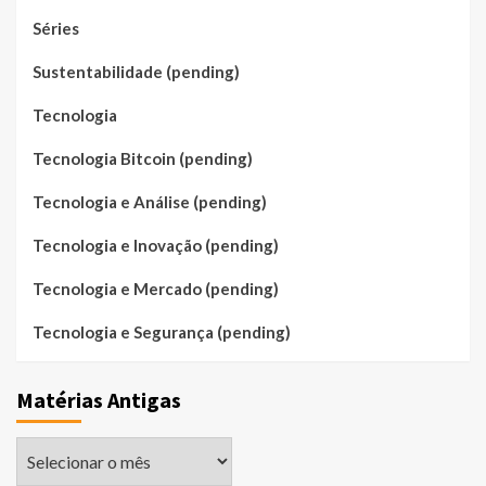
Séries
Sustentabilidade (pending)
Tecnologia
Tecnologia Bitcoin (pending)
Tecnologia e Análise (pending)
Tecnologia e Inovação (pending)
Tecnologia e Mercado (pending)
Tecnologia e Segurança (pending)
Matérias Antigas
Matérias
Antigas