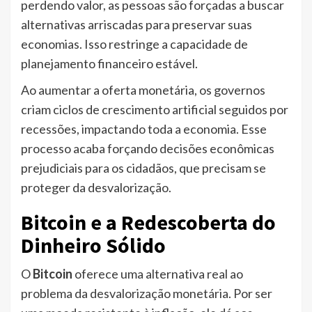
perdendo valor, as pessoas são forçadas a buscar
alternativas arriscadas para preservar suas
economias. Isso restringe a capacidade de
planejamento financeiro estável.
Ao aumentar a oferta monetária, os governos
criam ciclos de crescimento artificial seguidos por
recessões, impactando toda a economia. Esse
processo acaba forçando decisões econômicas
prejudiciais para os cidadãos, que precisam se
proteger da desvalorização.
Bitcoin e a Redescoberta do
Dinheiro Sólido
O
Bitcoin
oferece uma alternativa real ao
problema da desvalorização monetária. Por ser