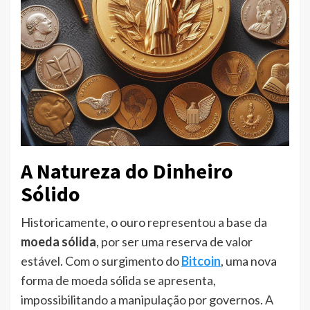
A Natureza do Dinheiro
Sólido
Historicamente, o ouro representou a base da
moeda sólida
, por ser uma reserva de valor
estável. Com o surgimento do
Bitcoin
, uma nova
forma de moeda sólida se apresenta,
impossibilitando a manipulação por governos. A