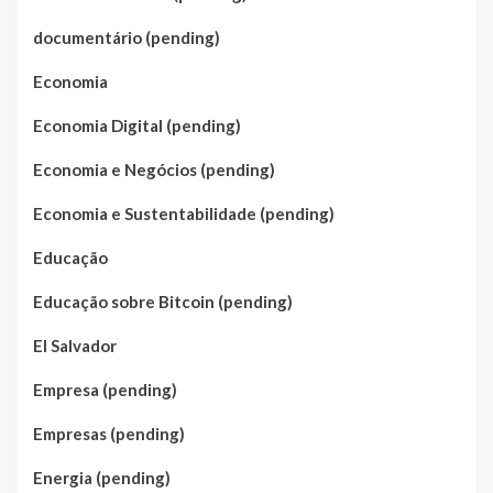
documentário (pending)
Economia
Economia Digital (pending)
Economia e Negócios (pending)
Economia e Sustentabilidade (pending)
Educação
Educação sobre Bitcoin (pending)
El Salvador
Empresa (pending)
Empresas (pending)
Energia (pending)