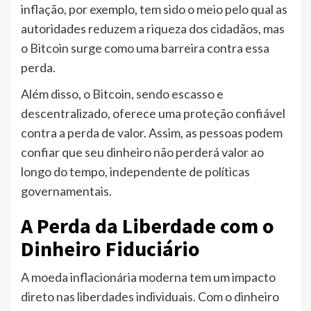
inflação, por exemplo, tem sido o meio pelo qual as
autoridades reduzem a riqueza dos cidadãos, mas
o Bitcoin surge como uma barreira contra essa
perda.
Além disso, o Bitcoin, sendo escasso e
descentralizado, oferece uma proteção confiável
contra a perda de valor. Assim, as pessoas podem
confiar que seu dinheiro não perderá valor ao
longo do tempo, independente de políticas
governamentais.
A Perda da Liberdade com o
Dinheiro Fiduciário
A moeda inflacionária moderna tem um impacto
direto nas liberdades individuais. Com o dinheiro