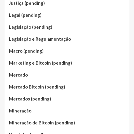
Justiça (pending)
Legal (pending)
Legislação (pending)
Legislação e Regulamentação
Macro (pending)
Marketing e Bitcoin (pending)
Mercado
Mercado Bitcoin (pending)
Mercados (pending)
Mineração
Mineração de Bitcoin (pending)