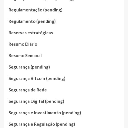
Regulamentação (pending)
Regulamento (pending)
Reservas estratégicas
Resumo Diário
Resumo Semanal
Segurança (pending)
Segurança Bitcoin (pending)
Segurança de Rede
Segurança Digital (pending)
Segurança e Investimento (pending)
Segurança e Regulação (pending)