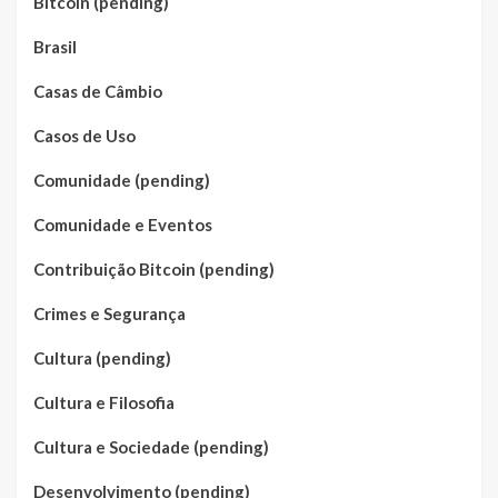
Bitcoin (pending)
Brasil
Casas de Câmbio
Casos de Uso
Comunidade (pending)
Comunidade e Eventos
Contribuição Bitcoin (pending)
Crimes e Segurança
Cultura (pending)
Cultura e Filosofia
Cultura e Sociedade (pending)
Desenvolvimento (pending)