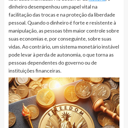
dinheiro desempenhou um papel vital na
facilitação das trocas e na proteção da liberdade
pessoal. Quando o dinheiro é forte e resistente à
manipulação, as pessoas têm maior controle sobre
suas economias e, por conseguinte, sobre suas
vidas. Ao contrário, um sistema monetário instável
pode levar à perda de autonomia, o que torna as
pessoas dependentes do governo ou de
instituições financeiras.