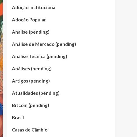
Adoção Institucional
Adoção Popular
Analise (pending)
Análise de Mercado (pending)
Análise Técnica (pending)
Análises (pending)
Artigos (pending)
Atualidades (pending)
Bitcoin (pending)
Brasil
Casas de Câmbio