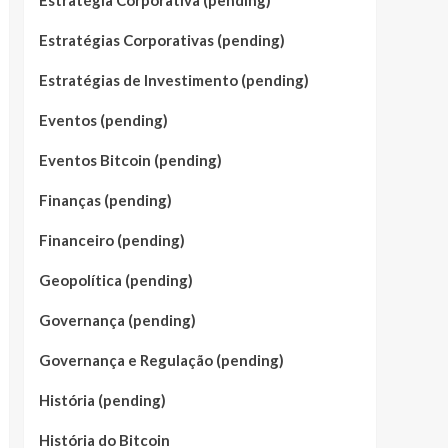
Estratégia Corporativa (pending)
Estratégias Corporativas (pending)
Estratégias de Investimento (pending)
Eventos (pending)
Eventos Bitcoin (pending)
Finanças (pending)
Financeiro (pending)
Geopolítica (pending)
Governança (pending)
Governança e Regulação (pending)
História (pending)
História do Bitcoin