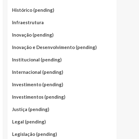
Histórico (pending)
Infraestrutura
Inovação (pending)
Inovação e Desenvolvimento (pending)
Institucional (pending)
Internacional (pending)
Investimento (pending)
Investimentos (pending)
Justiça (pending)
Legal (pending)
Legislação (pending)