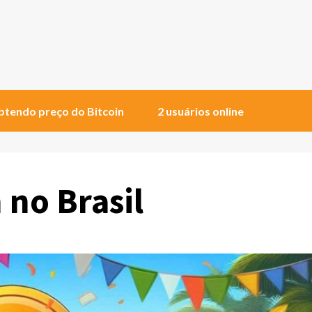
tendo preço do Bitcoin
2 usuários online
 no Brasil