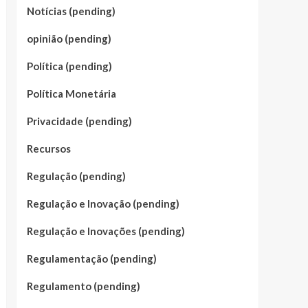
Notícias (pending)
opinião (pending)
Política (pending)
Política Monetária
Privacidade (pending)
Recursos
Regulação (pending)
Regulação e Inovação (pending)
Regulação e Inovações (pending)
Regulamentação (pending)
Regulamento (pending)