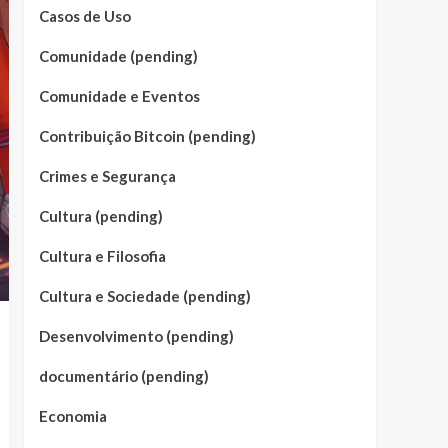
Casos de Uso
Comunidade (pending)
Comunidade e Eventos
Contribuição Bitcoin (pending)
Crimes e Segurança
Cultura (pending)
Cultura e Filosofia
Cultura e Sociedade (pending)
Desenvolvimento (pending)
documentário (pending)
Economia