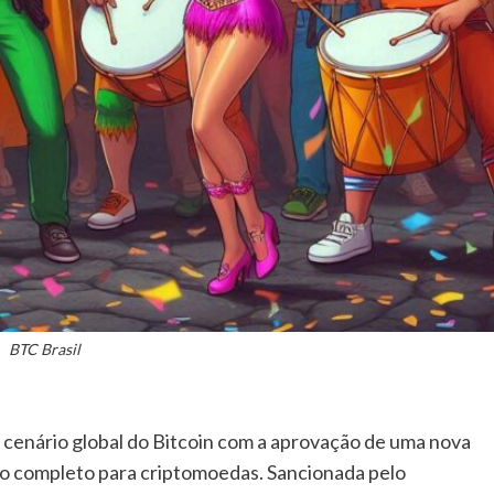
BTC Brasil
o cenário global do Bitcoin com a aprovação de uma nova
io completo para criptomoedas. Sancionada pelo