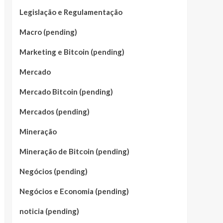
Legislação e Regulamentação
Macro (pending)
Marketing e Bitcoin (pending)
Mercado
Mercado Bitcoin (pending)
Mercados (pending)
Mineração
Mineração de Bitcoin (pending)
Negócios (pending)
Negócios e Economia (pending)
noticia (pending)