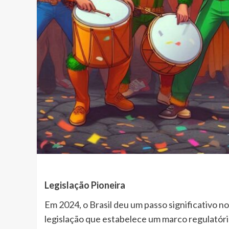
Legislação Pioneira
Em 2024, o Brasil deu um passo significativo n
legislação que estabelece um marco regulatór