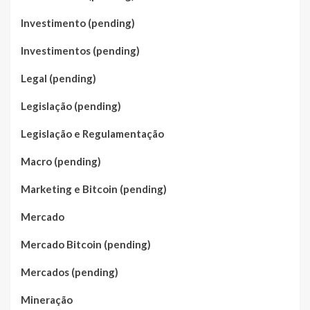
Investimento (pending)
Investimentos (pending)
Legal (pending)
Legislação (pending)
Legislação e Regulamentação
Macro (pending)
Marketing e Bitcoin (pending)
Mercado
Mercado Bitcoin (pending)
Mercados (pending)
Mineração