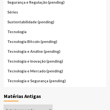
Segurança e Regulação (pending)
Séries
Sustentabilidade (pending)
Tecnologia
Tecnologia Bitcoin (pending)
Tecnologia e Análise (pending)
Tecnologia e Inovação (pending)
Tecnologia e Mercado (pending)
Tecnologia e Segurança (pending)
Matérias Antigas
Matérias