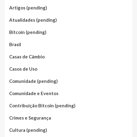
Artigos (pending)
Atualidades (pending)
Bitcoin (pending)
Brasil
Casas de Câmbio
Casos de Uso
Comunidade (pending)
Comunidade e Eventos
Contribuição Bitcoin (pending)
Crimes e Segurança
Cultura (pending)