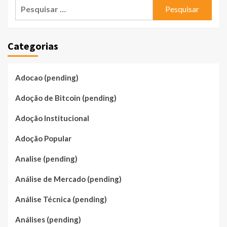
Pesquisar
por:
Categorias
Adocao (pending)
Adoção de Bitcoin (pending)
Adoção Institucional
Adoção Popular
Analise (pending)
Análise de Mercado (pending)
Análise Técnica (pending)
Análises (pending)