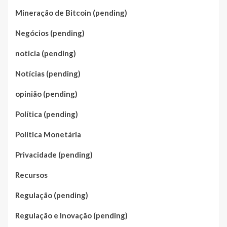
Mineração de Bitcoin (pending)
Negócios (pending)
noticia (pending)
Notícias (pending)
opinião (pending)
Política (pending)
Política Monetária
Privacidade (pending)
Recursos
Regulação (pending)
Regulação e Inovação (pending)