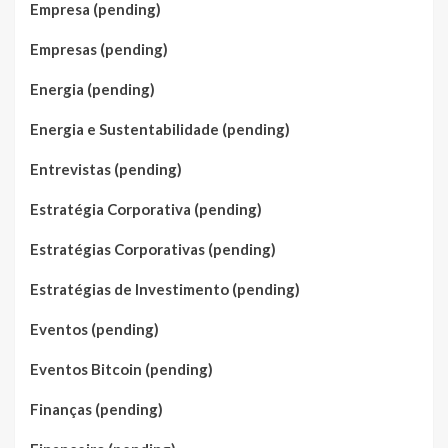
Empresa (pending)
Empresas (pending)
Energia (pending)
Energia e Sustentabilidade (pending)
Entrevistas (pending)
Estratégia Corporativa (pending)
Estratégias Corporativas (pending)
Estratégias de Investimento (pending)
Eventos (pending)
Eventos Bitcoin (pending)
Finanças (pending)