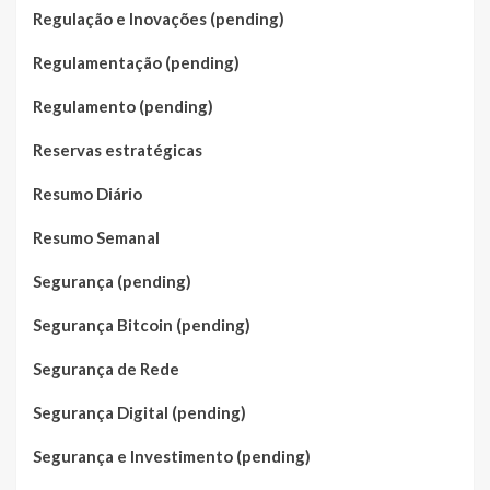
Regulação e Inovações (pending)
Regulamentação (pending)
Regulamento (pending)
Reservas estratégicas
Resumo Diário
Resumo Semanal
Segurança (pending)
Segurança Bitcoin (pending)
Segurança de Rede
Segurança Digital (pending)
Segurança e Investimento (pending)