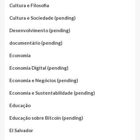
Cultura e Filosofia
Cultura e Sociedade (pending)
Desenvolvimento (pending)
documentário (pending)
Economia
Economia Digital (pending)
Economia e Negócios (pending)
Economia e Sustentabilidade (pending)
Educação
Educação sobre Bitcoin (pending)
El Salvador