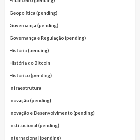
Financeiro (pending)
Geopolítica (pending)
Governança (pending)
Governança e Regulação (pending)
História (pending)
História do Bitcoin
Histórico (pending)
Infraestrutura
Inovação (pending)
Inovação e Desenvolvimento (pending)
Institucional (pending)
Internacional (pending)