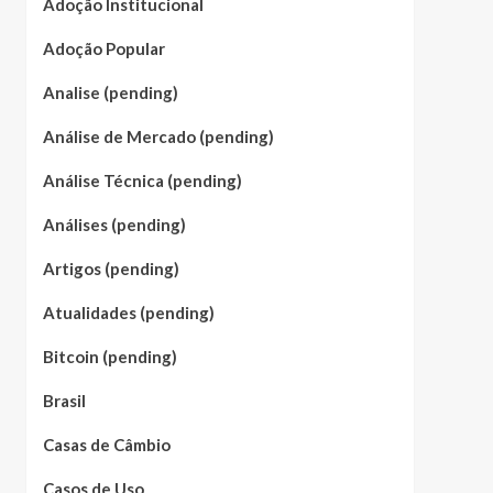
Adoção Institucional
Adoção Popular
Analise (pending)
Análise de Mercado (pending)
Análise Técnica (pending)
Análises (pending)
Artigos (pending)
Atualidades (pending)
Bitcoin (pending)
Brasil
Casas de Câmbio
Casos de Uso