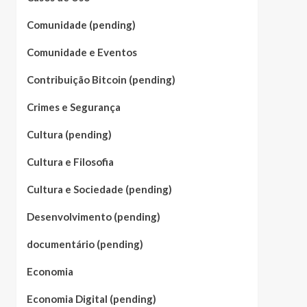
Comunidade (pending)
Comunidade e Eventos
Contribuição Bitcoin (pending)
Crimes e Segurança
Cultura (pending)
Cultura e Filosofia
Cultura e Sociedade (pending)
Desenvolvimento (pending)
documentário (pending)
Economia
Economia Digital (pending)