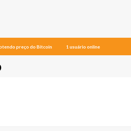
tendo preço do Bitcoin
1 usuário online
o