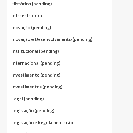
Histórico (pending)
Infraestrutura
Inovação (pending)
Inovação e Desenvolvimento (pending)
Institucional (pending)
Internacional (pending)
Investimento (pending)
Investimentos (pending)
Legal (pending)
Legislação (pending)
Legislação e Regulamentação