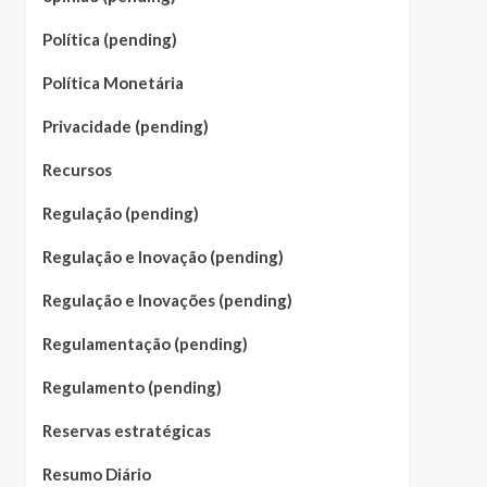
Política (pending)
Política Monetária
Privacidade (pending)
Recursos
Regulação (pending)
Regulação e Inovação (pending)
Regulação e Inovações (pending)
Regulamentação (pending)
Regulamento (pending)
Reservas estratégicas
Resumo Diário