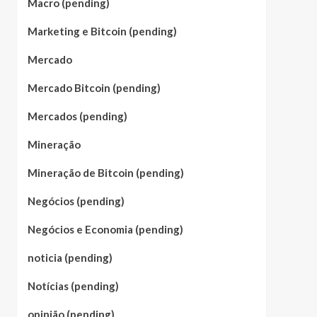
Macro (pending)
Marketing e Bitcoin (pending)
Mercado
Mercado Bitcoin (pending)
Mercados (pending)
Mineração
Mineração de Bitcoin (pending)
Negócios (pending)
Negócios e Economia (pending)
noticia (pending)
Notícias (pending)
opinião (pending)