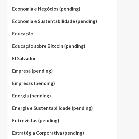
Economia e Negócios (pending)
Economia e Sustentabilidade (pending)
Educação
Educação sobre Bitcoin (pending)
El Salvador
Empresa (pending)
Empresas (pending)
Energia (pending)
Energia e Sustentabilidade (pending)
Entrevistas (pending)
Estratégia Corporativa (pending)