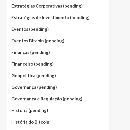
Estratégias Corporativas (pending)
Estratégias de Investimento (pending)
Eventos (pending)
Eventos Bitcoin (pending)
Finanças (pending)
Financeiro (pending)
Geopolítica (pending)
Governança (pending)
Governança e Regulação (pending)
História (pending)
História do Bitcoin