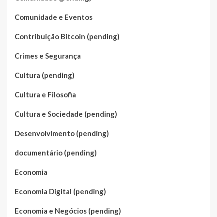
Comunidade e Eventos
Contribuição Bitcoin (pending)
Crimes e Segurança
Cultura (pending)
Cultura e Filosofia
Cultura e Sociedade (pending)
Desenvolvimento (pending)
documentário (pending)
Economia
Economia Digital (pending)
Economia e Negócios (pending)