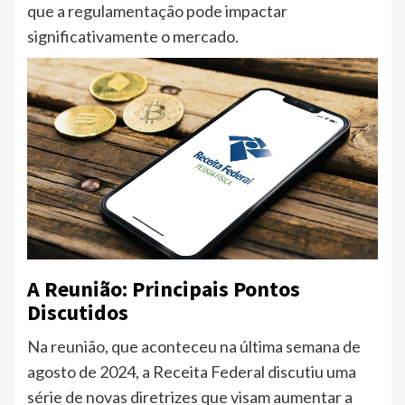
que a regulamentação pode impactar
significativamente o mercado.
A Reunião: Principais Pontos
Discutidos
Na reunião, que aconteceu na última semana de
agosto de 2024, a Receita Federal discutiu uma
série de novas diretrizes que visam aumentar a