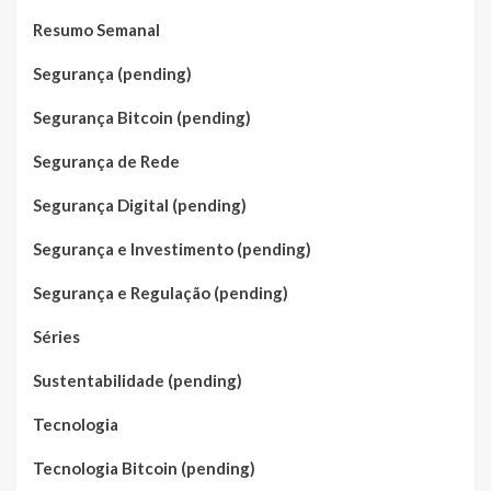
Resumo Semanal
Segurança (pending)
Segurança Bitcoin (pending)
Segurança de Rede
Segurança Digital (pending)
Segurança e Investimento (pending)
Segurança e Regulação (pending)
Séries
Sustentabilidade (pending)
Tecnologia
Tecnologia Bitcoin (pending)