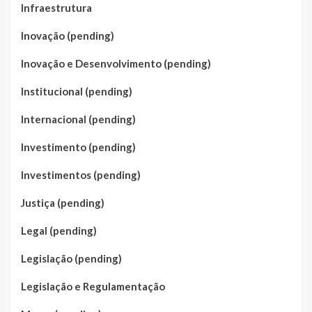
Infraestrutura
Inovação (pending)
Inovação e Desenvolvimento (pending)
Institucional (pending)
Internacional (pending)
Investimento (pending)
Investimentos (pending)
Justiça (pending)
Legal (pending)
Legislação (pending)
Legislação e Regulamentação