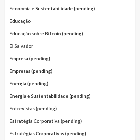
Economia e Sustentabilidade (pending)
Educação
Educação sobre Bitcoin (pending)
El Salvador
Empresa (pending)
Empresas (pending)
Energia (pending)
Energia e Sustentabilidade (pending)
Entrevistas (pending)
Estratégia Corporativa (pending)
Estratégias Corporativas (pending)