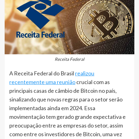
Receita Federal
A Receita Federal do Brasil
realizou
recentemente uma reunião
crucial com as
principais casas de câmbio de Bitcoin no país,
sinalizando que novas regras para o setor serão
implementadas ainda em 2024. Essa
movimentação tem gerado grande expectativa e
preocupação entre as empresas do setor, assim
como entre os investidores de Bitcoin, uma vez