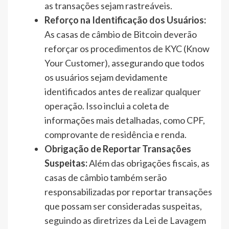
as transações sejam rastreáveis.
Reforço na Identificação dos Usuários:
As casas de câmbio de Bitcoin deverão
reforçar os procedimentos de KYC (Know
Your Customer), assegurando que todos
os usuários sejam devidamente
identificados antes de realizar qualquer
operação. Isso inclui a coleta de
informações mais detalhadas, como CPF,
comprovante de residência e renda.
Obrigação de Reportar Transações
Suspeitas:
Além das obrigações fiscais, as
casas de câmbio também serão
responsabilizadas por reportar transações
que possam ser consideradas suspeitas,
seguindo as diretrizes da Lei de Lavagem