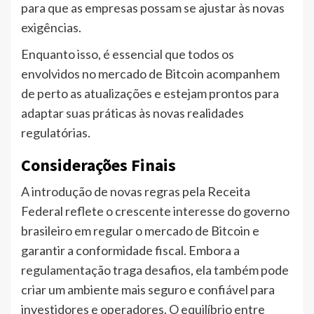
para que as empresas possam se ajustar às novas
exigências.
Enquanto isso, é essencial que todos os
envolvidos no mercado de Bitcoin acompanhem
de perto as atualizações e estejam prontos para
adaptar suas práticas às novas realidades
regulatórias.
Considerações Finais
A introdução de novas regras pela Receita
Federal reflete o crescente interesse do governo
brasileiro em regular o mercado de Bitcoin e
garantir a conformidade fiscal. Embora a
regulamentação traga desafios, ela também pode
criar um ambiente mais seguro e confiável para
investidores e operadores. O equilíbrio entre