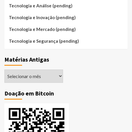
Tecnologia e Análise (pending)
Tecnologia e Inovação (pending)
Tecnologia e Mercado (pending)
Tecnologia e Segurança (pending)
Matérias Antigas
Matérias
Antigas
Doação em Bitcoin