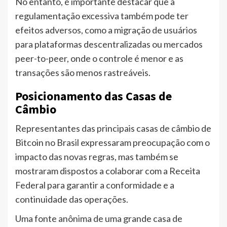
No entanto, é importante destacar que a
regulamentação excessiva também pode ter
efeitos adversos, como a migração de usuários
para plataformas descentralizadas ou mercados
peer-to-peer, onde o controle é menor e as
transações são menos rastreáveis.
Posicionamento das Casas de
Câmbio
Representantes das principais casas de câmbio de
Bitcoin no Brasil expressaram preocupação com o
impacto das novas regras, mas também se
mostraram dispostos a colaborar com a Receita
Federal para garantir a conformidade e a
continuidade das operações.
Uma fonte anônima de uma grande casa de