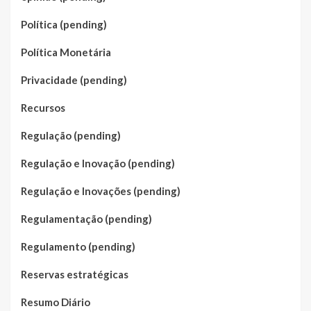
Política (pending)
Política Monetária
Privacidade (pending)
Recursos
Regulação (pending)
Regulação e Inovação (pending)
Regulação e Inovações (pending)
Regulamentação (pending)
Regulamento (pending)
Reservas estratégicas
Resumo Diário