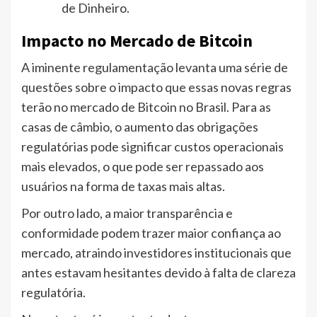
de Dinheiro.
Impacto no Mercado de Bitcoin
A iminente regulamentação levanta uma série de
questões sobre o impacto que essas novas regras
terão no mercado de Bitcoin no Brasil. Para as
casas de câmbio, o aumento das obrigações
regulatórias pode significar custos operacionais
mais elevados, o que pode ser repassado aos
usuários na forma de taxas mais altas.
Por outro lado, a maior transparência e
conformidade podem trazer maior confiança ao
mercado, atraindo investidores institucionais que
antes estavam hesitantes devido à falta de clareza
regulatória.