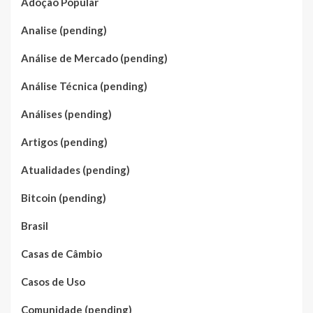
Adoção Popular
Analise (pending)
Análise de Mercado (pending)
Análise Técnica (pending)
Análises (pending)
Artigos (pending)
Atualidades (pending)
Bitcoin (pending)
Brasil
Casas de Câmbio
Casos de Uso
Comunidade (pending)