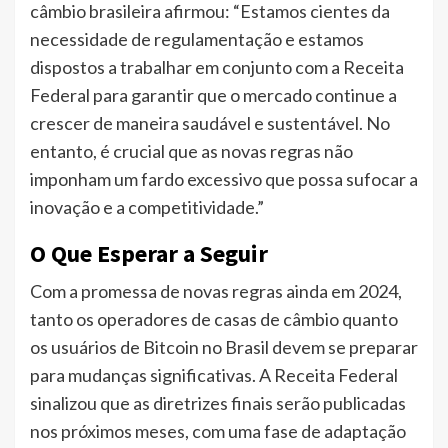
câmbio brasileira afirmou: “Estamos cientes da
necessidade de regulamentação e estamos
dispostos a trabalhar em conjunto com a Receita
Federal para garantir que o mercado continue a
crescer de maneira saudável e sustentável. No
entanto, é crucial que as novas regras não
imponham um fardo excessivo que possa sufocar a
inovação e a competitividade.”
O Que Esperar a Seguir
Com a promessa de novas regras ainda em 2024,
tanto os operadores de casas de câmbio quanto
os usuários de Bitcoin no Brasil devem se preparar
para mudanças significativas. A Receita Federal
sinalizou que as diretrizes finais serão publicadas
nos próximos meses, com uma fase de adaptação