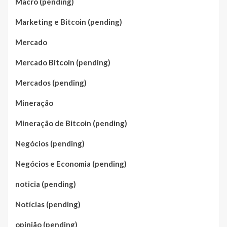
Macro (pending)
Marketing e Bitcoin (pending)
Mercado
Mercado Bitcoin (pending)
Mercados (pending)
Mineração
Mineração de Bitcoin (pending)
Negócios (pending)
Negócios e Economia (pending)
noticia (pending)
Notícias (pending)
opinião (pending)