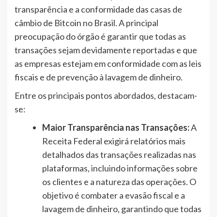
transparência e a conformidade das casas de
câmbio de Bitcoin no Brasil. A principal
preocupação do órgão é garantir que todas as
transações sejam devidamente reportadas e que
as empresas estejam em conformidade com as leis
fiscais e de prevenção à lavagem de dinheiro.
Entre os principais pontos abordados, destacam-
se:
Maior Transparência nas Transações:
A
Receita Federal exigirá relatórios mais
detalhados das transações realizadas nas
plataformas, incluindo informações sobre
os clientes e a natureza das operações. O
objetivo é combater a evasão fiscal e a
lavagem de dinheiro, garantindo que todas