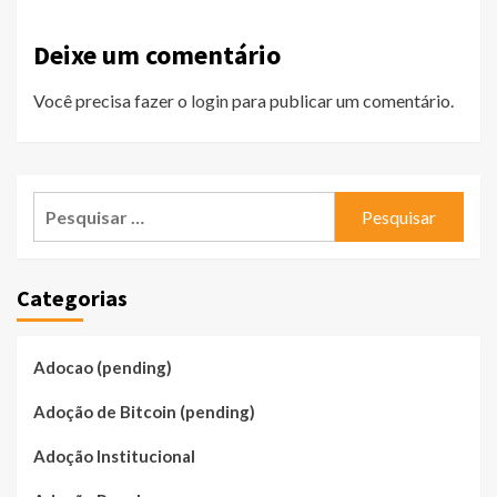
Deixe um comentário
Você precisa fazer o
login
para publicar um comentário.
Pesquisar
por:
Categorias
Adocao (pending)
Adoção de Bitcoin (pending)
Adoção Institucional