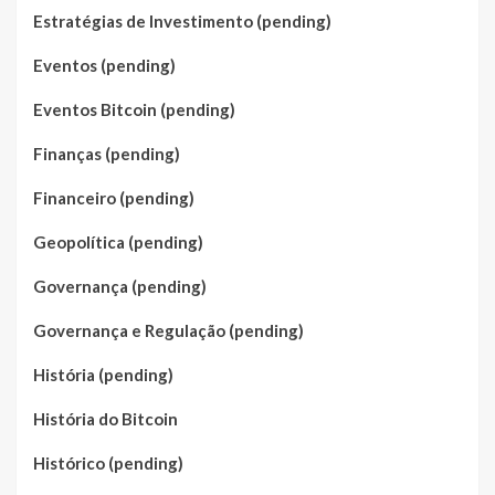
Estratégias de Investimento (pending)
Eventos (pending)
Eventos Bitcoin (pending)
Finanças (pending)
Financeiro (pending)
Geopolítica (pending)
Governança (pending)
Governança e Regulação (pending)
História (pending)
História do Bitcoin
Histórico (pending)