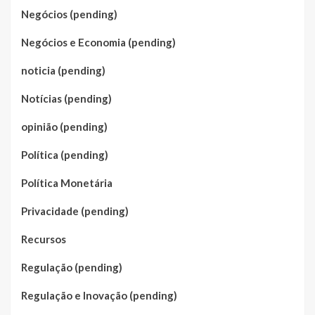
Negócios (pending)
Negócios e Economia (pending)
noticia (pending)
Notícias (pending)
opinião (pending)
Política (pending)
Política Monetária
Privacidade (pending)
Recursos
Regulação (pending)
Regulação e Inovação (pending)