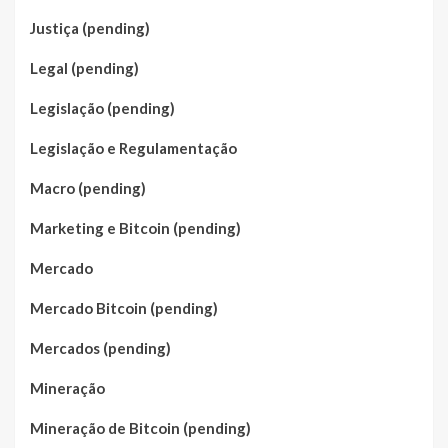
Justiça (pending)
Legal (pending)
Legislação (pending)
Legislação e Regulamentação
Macro (pending)
Marketing e Bitcoin (pending)
Mercado
Mercado Bitcoin (pending)
Mercados (pending)
Mineração
Mineração de Bitcoin (pending)