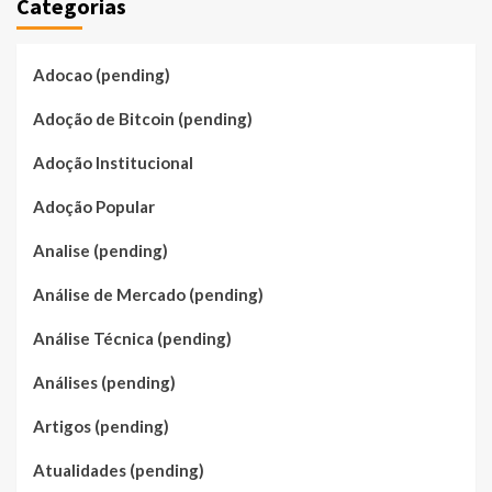
Categorias
Adocao (pending)
Adoção de Bitcoin (pending)
Adoção Institucional
Adoção Popular
Analise (pending)
Análise de Mercado (pending)
Análise Técnica (pending)
Análises (pending)
Artigos (pending)
Atualidades (pending)