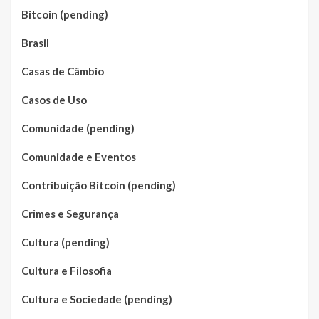
Bitcoin (pending)
Brasil
Casas de Câmbio
Casos de Uso
Comunidade (pending)
Comunidade e Eventos
Contribuição Bitcoin (pending)
Crimes e Segurança
Cultura (pending)
Cultura e Filosofia
Cultura e Sociedade (pending)