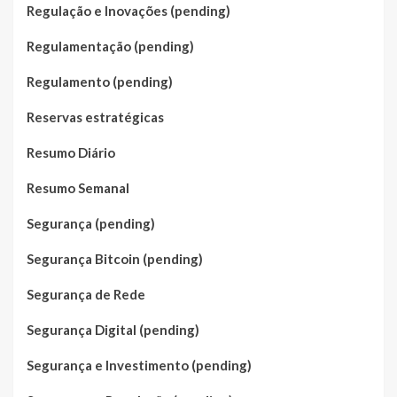
Regulação e Inovações (pending)
Regulamentação (pending)
Regulamento (pending)
Reservas estratégicas
Resumo Diário
Resumo Semanal
Segurança (pending)
Segurança Bitcoin (pending)
Segurança de Rede
Segurança Digital (pending)
Segurança e Investimento (pending)