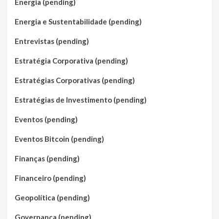
Energia (pending)
Energia e Sustentabilidade (pending)
Entrevistas (pending)
Estratégia Corporativa (pending)
Estratégias Corporativas (pending)
Estratégias de Investimento (pending)
Eventos (pending)
Eventos Bitcoin (pending)
Finanças (pending)
Financeiro (pending)
Geopolítica (pending)
Governança (pending)