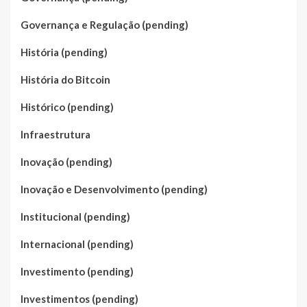
Governança e Regulação (pending)
História (pending)
História do Bitcoin
Histórico (pending)
Infraestrutura
Inovação (pending)
Inovação e Desenvolvimento (pending)
Institucional (pending)
Internacional (pending)
Investimento (pending)
Investimentos (pending)