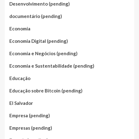
Desenvolvimento (pending)
documentário (pending)
Economia
Economia Digital (pending)
Economia e Negócios (pending)
Economia e Sustentabilidade (pending)
Educação
Educação sobre Bitcoin (pending)
El Salvador
Empresa (pending)
Empresas (pending)