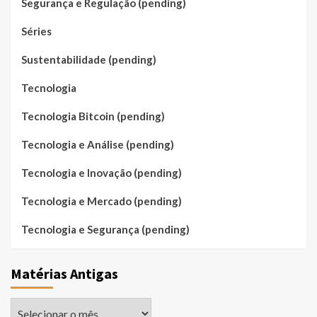
Segurança e Regulação (pending)
Séries
Sustentabilidade (pending)
Tecnologia
Tecnologia Bitcoin (pending)
Tecnologia e Análise (pending)
Tecnologia e Inovação (pending)
Tecnologia e Mercado (pending)
Tecnologia e Segurança (pending)
Matérias Antigas
Matérias