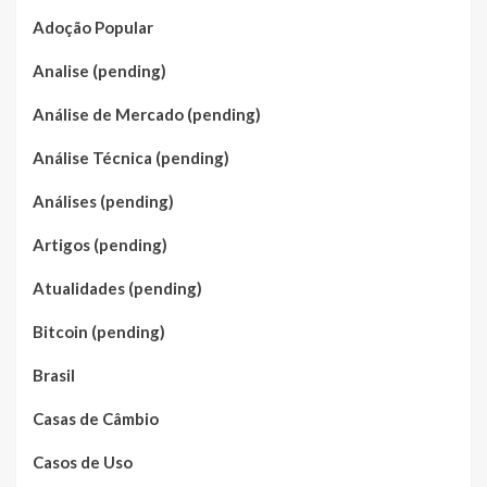
Adoção Popular
Analise (pending)
Análise de Mercado (pending)
Análise Técnica (pending)
Análises (pending)
Artigos (pending)
Atualidades (pending)
Bitcoin (pending)
Brasil
Casas de Câmbio
Casos de Uso