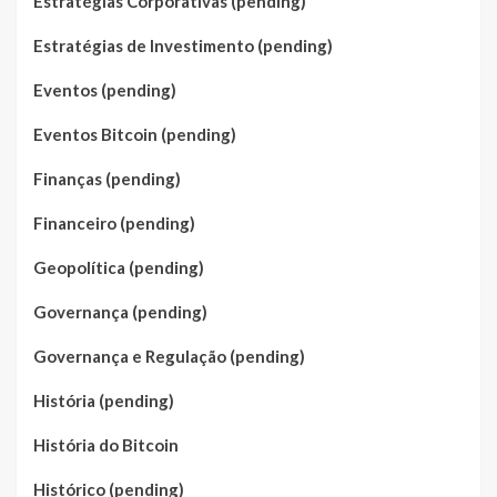
Estratégias Corporativas (pending)
Estratégias de Investimento (pending)
Eventos (pending)
Eventos Bitcoin (pending)
Finanças (pending)
Financeiro (pending)
Geopolítica (pending)
Governança (pending)
Governança e Regulação (pending)
História (pending)
História do Bitcoin
Histórico (pending)