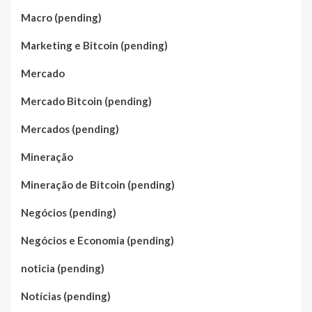
Macro (pending)
Marketing e Bitcoin (pending)
Mercado
Mercado Bitcoin (pending)
Mercados (pending)
Mineração
Mineração de Bitcoin (pending)
Negócios (pending)
Negócios e Economia (pending)
noticia (pending)
Notícias (pending)