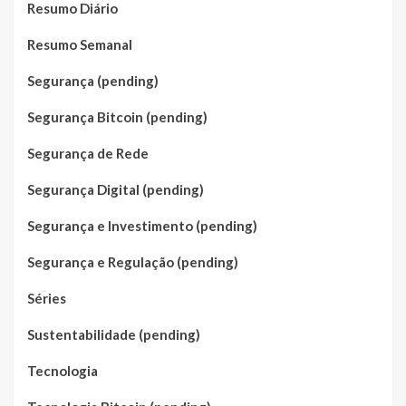
Resumo Diário
Resumo Semanal
Segurança (pending)
Segurança Bitcoin (pending)
Segurança de Rede
Segurança Digital (pending)
Segurança e Investimento (pending)
Segurança e Regulação (pending)
Séries
Sustentabilidade (pending)
Tecnologia