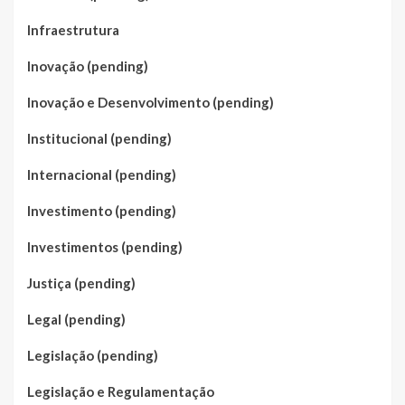
Infraestrutura
Inovação (pending)
Inovação e Desenvolvimento (pending)
Institucional (pending)
Internacional (pending)
Investimento (pending)
Investimentos (pending)
Justiça (pending)
Legal (pending)
Legislação (pending)
Legislação e Regulamentação