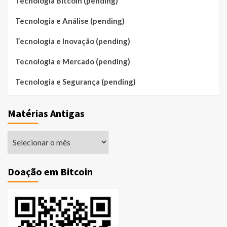
Tecnologia Bitcoin (pending)
Tecnologia e Análise (pending)
Tecnologia e Inovação (pending)
Tecnologia e Mercado (pending)
Tecnologia e Segurança (pending)
Matérias Antigas
Matérias
Antigas
Doação em Bitcoin