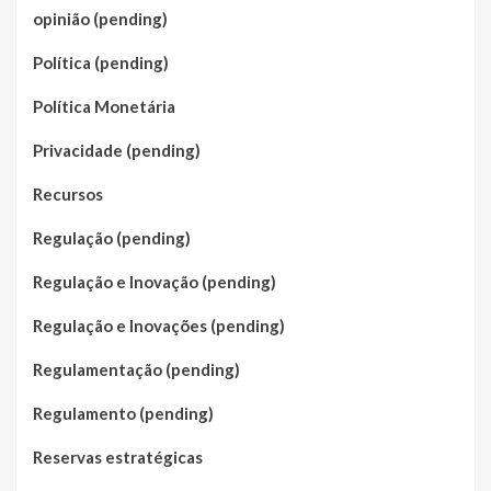
opinião (pending)
Política (pending)
Política Monetária
Privacidade (pending)
Recursos
Regulação (pending)
Regulação e Inovação (pending)
Regulação e Inovações (pending)
Regulamentação (pending)
Regulamento (pending)
Reservas estratégicas