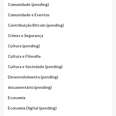
Comunidade (pending)
Comunidade e Eventos
Contribuição Bitcoin (pending)
Crimes e Segurança
Cultura (pending)
Cultura e Filosofia
Cultura e Sociedade (pending)
Desenvolvimento (pending)
documentário (pending)
Economia
Economia Digital (pending)