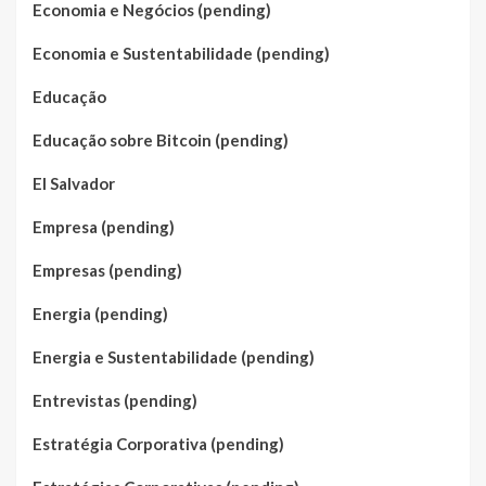
Economia e Negócios (pending)
Economia e Sustentabilidade (pending)
Educação
Educação sobre Bitcoin (pending)
El Salvador
Empresa (pending)
Empresas (pending)
Energia (pending)
Energia e Sustentabilidade (pending)
Entrevistas (pending)
Estratégia Corporativa (pending)