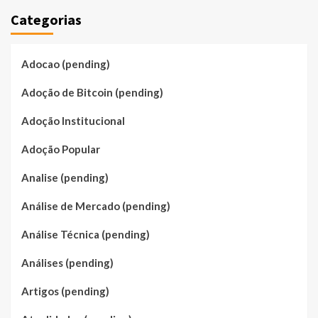
Categorias
Adocao (pending)
Adoção de Bitcoin (pending)
Adoção Institucional
Adoção Popular
Analise (pending)
Análise de Mercado (pending)
Análise Técnica (pending)
Análises (pending)
Artigos (pending)