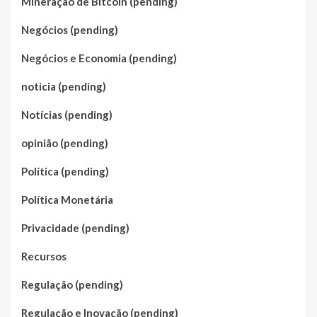
Mineração de Bitcoin (pending)
Negócios (pending)
Negócios e Economia (pending)
noticia (pending)
Notícias (pending)
opinião (pending)
Política (pending)
Política Monetária
Privacidade (pending)
Recursos
Regulação (pending)
Regulação e Inovação (pending)