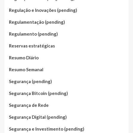
Regulação e Inovações (pending)
Regulamentação (pending)
Regulamento (pending)
Reservas estratégicas
Resumo Diário
Resumo Semanal
Segurança (pending)
Segurança Bitcoin (pending)
Segurança de Rede
Segurança Digital (pending)
Segurança e Investimento (pending)