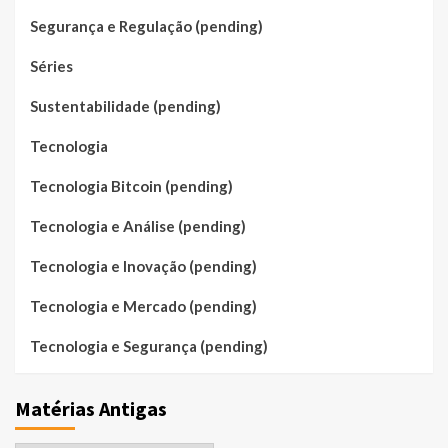
Segurança e Regulação (pending)
Séries
Sustentabilidade (pending)
Tecnologia
Tecnologia Bitcoin (pending)
Tecnologia e Análise (pending)
Tecnologia e Inovação (pending)
Tecnologia e Mercado (pending)
Tecnologia e Segurança (pending)
Matérias Antigas