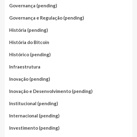
Governança (pending)
Governança e Regulação (pending)
História (pending)
História do Bitcoin
Histórico (pending)
Infraestrutura
Inovação (pending)
Inovação e Desenvolvimento (pending)
Institucional (pending)
Internacional (pending)
Investimento (pending)