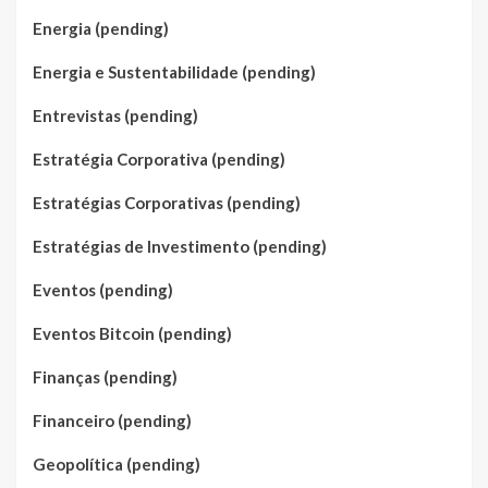
Energia (pending)
Energia e Sustentabilidade (pending)
Entrevistas (pending)
Estratégia Corporativa (pending)
Estratégias Corporativas (pending)
Estratégias de Investimento (pending)
Eventos (pending)
Eventos Bitcoin (pending)
Finanças (pending)
Financeiro (pending)
Geopolítica (pending)