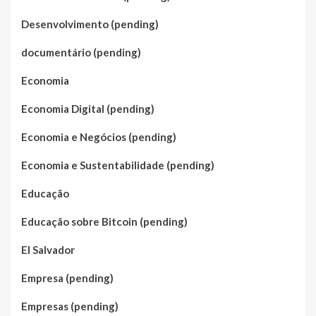
Desenvolvimento (pending)
documentário (pending)
Economia
Economia Digital (pending)
Economia e Negócios (pending)
Economia e Sustentabilidade (pending)
Educação
Educação sobre Bitcoin (pending)
El Salvador
Empresa (pending)
Empresas (pending)