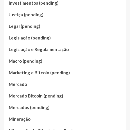
Investimentos (pending)
Justiça (pending)
Legal (pending)
Legislação (pending)
Legislação e Regulamentação
Macro (pending)
Marketing e Bitcoin (pending)
Mercado
Mercado Bitcoin (pending)
Mercados (pending)
Mineração