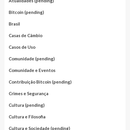
Atualidades (pending)
Bitcoin (pending)
Brasil
Casas de Câmbio
Casos de Uso
Comunidade (pending)
Comunidade e Eventos
Contribuição Bitcoin (pending)
Crimes e Segurança
Cultura (pending)
Cultura e Filosofia
Cultura e Sociedade (pending)