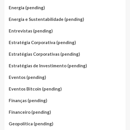
Energia (pending)
Energia e Sustentabilidade (pending)
Entrevistas (pending)
Estratégia Corporativa (pending)
Estratégias Corporativas (pending)
Estratégias de Investimento (pending)
Eventos (pending)
Eventos Bitcoin (pending)
Finanças (pending)
Financeiro (pending)
Geopolítica (pending)