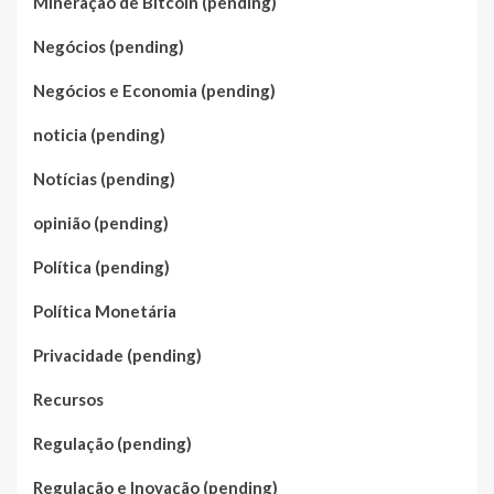
Mineração de Bitcoin (pending)
Negócios (pending)
Negócios e Economia (pending)
noticia (pending)
Notícias (pending)
opinião (pending)
Política (pending)
Política Monetária
Privacidade (pending)
Recursos
Regulação (pending)
Regulação e Inovação (pending)