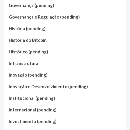
Governança (pending)
Governança e Regulação (pending)
História (pending)
História do Bitcoin
Histórico (pending)
Infraestrutura
Inovação (pending)
Inovação e Desenvolvimento (pending)
Institucional (pending)
Internacional (pending)
Investimento (pending)