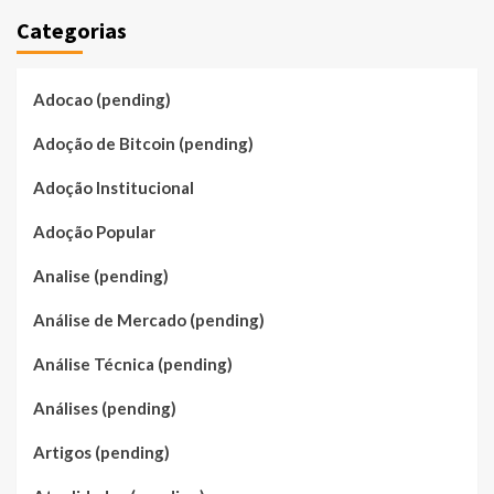
Categorias
Adocao (pending)
Adoção de Bitcoin (pending)
Adoção Institucional
Adoção Popular
Analise (pending)
Análise de Mercado (pending)
Análise Técnica (pending)
Análises (pending)
Artigos (pending)