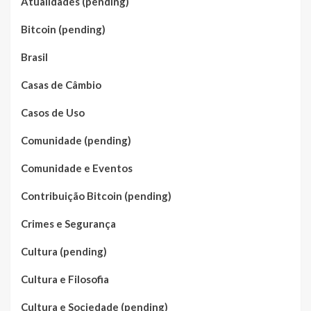
Atualidades (pending)
Bitcoin (pending)
Brasil
Casas de Câmbio
Casos de Uso
Comunidade (pending)
Comunidade e Eventos
Contribuição Bitcoin (pending)
Crimes e Segurança
Cultura (pending)
Cultura e Filosofia
Cultura e Sociedade (pending)