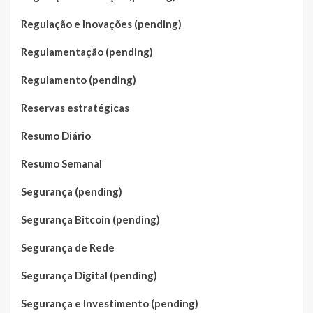
Regulação e Inovações (pending)
Regulamentação (pending)
Regulamento (pending)
Reservas estratégicas
Resumo Diário
Resumo Semanal
Segurança (pending)
Segurança Bitcoin (pending)
Segurança de Rede
Segurança Digital (pending)
Segurança e Investimento (pending)