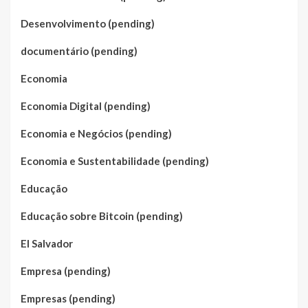
Desenvolvimento (pending)
documentário (pending)
Economia
Economia Digital (pending)
Economia e Negócios (pending)
Economia e Sustentabilidade (pending)
Educação
Educação sobre Bitcoin (pending)
El Salvador
Empresa (pending)
Empresas (pending)