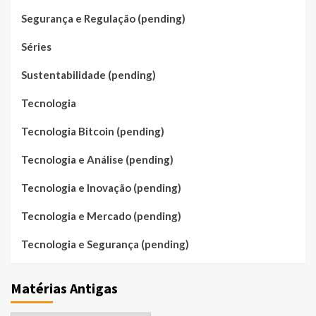
Segurança e Regulação (pending)
Séries
Sustentabilidade (pending)
Tecnologia
Tecnologia Bitcoin (pending)
Tecnologia e Análise (pending)
Tecnologia e Inovação (pending)
Tecnologia e Mercado (pending)
Tecnologia e Segurança (pending)
Matérias Antigas