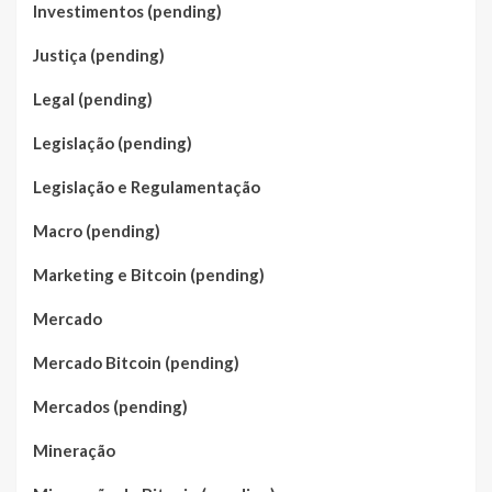
Investimentos (pending)
Justiça (pending)
Legal (pending)
Legislação (pending)
Legislação e Regulamentação
Macro (pending)
Marketing e Bitcoin (pending)
Mercado
Mercado Bitcoin (pending)
Mercados (pending)
Mineração