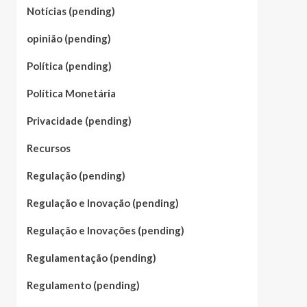
Notícias (pending)
opinião (pending)
Política (pending)
Política Monetária
Privacidade (pending)
Recursos
Regulação (pending)
Regulação e Inovação (pending)
Regulação e Inovações (pending)
Regulamentação (pending)
Regulamento (pending)