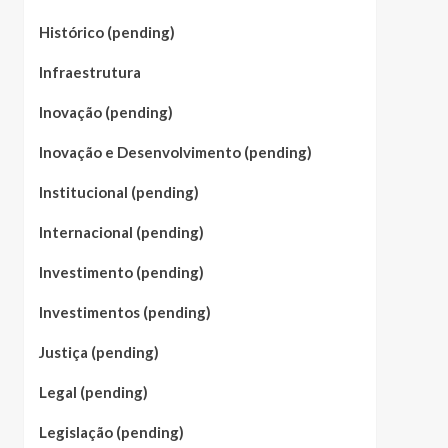
Histórico (pending)
Infraestrutura
Inovação (pending)
Inovação e Desenvolvimento (pending)
Institucional (pending)
Internacional (pending)
Investimento (pending)
Investimentos (pending)
Justiça (pending)
Legal (pending)
Legislação (pending)