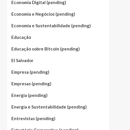
Economia Digital (pending)
Economia e Negócios (pending)
Economia e Sustentabilidade (pending)
Educação
Educação sobre Bitcoin (pending)
El Salvador
Empresa (pending)
Empresas (pending)
Energia (pending)
Energia e Sustentabilidade (pending)
Entrevistas (pending)