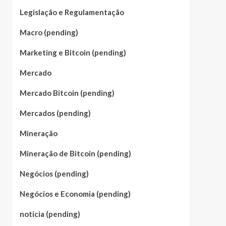
Legislação e Regulamentação
Macro (pending)
Marketing e Bitcoin (pending)
Mercado
Mercado Bitcoin (pending)
Mercados (pending)
Mineração
Mineração de Bitcoin (pending)
Negócios (pending)
Negócios e Economia (pending)
noticia (pending)