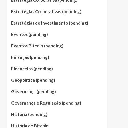
Estratégia Corporativa (pending)
Estratégias Corporativas (pending)
Estratégias de Investimento (pending)
Eventos (pending)
Eventos Bitcoin (pending)
Finanças (pending)
Financeiro (pending)
Geopolítica (pending)
Governança (pending)
Governança e Regulação (pending)
História (pending)
História do Bitcoin