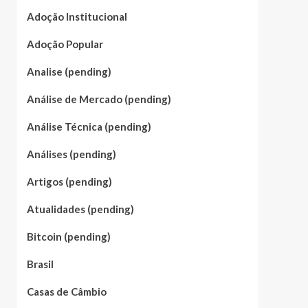
Adoção Institucional
Adoção Popular
Analise (pending)
Análise de Mercado (pending)
Análise Técnica (pending)
Análises (pending)
Artigos (pending)
Atualidades (pending)
Bitcoin (pending)
Brasil
Casas de Câmbio