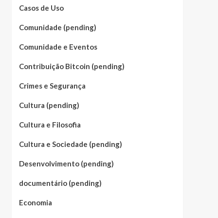
Casos de Uso
Comunidade (pending)
Comunidade e Eventos
Contribuição Bitcoin (pending)
Crimes e Segurança
Cultura (pending)
Cultura e Filosofia
Cultura e Sociedade (pending)
Desenvolvimento (pending)
documentário (pending)
Economia