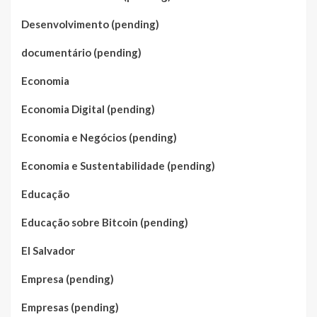
Desenvolvimento (pending)
documentário (pending)
Economia
Economia Digital (pending)
Economia e Negócios (pending)
Economia e Sustentabilidade (pending)
Educação
Educação sobre Bitcoin (pending)
El Salvador
Empresa (pending)
Empresas (pending)