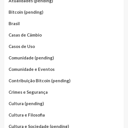
Atualidades (pending)
Bitcoin (pending)
Brasil
Casas de Câmbio
Casos de Uso
Comunidade (pending)
Comunidade e Eventos
Contribuição Bitcoin (pending)
Crimes e Segurança
Cultura (pending)
Cultura e Filosofia
Cultura e Sociedade (pending)