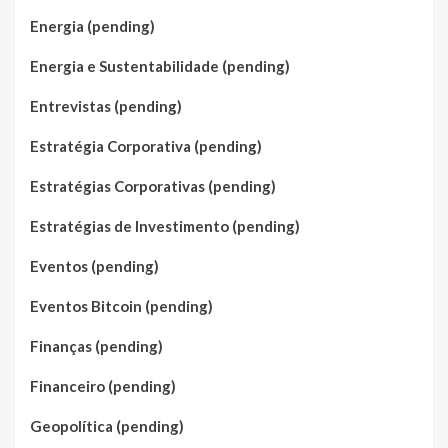
Energia (pending)
Energia e Sustentabilidade (pending)
Entrevistas (pending)
Estratégia Corporativa (pending)
Estratégias Corporativas (pending)
Estratégias de Investimento (pending)
Eventos (pending)
Eventos Bitcoin (pending)
Finanças (pending)
Financeiro (pending)
Geopolítica (pending)