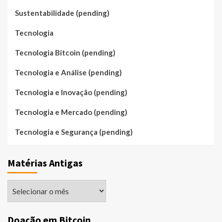
Sustentabilidade (pending)
Tecnologia
Tecnologia Bitcoin (pending)
Tecnologia e Análise (pending)
Tecnologia e Inovação (pending)
Tecnologia e Mercado (pending)
Tecnologia e Segurança (pending)
Matérias Antigas
Matérias
Antigas
Doação em Bitcoin