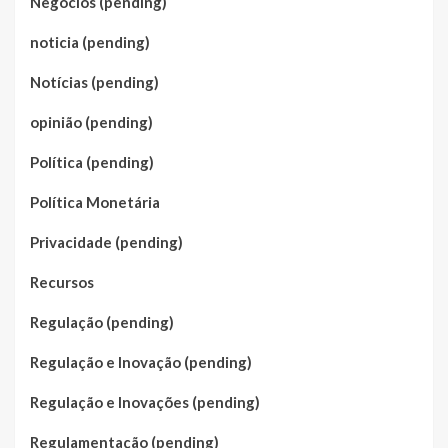
Negócios (pending)
noticia (pending)
Notícias (pending)
opinião (pending)
Política (pending)
Política Monetária
Privacidade (pending)
Recursos
Regulação (pending)
Regulação e Inovação (pending)
Regulação e Inovações (pending)
Regulamentação (pending)