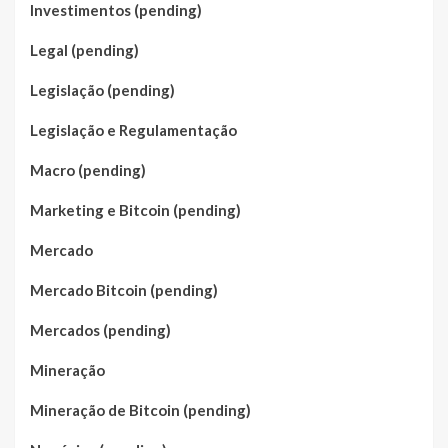
Investimentos (pending)
Legal (pending)
Legislação (pending)
Legislação e Regulamentação
Macro (pending)
Marketing e Bitcoin (pending)
Mercado
Mercado Bitcoin (pending)
Mercados (pending)
Mineração
Mineração de Bitcoin (pending)