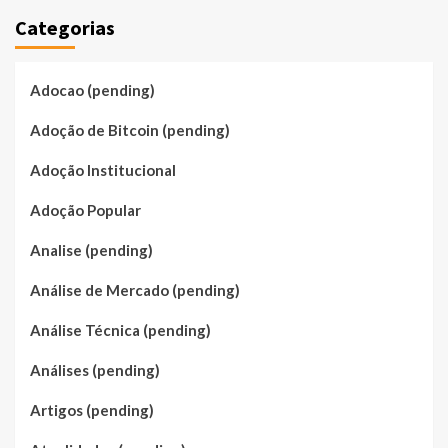
Categorias
Adocao (pending)
Adoção de Bitcoin (pending)
Adoção Institucional
Adoção Popular
Analise (pending)
Análise de Mercado (pending)
Análise Técnica (pending)
Análises (pending)
Artigos (pending)