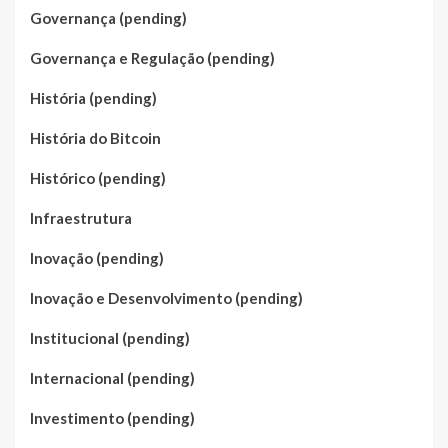
Governança (pending)
Governança e Regulação (pending)
História (pending)
História do Bitcoin
Histórico (pending)
Infraestrutura
Inovação (pending)
Inovação e Desenvolvimento (pending)
Institucional (pending)
Internacional (pending)
Investimento (pending)