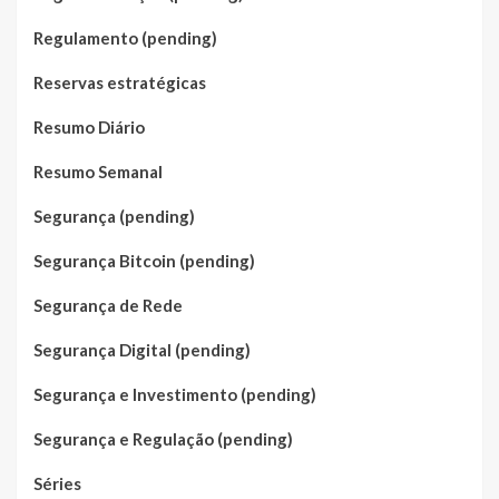
Regulamento (pending)
Reservas estratégicas
Resumo Diário
Resumo Semanal
Segurança (pending)
Segurança Bitcoin (pending)
Segurança de Rede
Segurança Digital (pending)
Segurança e Investimento (pending)
Segurança e Regulação (pending)
Séries