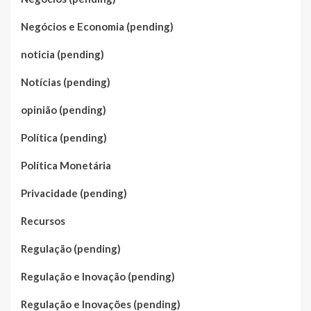
Negócios e Economia (pending)
noticia (pending)
Notícias (pending)
opinião (pending)
Política (pending)
Política Monetária
Privacidade (pending)
Recursos
Regulação (pending)
Regulação e Inovação (pending)
Regulação e Inovações (pending)