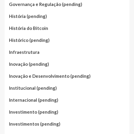
Governança e Regulação (pending)
História (pending)
História do Bitcoin
Histórico (pending)
Infraestrutura
Inovação (pending)
Inovação e Desenvolvimento (pending)
Institucional (pending)
Internacional (pending)
Investimento (pending)
Investimentos (pending)