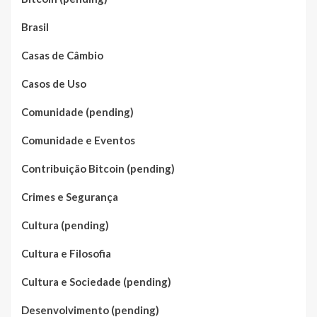
Brasil
Casas de Câmbio
Casos de Uso
Comunidade (pending)
Comunidade e Eventos
Contribuição Bitcoin (pending)
Crimes e Segurança
Cultura (pending)
Cultura e Filosofia
Cultura e Sociedade (pending)
Desenvolvimento (pending)