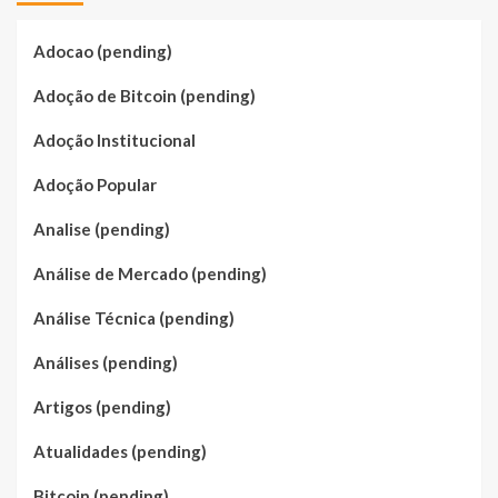
Adocao (pending)
Adoção de Bitcoin (pending)
Adoção Institucional
Adoção Popular
Analise (pending)
Análise de Mercado (pending)
Análise Técnica (pending)
Análises (pending)
Artigos (pending)
Atualidades (pending)
Bitcoin (pending)