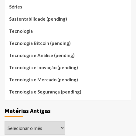
Séries
Sustentabilidade (pending)
Tecnologia
Tecnologia Bitcoin (pending)
Tecnologia e Análise (pending)
Tecnologia e Inovação (pending)
Tecnologia e Mercado (pending)
Tecnologia e Segurança (pending)
Matérias Antigas
Matérias
Antigas