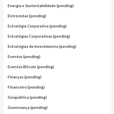
Energia e Sustentabilidade (pending)
Entrevistas (pending)
Estratégia Corporativa (pending)
Estratégias Corporativas (pending)
Estratégias de Investimento (pending)
Eventos (pending)
Eventos Bitcoin (pending)
Finanças (pending)
Financeiro (pending)
Geopolítica (pending)
Governança (pending)