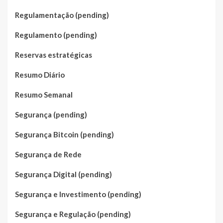
Regulamentação (pending)
Regulamento (pending)
Reservas estratégicas
Resumo Diário
Resumo Semanal
Segurança (pending)
Segurança Bitcoin (pending)
Segurança de Rede
Segurança Digital (pending)
Segurança e Investimento (pending)
Segurança e Regulação (pending)