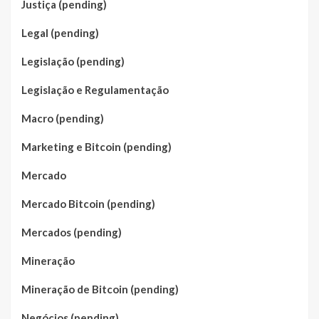
Justiça (pending)
Legal (pending)
Legislação (pending)
Legislação e Regulamentação
Macro (pending)
Marketing e Bitcoin (pending)
Mercado
Mercado Bitcoin (pending)
Mercados (pending)
Mineração
Mineração de Bitcoin (pending)
Negócios (pending)