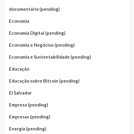
documentário (pending)
Economia
Economia Digital (pending)
Economia e Negócios (pending)
Economia e Sustentabilidade (pending)
Educação
Educação sobre Bitcoin (pending)
El Salvador
Empresa (pending)
Empresas (pending)
Energia (pending)