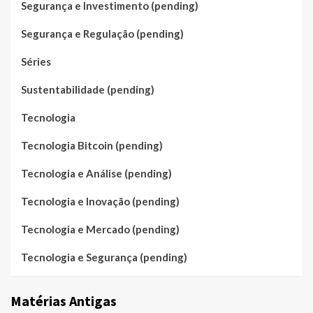
Segurança e Investimento (pending)
Segurança e Regulação (pending)
Séries
Sustentabilidade (pending)
Tecnologia
Tecnologia Bitcoin (pending)
Tecnologia e Análise (pending)
Tecnologia e Inovação (pending)
Tecnologia e Mercado (pending)
Tecnologia e Segurança (pending)
Matérias Antigas