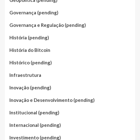
Geopolítica (pending)
Governança (pending)
Governança e Regulação (pending)
História (pending)
História do Bitcoin
Histórico (pending)
Infraestrutura
Inovação (pending)
Inovação e Desenvolvimento (pending)
Institucional (pending)
Internacional (pending)
Investimento (pending)