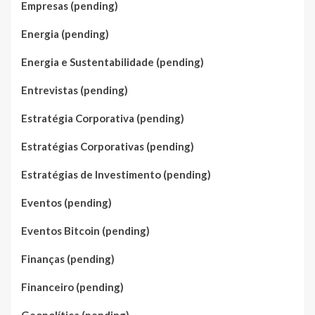
Empresas (pending)
Energia (pending)
Energia e Sustentabilidade (pending)
Entrevistas (pending)
Estratégia Corporativa (pending)
Estratégias Corporativas (pending)
Estratégias de Investimento (pending)
Eventos (pending)
Eventos Bitcoin (pending)
Finanças (pending)
Financeiro (pending)