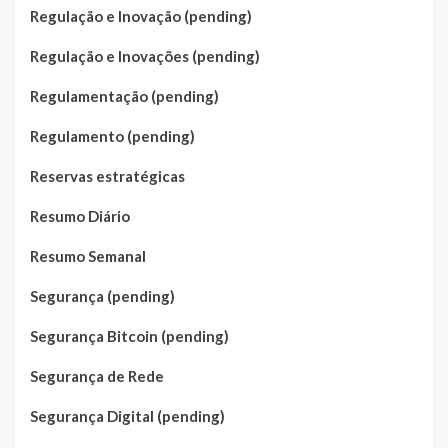
Regulação e Inovação (pending)
Regulação e Inovações (pending)
Regulamentação (pending)
Regulamento (pending)
Reservas estratégicas
Resumo Diário
Resumo Semanal
Segurança (pending)
Segurança Bitcoin (pending)
Segurança de Rede
Segurança Digital (pending)