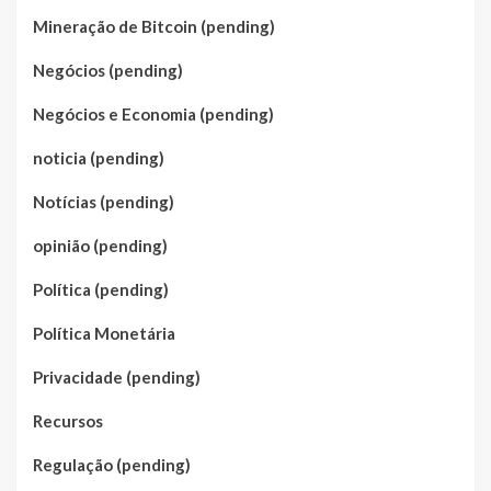
Mineração de Bitcoin (pending)
Negócios (pending)
Negócios e Economia (pending)
noticia (pending)
Notícias (pending)
opinião (pending)
Política (pending)
Política Monetária
Privacidade (pending)
Recursos
Regulação (pending)