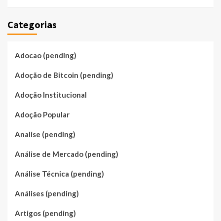
Categorias
Adocao (pending)
Adoção de Bitcoin (pending)
Adoção Institucional
Adoção Popular
Analise (pending)
Análise de Mercado (pending)
Análise Técnica (pending)
Análises (pending)
Artigos (pending)