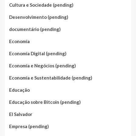
Cultura e Sociedade (pending)
Desenvolvimento (pending)
documentário (pending)
Economia
Economia Digital (pending)
Economia e Negócios (pending)
Economia e Sustentabilidade (pending)
Educação
Educação sobre Bitcoin (pending)
El Salvador
Empresa (pending)