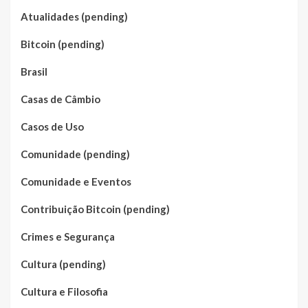
Atualidades (pending)
Bitcoin (pending)
Brasil
Casas de Câmbio
Casos de Uso
Comunidade (pending)
Comunidade e Eventos
Contribuição Bitcoin (pending)
Crimes e Segurança
Cultura (pending)
Cultura e Filosofia