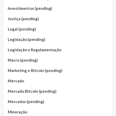
Investimentos (pending)
Justiça (pending)
Legal (pending)
Legislação (pending)
Legislação e Regulamentação
Macro (pending)
Marketing e Bitcoin (pending)
Mercado
Mercado Bitcoin (pending)
Mercados (pending)
Mineração