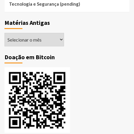
Tecnologia e Segurança (pending)
Matérias Antigas
Matérias
Antigas
Doação em Bitcoin