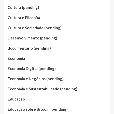
Cultura (pending)
Cultura e Filosofia
Cultura e Sociedade (pending)
Desenvolvimento (pending)
documentário (pending)
Economia
Economia Digital (pending)
Economia e Negócios (pending)
Economia e Sustentabilidade (pending)
Educação
Educação sobre Bitcoin (pending)