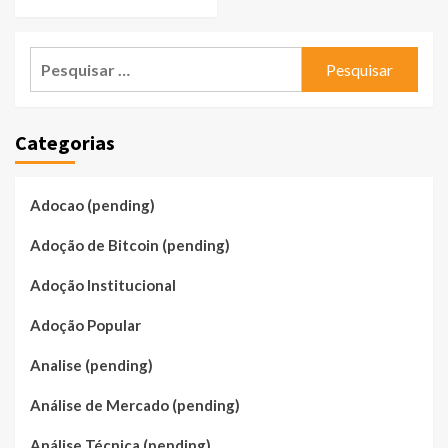
Pesquisar
por:
Categorias
Adocao (pending)
Adoção de Bitcoin (pending)
Adoção Institucional
Adoção Popular
Analise (pending)
Análise de Mercado (pending)
Análise Técnica (pending)