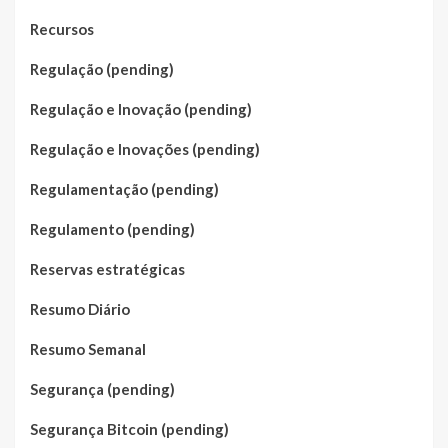
Recursos
Regulação (pending)
Regulação e Inovação (pending)
Regulação e Inovações (pending)
Regulamentação (pending)
Regulamento (pending)
Reservas estratégicas
Resumo Diário
Resumo Semanal
Segurança (pending)
Segurança Bitcoin (pending)