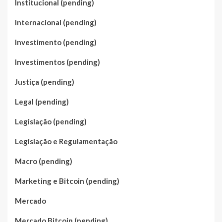
Institucional (pending)
Internacional (pending)
Investimento (pending)
Investimentos (pending)
Justiça (pending)
Legal (pending)
Legislação (pending)
Legislação e Regulamentação
Macro (pending)
Marketing e Bitcoin (pending)
Mercado
Mercado Bitcoin (pending)