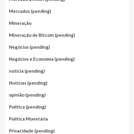
Mercados (pending)
Mineração
Mineração de Bitcoin (pending)
Negócios (pending)
Negócios e Economia (pending)
noticia (pending)
Notícias (pending)
opinião (pending)
Política (pending)
Política Monetária
Privacidade (pending)