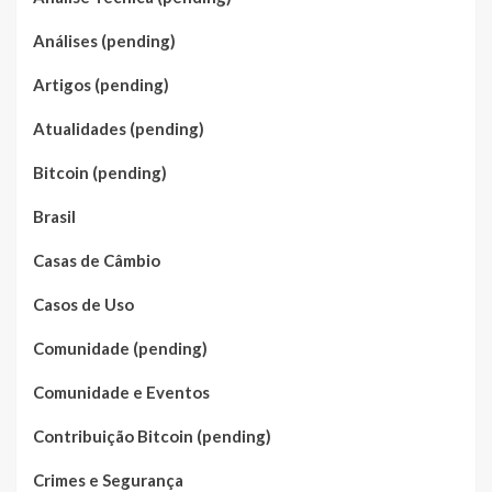
Análises (pending)
Artigos (pending)
Atualidades (pending)
Bitcoin (pending)
Brasil
Casas de Câmbio
Casos de Uso
Comunidade (pending)
Comunidade e Eventos
Contribuição Bitcoin (pending)
Crimes e Segurança