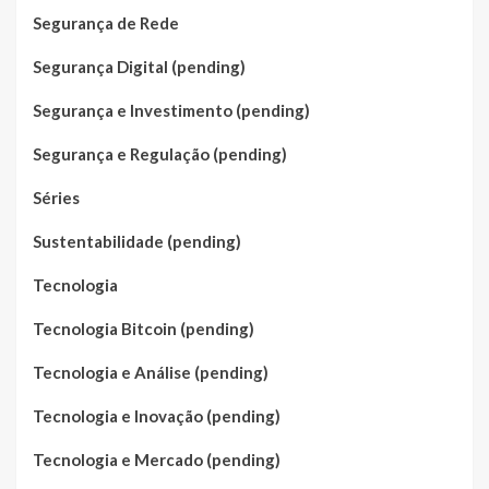
Segurança de Rede
Segurança Digital (pending)
Segurança e Investimento (pending)
Segurança e Regulação (pending)
Séries
Sustentabilidade (pending)
Tecnologia
Tecnologia Bitcoin (pending)
Tecnologia e Análise (pending)
Tecnologia e Inovação (pending)
Tecnologia e Mercado (pending)