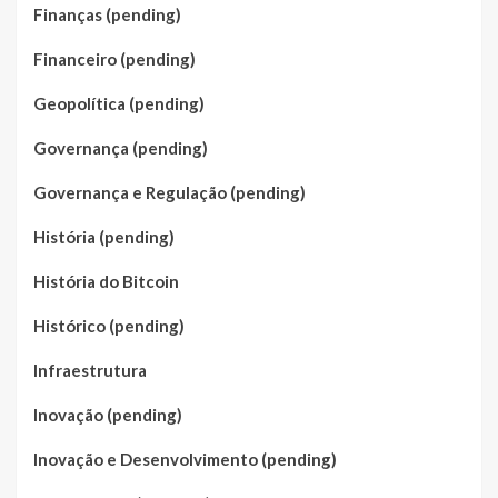
Finanças (pending)
Financeiro (pending)
Geopolítica (pending)
Governança (pending)
Governança e Regulação (pending)
História (pending)
História do Bitcoin
Histórico (pending)
Infraestrutura
Inovação (pending)
Inovação e Desenvolvimento (pending)