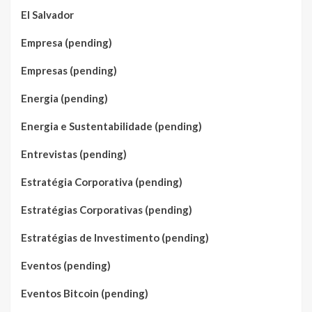
El Salvador
Empresa (pending)
Empresas (pending)
Energia (pending)
Energia e Sustentabilidade (pending)
Entrevistas (pending)
Estratégia Corporativa (pending)
Estratégias Corporativas (pending)
Estratégias de Investimento (pending)
Eventos (pending)
Eventos Bitcoin (pending)