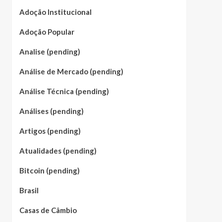
Adoção Institucional
Adoção Popular
Analise (pending)
Análise de Mercado (pending)
Análise Técnica (pending)
Análises (pending)
Artigos (pending)
Atualidades (pending)
Bitcoin (pending)
Brasil
Casas de Câmbio