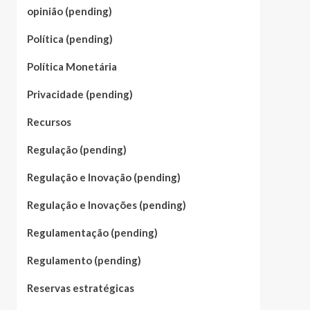
opinião (pending)
Política (pending)
Política Monetária
Privacidade (pending)
Recursos
Regulação (pending)
Regulação e Inovação (pending)
Regulação e Inovações (pending)
Regulamentação (pending)
Regulamento (pending)
Reservas estratégicas