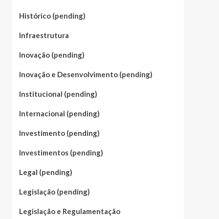
Histórico (pending)
Infraestrutura
Inovação (pending)
Inovação e Desenvolvimento (pending)
Institucional (pending)
Internacional (pending)
Investimento (pending)
Investimentos (pending)
Legal (pending)
Legislação (pending)
Legislação e Regulamentação