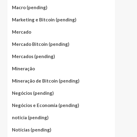
Macro (pending)
Marketing e Bitcoin (pending)
Mercado
Mercado Bitcoin (pending)
Mercados (pending)
Mineração
Mineração de Bitcoin (pending)
Negócios (pending)
Negócios e Economia (pending)
noticia (pending)
Notícias (pending)