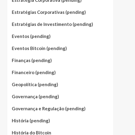
Estratégia Corporativa (pending)
Estratégias Corporativas (pending)
Estratégias de Investimento (pending)
Eventos (pending)
Eventos Bitcoin (pending)
Finanças (pending)
Financeiro (pending)
Geopolítica (pending)
Governança (pending)
Governança e Regulação (pending)
História (pending)
História do Bitcoin