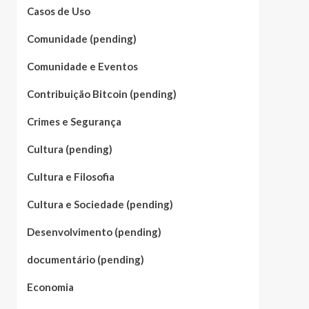
Casos de Uso
Comunidade (pending)
Comunidade e Eventos
Contribuição Bitcoin (pending)
Crimes e Segurança
Cultura (pending)
Cultura e Filosofia
Cultura e Sociedade (pending)
Desenvolvimento (pending)
documentário (pending)
Economia