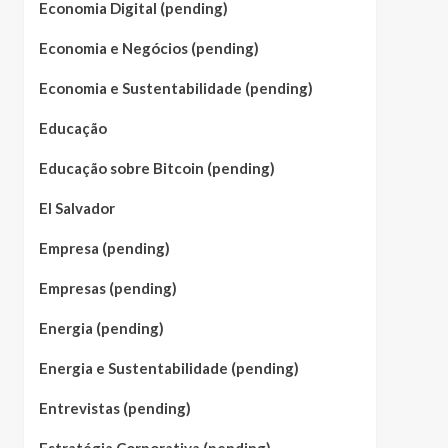
Economia Digital (pending)
Economia e Negócios (pending)
Economia e Sustentabilidade (pending)
Educação
Educação sobre Bitcoin (pending)
El Salvador
Empresa (pending)
Empresas (pending)
Energia (pending)
Energia e Sustentabilidade (pending)
Entrevistas (pending)