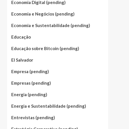
Economia Digital (pending)
Economia e Negócios (pending)
Economia e Sustentabilidade (pending)
Educação
Educação sobre Bitcoin (pending)
El Salvador
Empresa (pending)
Empresas (pending)
Energia (pending)
Energia e Sustentabilidade (pending)
Entrevistas (pending)