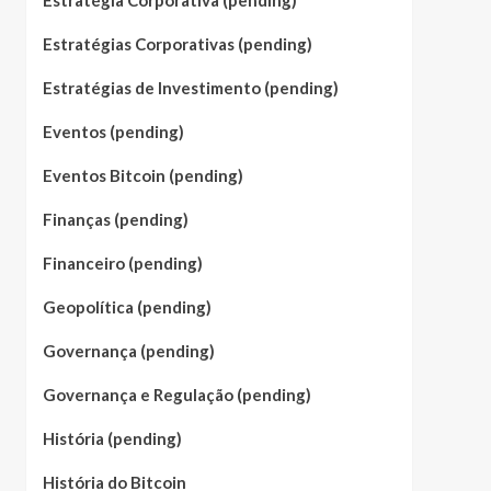
Estratégia Corporativa (pending)
Estratégias Corporativas (pending)
Estratégias de Investimento (pending)
Eventos (pending)
Eventos Bitcoin (pending)
Finanças (pending)
Financeiro (pending)
Geopolítica (pending)
Governança (pending)
Governança e Regulação (pending)
História (pending)
História do Bitcoin