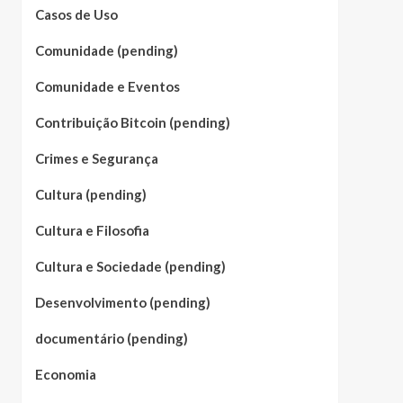
Casos de Uso
Comunidade (pending)
Comunidade e Eventos
Contribuição Bitcoin (pending)
Crimes e Segurança
Cultura (pending)
Cultura e Filosofia
Cultura e Sociedade (pending)
Desenvolvimento (pending)
documentário (pending)
Economia