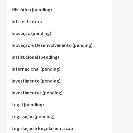
Histórico (pending)
Infraestrutura
Inovação (pending)
Inovação e Desenvolvimento (pending)
Institucional (pending)
Internacional (pending)
Investimento (pending)
Investimentos (pending)
Legal (pending)
Legislação (pending)
Legislação e Regulamentação