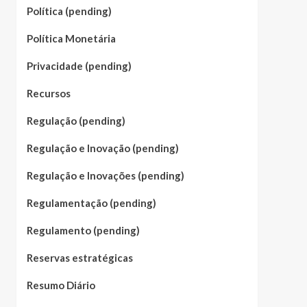
Política (pending)
Política Monetária
Privacidade (pending)
Recursos
Regulação (pending)
Regulação e Inovação (pending)
Regulação e Inovações (pending)
Regulamentação (pending)
Regulamento (pending)
Reservas estratégicas
Resumo Diário