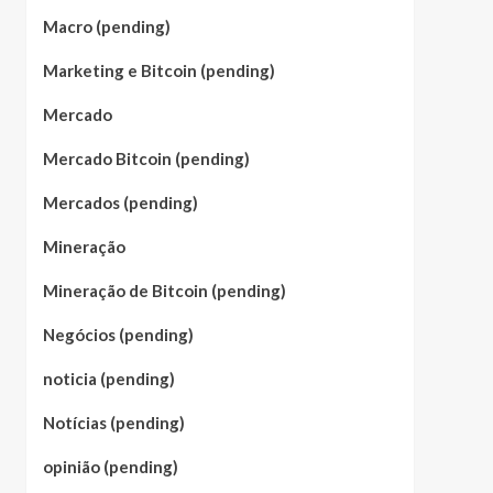
Macro (pending)
Marketing e Bitcoin (pending)
Mercado
Mercado Bitcoin (pending)
Mercados (pending)
Mineração
Mineração de Bitcoin (pending)
Negócios (pending)
noticia (pending)
Notícias (pending)
opinião (pending)