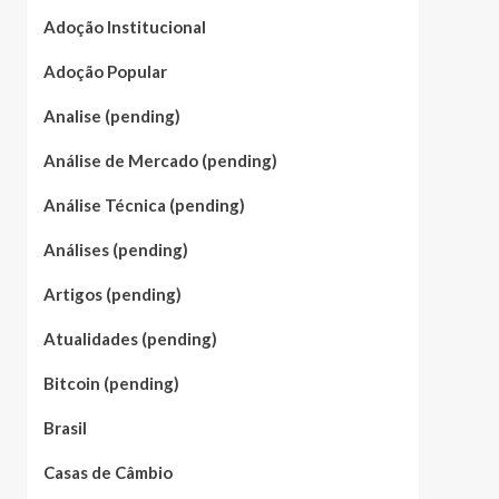
Adoção Institucional
Adoção Popular
Analise (pending)
Análise de Mercado (pending)
Análise Técnica (pending)
Análises (pending)
Artigos (pending)
Atualidades (pending)
Bitcoin (pending)
Brasil
Casas de Câmbio