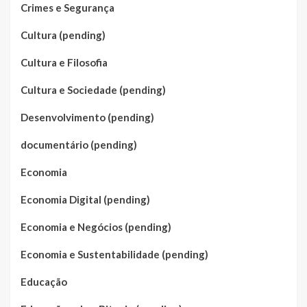
Crimes e Segurança
Cultura (pending)
Cultura e Filosofia
Cultura e Sociedade (pending)
Desenvolvimento (pending)
documentário (pending)
Economia
Economia Digital (pending)
Economia e Negócios (pending)
Economia e Sustentabilidade (pending)
Educação