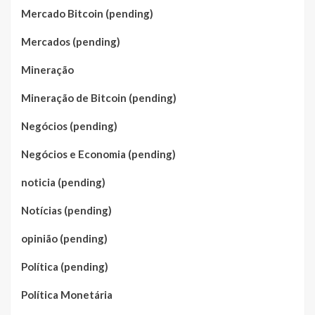
Mercado Bitcoin (pending)
Mercados (pending)
Mineração
Mineração de Bitcoin (pending)
Negócios (pending)
Negócios e Economia (pending)
noticia (pending)
Notícias (pending)
opinião (pending)
Política (pending)
Política Monetária