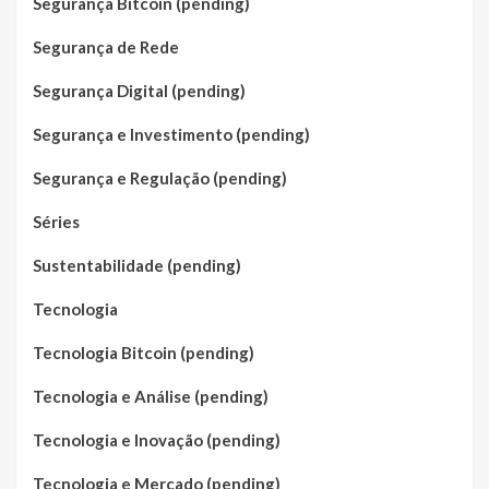
Segurança Bitcoin (pending)
Segurança de Rede
Segurança Digital (pending)
Segurança e Investimento (pending)
Segurança e Regulação (pending)
Séries
Sustentabilidade (pending)
Tecnologia
Tecnologia Bitcoin (pending)
Tecnologia e Análise (pending)
Tecnologia e Inovação (pending)
Tecnologia e Mercado (pending)