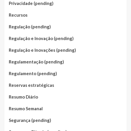
Privacidade (pending)
Recursos
Regulação (pending)
Regulação e Inovação (pending)
Regulação e Inovações (pending)
Regulamentação (pending)
Regulamento (pending)
Reservas estratégicas
Resumo Diário
Resumo Semanal
Segurança (pending)