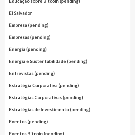
Educação sobre Bitcoin (pending)
El Salvador
Empresa (pending)
Empresas (pending)
Energia (pending)
Energia e Sustentabilidade (pending)
Entrevistas (pending)
Estratégia Corporativa (pending)
Estratégias Corporativas (pending)
Estratégias de Investimento (pending)
Eventos (pending)
Eventos Bitcoin (pending)