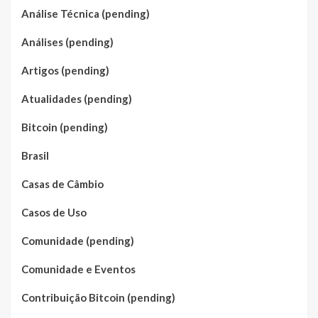
Análise Técnica (pending)
Análises (pending)
Artigos (pending)
Atualidades (pending)
Bitcoin (pending)
Brasil
Casas de Câmbio
Casos de Uso
Comunidade (pending)
Comunidade e Eventos
Contribuição Bitcoin (pending)