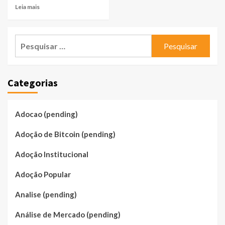
Leia mais
Pesquisar
por:
Categorias
Adocao (pending)
Adoção de Bitcoin (pending)
Adoção Institucional
Adoção Popular
Analise (pending)
Análise de Mercado (pending)