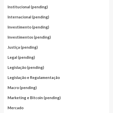
Institucional (pending)
Internacional (pending)
Investimento (pending)
Investimentos (pending)
Justiça (pending)
Legal (pending)
Legislação (pending)
Legislação e Regulamentação
Macro (pending)
Marketing e Bitcoin (pending)
Mercado