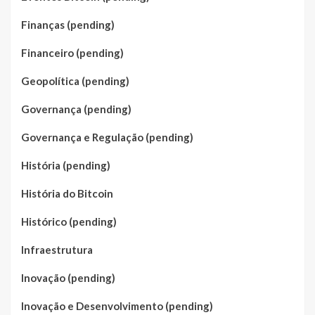
Finanças (pending)
Financeiro (pending)
Geopolítica (pending)
Governança (pending)
Governança e Regulação (pending)
História (pending)
História do Bitcoin
Histórico (pending)
Infraestrutura
Inovação (pending)
Inovação e Desenvolvimento (pending)