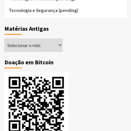
Tecnologia e Segurança (pending)
Matérias Antigas
Matérias
Antigas
Doação em Bitcoin