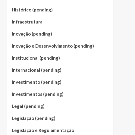
Histórico (pending)
Infraestrutura
Inovação (pending)
Inovação e Desenvolvimento (pending)
Institucional (pending)
Internacional (pending)
Investimento (pending)
Investimentos (pending)
Legal (pending)
Legislação (pending)
Legislação e Regulamentação