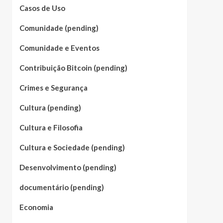
Casos de Uso
Comunidade (pending)
Comunidade e Eventos
Contribuição Bitcoin (pending)
Crimes e Segurança
Cultura (pending)
Cultura e Filosofia
Cultura e Sociedade (pending)
Desenvolvimento (pending)
documentário (pending)
Economia