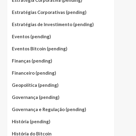
Estratégia Corporativa (pending)
Estratégias Corporativas (pending)
Estratégias de Investimento (pending)
Eventos (pending)
Eventos Bitcoin (pending)
Finanças (pending)
Financeiro (pending)
Geopolítica (pending)
Governança (pending)
Governança e Regulação (pending)
História (pending)
História do Bitcoin