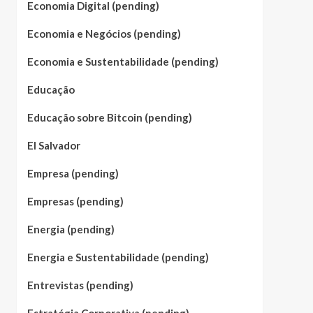
Economia Digital (pending)
Economia e Negócios (pending)
Economia e Sustentabilidade (pending)
Educação
Educação sobre Bitcoin (pending)
El Salvador
Empresa (pending)
Empresas (pending)
Energia (pending)
Energia e Sustentabilidade (pending)
Entrevistas (pending)