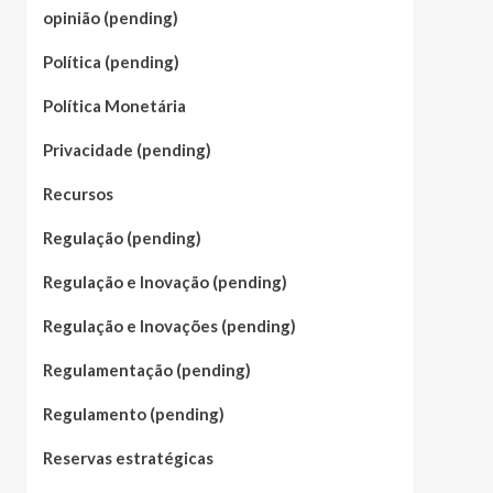
opinião (pending)
Política (pending)
Política Monetária
Privacidade (pending)
Recursos
Regulação (pending)
Regulação e Inovação (pending)
Regulação e Inovações (pending)
Regulamentação (pending)
Regulamento (pending)
Reservas estratégicas