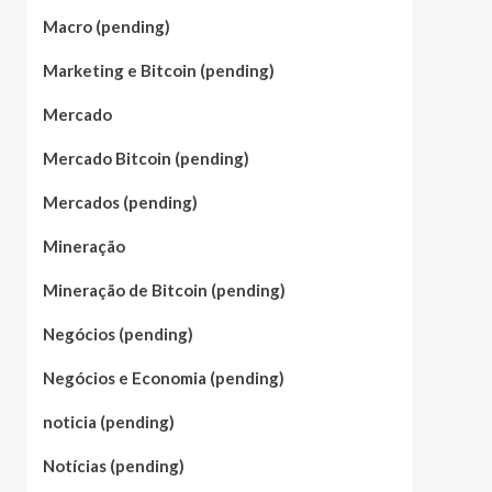
Macro (pending)
Marketing e Bitcoin (pending)
Mercado
Mercado Bitcoin (pending)
Mercados (pending)
Mineração
Mineração de Bitcoin (pending)
Negócios (pending)
Negócios e Economia (pending)
noticia (pending)
Notícias (pending)